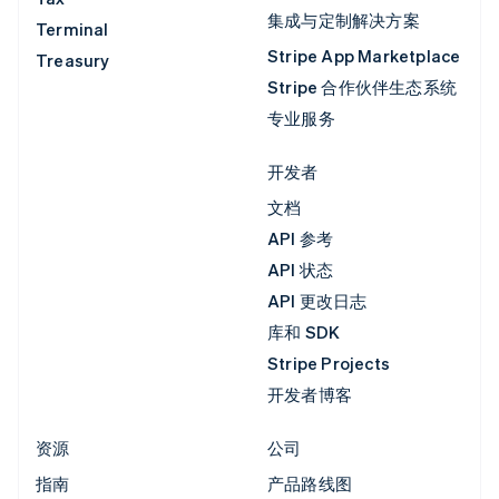
集成与定制解决方案
Terminal
Stripe App Marketplace
Treasury
Stripe 合作伙伴生态系统
专业服务
开发者
文档
API 参考
API 状态
API 更改日志
库和 SDK
Stripe Projects
开发者博客
资源
公司
指南
产品路线图