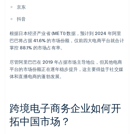
京东
抖音
根据日本经济产业省 (METI) 数据，预计到 2024 年阿里
巴巴将占据 41.6% 的市场份额，仅前四大电商平台就合计
掌控 88.1% 的市场占有率。
尽管阿里巴巴在 2019 年占据市场主导地位，但其他电商
平台的市场份额正在逐年稳步提升，这主要得益于社交媒
体和直播电商的蓬勃发展。
跨境电子商务企业如何开
拓中国市场？