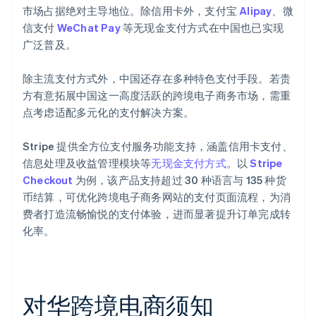
市场占据绝对主导地位。除信用卡外，支付宝
Alipay
、微
信支付
WeChat Pay
等无现金支付方式在中国也已实现
广泛普及。
除主流支付方式外，中国还存在多种特色支付手段。若贵
方有意拓展中国这一高度活跃的跨境电子商务市场，需重
点考虑适配多元化的支付解决方案。
Stripe 提供全方位支付服务功能支持，涵盖信用卡支付、
信息处理及收益管理模块等
无现金支付方式
。以
Stripe
Checkout
为例，该产品支持超过 30 种语言与 135 种货
币结算，可优化跨境电子商务网站的支付页面流程，为消
费者打造流畅愉悦的支付体验，进而显著提升订单完成转
化率。
对华跨境电商须知