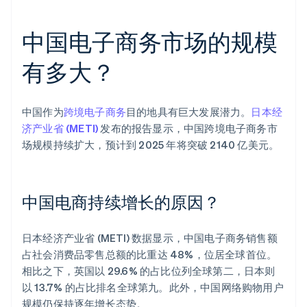
中国电子商务市场的规模
有多大？
中国作为
跨境电子商务
目的地具有巨大发展潜力。
日本经
济产业省 (METI)
发布的报告显示，中国跨境电子商务市
场规模持续扩大，预计到 2025 年将突破 2140 亿美元。
中国电商持续增长的原因？
日本经济产业省 (METI) 数据显示，中国电子商务销售额
占社会消费品零售总额的比重达 48%，位居全球首位。
相比之下，英国以 29.6% 的占比位列全球第二，日本则
以 13.7% 的占比排名全球第九。此外，中国网络购物用户
规模仍保持逐年增长态势。