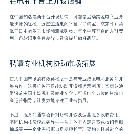
在电商平台上开设店铺
在中国知名电商平台开设店铺，可能是启动跨境电商业务
最快捷的途径。这些主流电商平台（如淘宝、京东等）类
似于日本的乐天市场和雅虎购物。每个电商平台的入驻费
用、条款细则各有差异，建议提前做好调研。
聘请专业机构协助市场拓展
进入中国市场的有效路径之一是与专业跨境电商服务商开
展合作。这类机构不仅能协助开设和运营网店，其团队通
常深谙中国市场规则及商业文化，可提供全方位的跨境电
商运营指导，让贵方能专注于业务拓展。
不过，服务商通常会针对店铺开设及运营服务收取费用。
不同机构收费模式各异——常见的有固定月费或按销售额
抽成等——企业需根据自身规模和管理架构选择最适合的