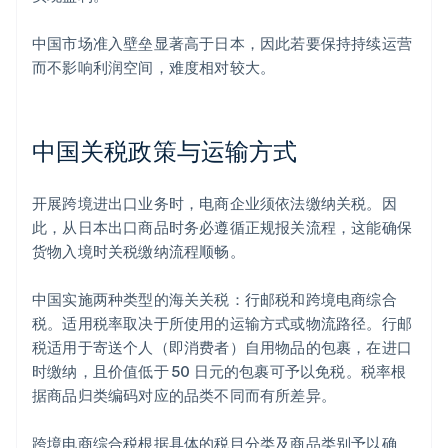
中国市场准入壁垒显著高于日本，因此若要保持持续运营
而不影响利润空间，难度相对较大。
中国关税政策与运输方式
开展跨境进出口业务时，电商企业须依法缴纳关税。因
此，从日本出口商品时务必遵循正规报关流程，这能确保
货物入境时关税缴纳流程顺畅。
中国实施两种类型的海关关税：行邮税和跨境电商综合
税。适用税率取决于所使用的运输方式或物流路径。行邮
税适用于寄送个人（即消费者）自用物品的包裹，在进口
时缴纳，且价值低于 50 日元的包裹可予以免税。税率根
据商品归类编码对应的品类不同而有所差异。
跨境电商综合税根据具体的税目分类及商品类别予以确