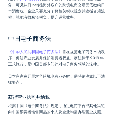
务，可见从日本销往海外客户的跨境电商交易无需缴纳日
本消费税。企业只要充分了解相关税收规定并遵循合规流
程，就能有效减轻税负，提升运营效率。
中国电子商务法
《中华人民共和国电子商务法》
旨在规范电子商务市场秩
序、促进产业发展并保护消费者权益。该法律于 2019 年
正式施行，是中国首部专门针对电子商务领域的法律。
日本商家在开展对华跨境电商业务时，需特别注意以下法
律要点：
获得营业执照并纳税
根据中国《电子商务法》规定，通过电商平台或其他渠道
向中国消费者销售商品的个人及企业均需办理营业执照。