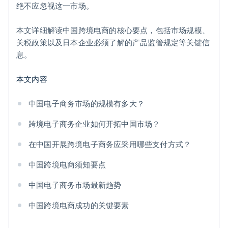
绝不应忽视这一市场。
本文详细解读中国跨境电商的核心要点，包括市场规模、
关税政策以及日本企业必须了解的产品监管规定等关键信
息。
本文内容
中国电子商务市场的规模有多大？
跨境电子商务企业如何开拓中国市场？
在中国开展跨境电子商务应采用哪些支付方式？
中国跨境电商须知要点
中国电子商务市场最新趋势
中国跨境电商成功的关键要素