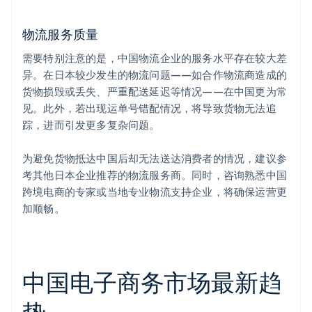
物流服务质量
需要特别注意的是，中国物流企业的服务水平存在较大差
异。在日本较少发生的物流问题——如合作物流商造成的
货物损毁或丢失、严重配送延迟等情况——在中国更为常
见。此外，若出现运单号错配情况，将导致货物无法追
踪，进而引发更多复杂问题。
为避免货物抵达中国后却无法送达消费者的情况，建议参
考其他日本企业推荐的物流服务商。同时，咨询熟悉中国
跨境电商的专家或当地专业物流支持企业，将确保运营更
加顺畅。
中国电子商务市场最新趋