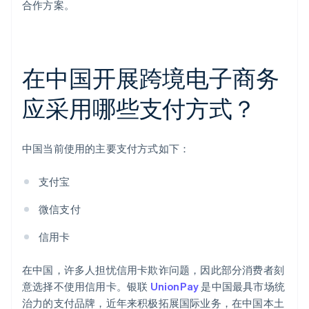
合作方案。
在中国开展跨境电子商务
应采用哪些支付方式？
中国当前使用的主要支付方式如下：
支付宝
微信支付
信用卡
在中国，许多人担忧信用卡欺诈问题，因此部分消费者刻
意选择不使用信用卡。银联
UnionPay
是中国最具市场统
治力的支付品牌，近年来积极拓展国际业务，在中国本土