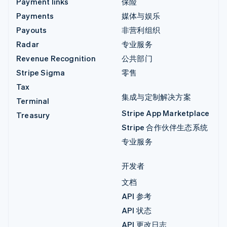
Payment links
保险
Payments
媒体与娱乐
Payouts
非营利组织
Radar
专业服务
Revenue Recognition
公共部门
Stripe Sigma
零售
Tax
集成与定制解决方案
Terminal
Stripe App Marketplace
Treasury
Stripe 合作伙伴生态系统
专业服务
开发者
文档
API 参考
API 状态
API 更改日志