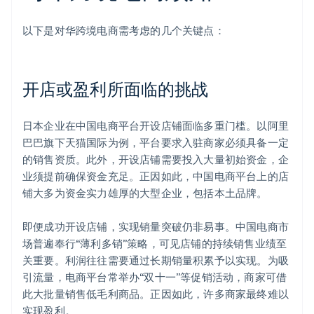
以下是对华跨境电商需考虑的几个关键点：
开店或盈利所面临的挑战
日本企业在中国电商平台开设店铺面临多重门槛。以阿里
巴巴旗下天猫国际为例，平台要求入驻商家必须具备一定
的销售资质。此外，开设店铺需要投入大量初始资金，企
业须提前确保资金充足。正因如此，中国电商平台上的店
铺大多为资金实力雄厚的大型企业，包括本土品牌。
即便成功开设店铺，实现销量突破仍非易事。中国电商市
场普遍奉行“薄利多销”策略，可见店铺的持续销售业绩至
关重要。利润往往需要通过长期销量积累予以实现。为吸
引流量，电商平台常举办“双十一”等促销活动，商家可借
此大批量销售低毛利商品。正因如此，许多商家最终难以
实现盈利。