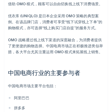
借助 OMO 模式，顾客可以自由切换线上线下消费场景。
优衣库 (UNIQLO) 是日本企业采用 OMO 策略的典型案
例。在该品牌门店，消费者可享受“线下试穿线上下单”的
购物模式，亦可选择“线上购买门店自提”的服务方式。
OMO 战略通过线上线下渠道的深度融合，为消费者提供
了更便捷的购物选择。中国电商市场正在积极推进类似举
措，各大平台尤其注重运用 OMO 模式来拓展线上销售。
中国电商行业的主要参与者
中国电商市场主要平台包括：
阿里巴巴
拼多多