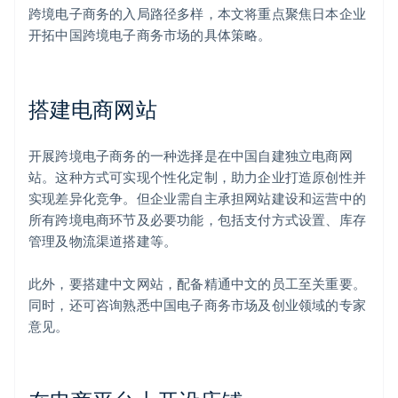
跨境电子商务的入局路径多样，本文将重点聚焦日本企业
开拓中国跨境电子商务市场的具体策略。
搭建电商网站
开展跨境电子商务的一种选择是在中国自建独立电商网
站。这种方式可实现个性化定制，助力企业打造原创性并
实现差异化竞争。但企业需自主承担网站建设和运营中的
所有跨境电商环节及必要功能，包括支付方式设置、库存
管理及物流渠道搭建等。
此外，要搭建中文网站，配备精通中文的员工至关重要。
同时，还可咨询熟悉中国电子商务市场及创业领域的专家
意见。