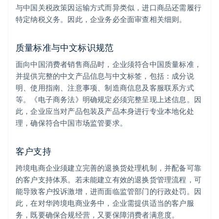
与中国关税政策因运输方式而异类似，进口商品还需履行
特定纳税义务。因此，企业务必全面审查相关细则。
质量标准与中文标识规范
面向中国消费者销售商品时，企业须符合中国质量标准，
并提供完整的中文产品信息与中文标签，包括：成分说
明、使用指南、注意事项、制造商信息及客服联系方式
等。《电子商务法》明确规定必须完整呈现上述信息。因
此，企业应当对产品包装及产品本身进行专业本地化处
理，确保符合中国市场监管要求。
客户支持
跨境电商企业须建立完善的退换货处理机制，并配备可靠
的客户支持体系。若未能建立有效的退换货管理流程，可
能导致客户投诉激增，进而面临监管部门的行政处罚。因
此，在对华跨境电商业务中，企业需提供适当的客户服
务，既要确保合规经营，又要保障消费者满意度。