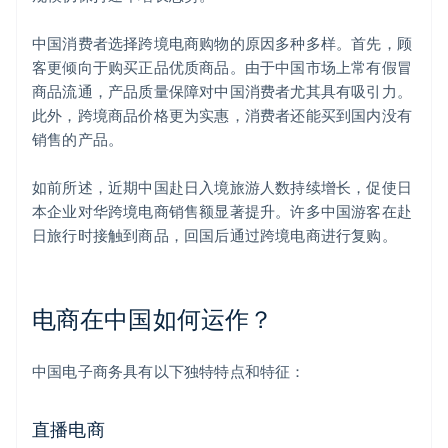
中国消费者选择跨境电商购物的原因多种多样。首先，顾
客更倾向于购买正品优质商品。由于中国市场上常有假冒
商品流通，产品质量保障对中国消费者尤其具有吸引力。
此外，跨境商品价格更为实惠，消费者还能买到国内没有
销售的产品。
如前所述，近期中国赴日入境旅游人数持续增长，促使日
本企业对华跨境电商销售额显著提升。许多中国游客在赴
日旅行时接触到商品，回国后通过跨境电商进行复购。
电商在中国如何运作？
中国电子商务具有以下独特特点和特征：
直播电商