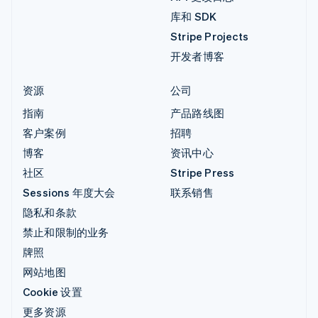
库和 SDK
Stripe Projects
开发者博客
资源
公司
指南
产品路线图
客户案例
招聘
博客
资讯中心
社区
Stripe Press
Sessions 年度大会
联系销售
隐私和条款
禁止和限制的业务
牌照
网站地图
Cookie 设置
更多资源