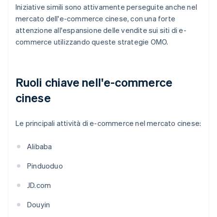
Iniziative simili sono attivamente perseguite anche nel
mercato dell'e-commerce cinese, con una forte
attenzione all'espansione delle vendite sui siti di e-
commerce utilizzando queste strategie OMO.
Ruoli chiave nell'e-commerce
cinese
Le principali attività di e-commerce nel mercato cinese:
Alibaba
Pinduoduo
JD.com
Douyin