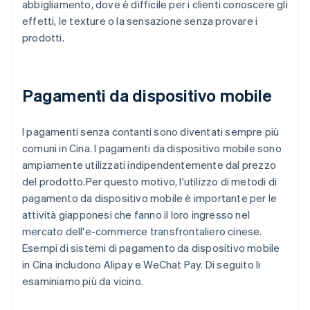
abbigliamento, dove è difficile per i clienti conoscere gli
effetti, le texture o la sensazione senza provare i
prodotti.
Pagamenti da dispositivo mobile
I pagamenti senza contanti sono diventati sempre più
comuni in Cina. I pagamenti da dispositivo mobile sono
ampiamente utilizzati indipendentemente dal prezzo
del prodotto.Per questo motivo, l'utilizzo di metodi di
pagamento da dispositivo mobile è importante per le
attività giapponesi che fanno il loro ingresso nel
mercato dell'e-commerce transfrontaliero cinese.
Esempi di sistemi di pagamento da dispositivo mobile
in Cina includono Alipay e WeChat Pay. Di seguito li
esaminiamo più da vicino.