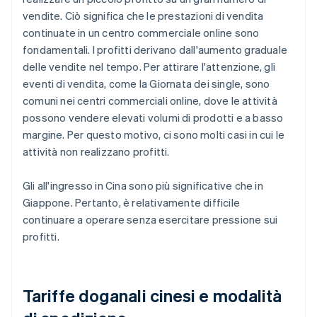
vendite. Ciò significa che le prestazioni di vendita
continuate in un centro commerciale online sono
fondamentali. I profitti derivano dall'aumento graduale
delle vendite nel tempo. Per attirare l'attenzione, gli
eventi di vendita, come la Giornata dei single, sono
comuni nei centri commerciali online, dove le attività
possono vendere elevati volumi di prodotti e a basso
margine. Per questo motivo, ci sono molti casi in cui le
attività non realizzano profitti.
Gli all'ingresso in Cina sono più significative che in
Giappone. Pertanto, è relativamente difficile
continuare a operare senza esercitare pressione sui
profitti.
Tariffe doganali cinesi e modalità