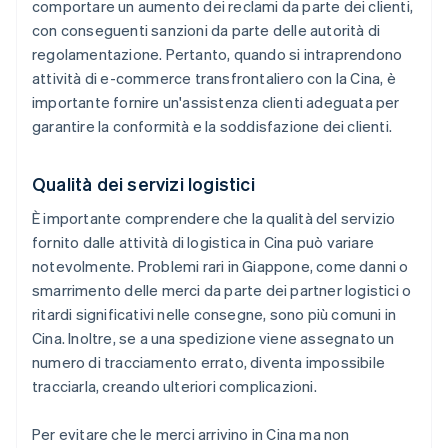
comportare un aumento dei reclami da parte dei clienti,
con conseguenti sanzioni da parte delle autorità di
regolamentazione. Pertanto, quando si intraprendono
attività di e-commerce transfrontaliero con la Cina, è
importante fornire un'assistenza clienti adeguata per
garantire la conformità e la soddisfazione dei clienti.
Qualità dei servizi logistici
È importante comprendere che la qualità del servizio
fornito dalle attività di logistica in Cina può variare
notevolmente. Problemi rari in Giappone, come danni o
smarrimento delle merci da parte dei partner logistici o
ritardi significativi nelle consegne, sono più comuni in
Cina. Inoltre, se a una spedizione viene assegnato un
numero di tracciamento errato, diventa impossibile
tracciarla, creando ulteriori complicazioni.
Per evitare che le merci arrivino in Cina ma non