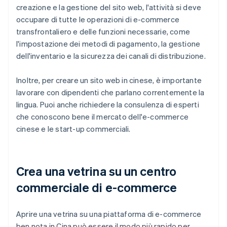
creazione e la gestione del sito web, l'attività si deve
occupare di tutte le operazioni di e-commerce
transfrontaliero e delle funzioni necessarie, come
l'impostazione dei metodi di pagamento, la gestione
dell'inventario e la sicurezza dei canali di distribuzione.
Inoltre, per creare un sito web in cinese, è importante
lavorare con dipendenti che parlano correntemente la
lingua. Puoi anche richiedere la consulenza di esperti
che conoscono bene il mercato dell'e-commerce
cinese e le start-up commerciali.
Crea una vetrina su un centro
commerciale di e-commerce
Aprire una vetrina su una piattaforma di e-commerce
ben nota in Cina può essere il modo più rapido per