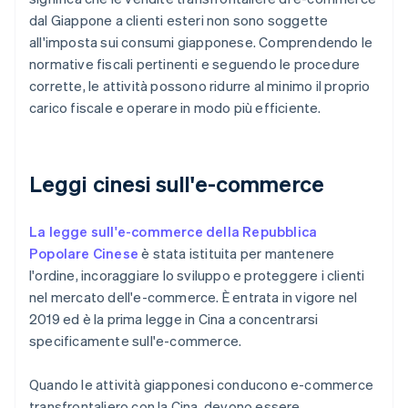
dal Giappone a clienti esteri non sono soggette
all'imposta sui consumi giapponese. Comprendendo le
normative fiscali pertinenti e seguendo le procedure
corrette, le attività possono ridurre al minimo il proprio
carico fiscale e operare in modo più efficiente.
Leggi cinesi sull'e-commerce
La legge sull'e-commerce della Repubblica
Popolare Cinese
è stata istituita per mantenere
l'ordine, incoraggiare lo sviluppo e proteggere i clienti
nel mercato dell'e-commerce. È entrata in vigore nel
2019 ed è la prima legge in Cina a concentrarsi
specificamente sull'e-commerce.
Quando le attività giapponesi conducono e-commerce
transfrontaliero con la Cina, devono essere