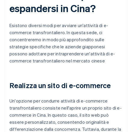
espandersi in Cina?
Esistono diversi modi per avviare un'attività di e-
commerce transfrontaliero. In questa sede, ci
concentreremo in modo più approfondito sulle
strategie specifiche che le aziende giapponesi
possono adottare per intraprendere un'attività di e-
commerce transfrontaliero nel mercato cinese
Realizza un sito di e-commerce
Un'opzione per condurre attività di e-commerce
transfrontaliero consiste nell'aprire un proprio sito di e-
commerce in Cina. In questo caso, il sito web può
essere personalizzato, consentendo originalità e
differenziazione dalla concorrenza. Tuttavia, durante la