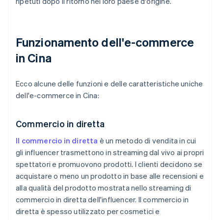
ripetuti dopo il ritorno nel loro paese d'origine.
Funzionamento dell'e-commerce
in Cina
Ecco alcune delle funzioni e delle caratteristiche uniche
dell'e-commerce in Cina:
Commercio in diretta
Il commercio in diretta
è un metodo di vendita in cui
gli influencer trasmettono in streaming dal vivo ai propri
spettatori e promuovono prodotti. I clienti decidono se
acquistare o meno un prodotto in base alle recensioni e
alla qualità del prodotto mostrata nello streaming di
commercio in diretta dell'influencer. Il commercio in
diretta è spesso utilizzato per cosmetici e