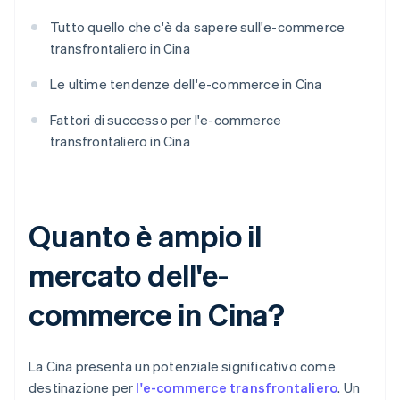
Tutto quello che c'è da sapere sull'e-commerce
transfrontaliero in Cina
Le ultime tendenze dell'e-commerce in Cina
Fattori di successo per l'e-commerce
transfrontaliero in Cina
Quanto è ampio il
mercato dell'e-
commerce in Cina?
La Cina presenta un potenziale significativo come
destinazione per
l'e-commerce transfrontaliero
. Un