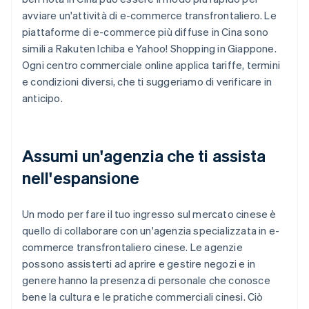
avviare un'attività di e-commerce transfrontaliero. Le
piattaforme di e-commerce più diffuse in Cina sono
simili a Rakuten Ichiba e Yahoo! Shopping in Giappone.
Ogni centro commerciale online applica tariffe, termini
e condizioni diversi, che ti suggeriamo di verificare in
anticipo.
Assumi un'agenzia che ti assista
nell'espansione
Un modo per fare il tuo ingresso sul mercato cinese è
quello di collaborare con un'agenzia specializzata in e-
commerce transfrontaliero cinese. Le agenzie
possono assisterti ad aprire e gestire negozi e in
genere hanno la presenza di personale che conosce
bene la cultura e le pratiche commerciali cinesi. Ciò