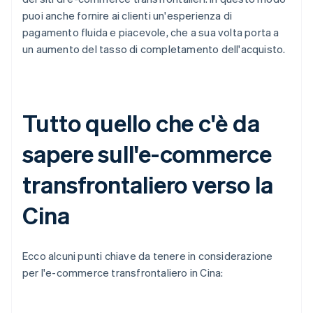
puoi anche fornire ai clienti un'esperienza di
pagamento fluida e piacevole, che a sua volta porta a
un aumento del tasso di completamento dell'acquisto.
Tutto quello che c'è da
sapere sull'e-commerce
transfrontaliero verso la
Cina
Ecco alcuni punti chiave da tenere in considerazione
per l'e-commerce transfrontaliero in Cina: