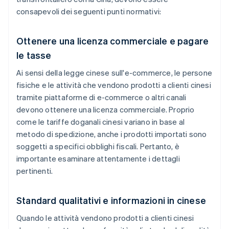
consapevoli dei seguenti punti normativi:
Ottenere una licenza commerciale e pagare
le tasse
Ai sensi della legge cinese sull'e-commerce, le persone
fisiche e le attività che vendono prodotti a clienti cinesi
tramite piattaforme di e-commerce o altri canali
devono ottenere una licenza commerciale. Proprio
come le tariffe doganali cinesi variano in base al
metodo di spedizione, anche i prodotti importati sono
soggetti a specifici obblighi fiscali. Pertanto, è
importante esaminare attentamente i dettagli
pertinenti.
Standard qualitativi e informazioni in cinese
Quando le attività vendono prodotti a clienti cinesi