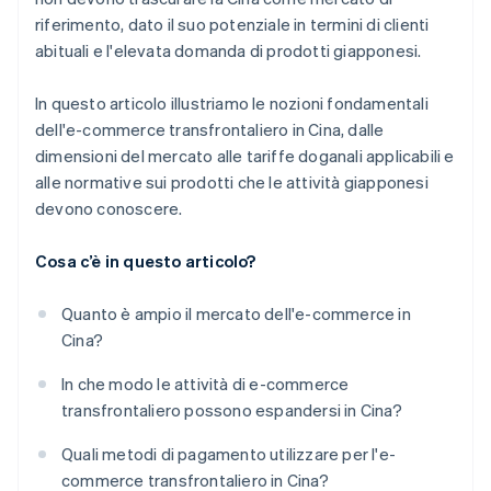
riferimento, dato il suo potenziale in termini di clienti
abituali e l'elevata domanda di prodotti giapponesi.
In questo articolo illustriamo le nozioni fondamentali
dell'e-commerce transfrontaliero in Cina, dalle
dimensioni del mercato alle tariffe doganali applicabili e
alle normative sui prodotti che le attività giapponesi
devono conoscere.
Cosa c’è in questo articolo?
Quanto è ampio il mercato dell'e-commerce in
Cina?
In che modo le attività di e-commerce
transfrontaliero possono espandersi in Cina?
Quali metodi di pagamento utilizzare per l'e-
commerce transfrontaliero in Cina?