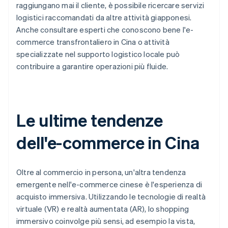
raggiungano mai il cliente, è possibile ricercare servizi
logistici raccomandati da altre attività giapponesi.
Anche consultare esperti che conoscono bene l'e-
commerce transfrontaliero in Cina o attività
specializzate nel supporto logistico locale può
contribuire a garantire operazioni più fluide.
Le ultime tendenze
dell'e-commerce in Cina
Oltre al commercio in persona, un'altra tendenza
emergente nell'e-commerce cinese è l'esperienza di
acquisto immersiva. Utilizzando le tecnologie di realtà
virtuale (VR) e realtà aumentata (AR), lo shopping
immersivo coinvolge più sensi, ad esempio la vista,