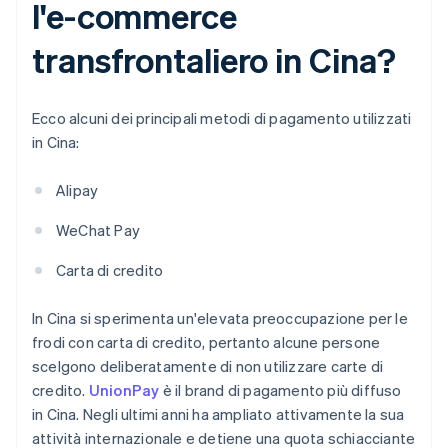
l'e-commerce
transfrontaliero in Cina?
Ecco alcuni dei principali metodi di pagamento utilizzati
in Cina:
Alipay
WeChat Pay
Carta di credito
In Cina si sperimenta un'elevata preoccupazione per le
frodi con carta di credito, pertanto alcune persone
scelgono deliberatamente di non utilizzare carte di
credito.
UnionPay
è il brand di pagamento più diffuso
in Cina. Negli ultimi anni ha ampliato attivamente la sua
attività internazionale e detiene una quota schiacciante