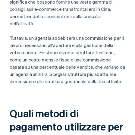
significa che possono fornire una vasta gamma di
consigli sull'e-commerce transfrontaliero in Cina,
permettendoti di concentrarti sulla crescita
dell'attività.
Tuttavia, un'agenzia addebiterà una commissione per il
lavoro necessario all'apertura e alla gestione della
vetrina online. Esistono diverse strutture tariffarie,
come un costo mensile fisso o una commissione
basata su una percentuale delle vendite, che variano da
un'agenzia all'altra. Scegli la struttura più adatta alle
dimensioni e alla struttura gestionale della tua attività.
Quali metodi di
pagamento utilizzare per