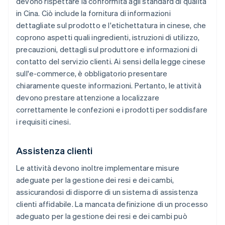
devono rispettare la conformità agli standard di qualità
in Cina. Ciò include la fornitura di informazioni
dettagliate sul prodotto e l'etichettatura in cinese, che
coprono aspetti quali ingredienti, istruzioni di utilizzo,
precauzioni, dettagli sul produttore e informazioni di
contatto del servizio clienti. Ai sensi della legge cinese
sull'e-commerce, è obbligatorio presentare
chiaramente queste informazioni. Pertanto, le attività
devono prestare attenzione a localizzare
correttamente le confezioni e i prodotti per soddisfare
i requisiti cinesi.
Assistenza clienti
Le attività devono inoltre implementare misure
adeguate per la gestione dei resi e dei cambi,
assicurandosi di disporre di un sistema di assistenza
clienti affidabile. La mancata definizione di un processo
adeguato per la gestione dei resi e dei cambi può