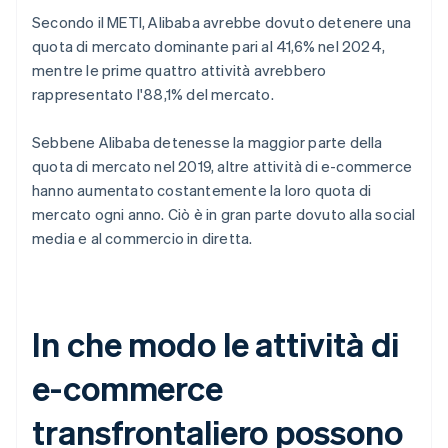
Secondo il METI, Alibaba avrebbe dovuto detenere una
quota di mercato dominante pari al 41,6% nel 2024,
mentre le prime quattro attività avrebbero
rappresentato l'88,1% del mercato.
Sebbene Alibaba detenesse la maggior parte della
quota di mercato nel 2019, altre attività di e-commerce
hanno aumentato costantemente la loro quota di
mercato ogni anno. Ciò è in gran parte dovuto alla social
media e al commercio in diretta.
In che modo le attività di
e-commerce
transfrontaliero possono