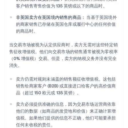
客户销售寄售价值为 135 英镑或以下的商品时。
非英国卖方在英国境内销售的商品：
当基于英国境外
的商家销售已存储在英国仓库或履行中心的任何价值
的商品时。
当交易市场被视为认定供应商时，卖方无需对这些特定销
售征收增值税。他们向交易市场的销售通常被视为零税率
（0% 增值税）交易。但是，卖方的纳税义务并没有完全
消失。
卖方仍需对规则未涵盖的销售额征收增值税。这包括
销售给商家客户 (B2B) 或直接进口给客户的高价值商
品（超过 150 欧元或 135 英镑）。
卖方必须提供准确的信息，因为交易市场运营商依靠
他们的数据（如商品的发货地和价值）来正确计算增
值税。如果他们提供的信息不正确，他们可能要承担
任何未收税的责任。