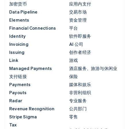
加密货币
应用内支付
Data Pipeline
交易市场
Elements
资金管理
Financial Connections
平台
Identity
软件即服务
Invoicing
AI 公司
Issuing
创作者经济
Link
游戏
Managed Payments
酒店服务、旅游与休闲业
支付链接
保险
Payments
媒体和娱乐
Payouts
非营利组织
Radar
专业服务
Revenue Recognition
公共部门
Stripe Sigma
零售
Tax