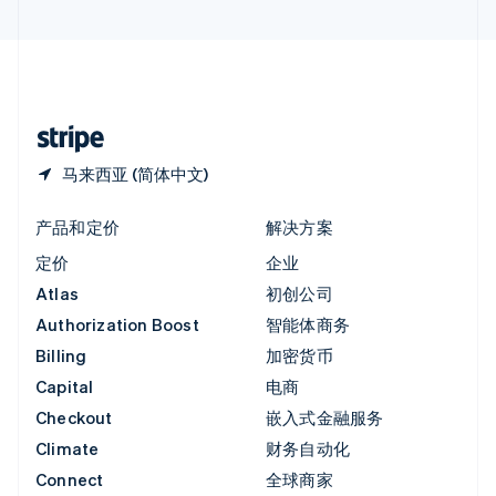
直布罗陀
English
中国内地
简体中文
English
中国香港特别行政区
English
简体中文
马来西亚 (简体中文)
产品和定价
解决方案
定价
企业
Atlas
初创公司
Authorization Boost
智能体商务
Billing
加密货币
Capital
电商
Checkout
嵌入式金融服务
Climate
财务自动化
Connect
全球商家