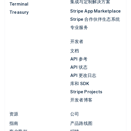
集成与定制解决方案
Terminal
Stripe App Marketplace
Treasury
Stripe 合作伙伴生态系统
专业服务
开发者
文档
API 参考
API 状态
API 更改日志
库和 SDK
Stripe Projects
开发者博客
资源
公司
指南
产品路线图