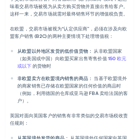
味着交易市场被视为从卖方购买货物并直接出售给客户。
这样一来，交易市场就需对最终销售环节的增值税负责。
在欧盟，交易市场被视为“认定供应商”，必须在涉及向欧
盟客户销售 (B2C) 的两种主要情境下处理增值税：
从欧盟以外地区发货的低价值货物：
从非欧盟国家
（如美国或中国）向欧盟买家出售寄售价值
150 欧元
或以下
的货物时
非欧盟卖方在欧盟境内销售的商品：
当基于欧盟境外
的商家销售已存储在欧盟国家的任何价值的商品时
（例如，利用德国的仓库或亚马逊 FBA 卖给法国的客
户）。
英国对面向英国客户的销售有非常类似的交易市场税收责
任规则：
从英国境外发货的商品：
从英国境外任何国家向英国