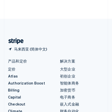
英国
English
直布罗陀
English
中国内地
简体中文
English
中国香港特别行政区
English
简体中文
马来西亚 (简体中文)
产品和定价
解决方案
定价
大型企业
Atlas
初创企业
Authorization Boost
智能体商务
Billing
加密货币
Capital
电子商务
Checkout
嵌入式金融
Climate
财务自动化