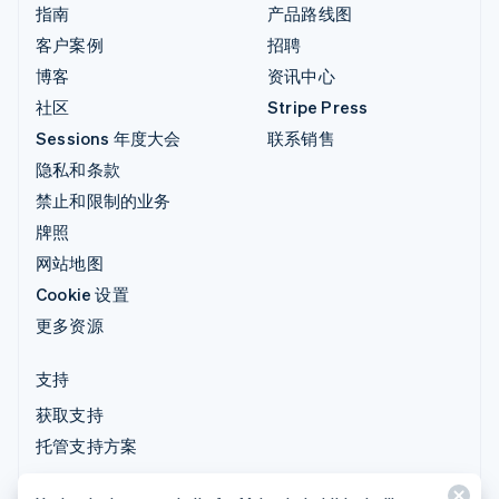
指南
产品路线图
客户案例
招聘
博客
资讯中心
社区
Stripe Press
Sessions 年度大会
联系销售
隐私和条款
禁止和限制的业务
牌照
网站地图
Cookie 设置
更多资源
支持
获取支持
托管支持方案