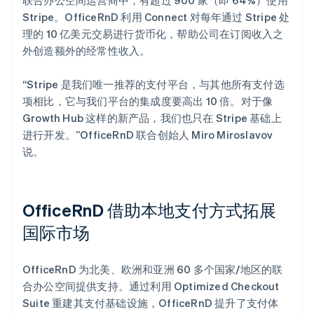
Stripe。OfficeRnD 利用 Connect 对每年通过 Stripe 处
理的 10 亿美元交易进行货币化，帮助公司在订阅收入之
外创造额外的经常性收入。
“Stripe 是我们唯一推荐的支付平台，与其他所有支付选
项相比，它与我们平台的集成度要高出 10 倍。对于像
Growth Hub 这样的新产品，我们也只在 Stripe 基础上
进行开发。”OfficeRnD 联合创始人 Miro Miroslavov
说。
OfficeRnD 借助本地支付方式拓展
国际市场
OfficeRnD 为北美、欧洲和亚洲 60 多个国家/地区的联
合办公空间提供支持。通过利用 Optimized Checkout
Suite 重建其支付基础设施，OfficeRnD 提升了支付体