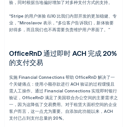
验，同时根据当地偏好增加了对多种支付方式的支持。
“Stripe 的用户体验 (UX) 比我们内部开发的更加稳健、专
业，”Miroslavov 表示，“多位客户告诉我们，新体验要
好得多，而且我们也不再需要负责维护用户界面了。”
OfficeRnD 通过即时 ACH 完成 20%
的支付交易
实施 Financial Connections 帮助 OfficeRnD 解决了一
个关键痛点：使用小额存款进行 ACH 验证的过程缓慢且
需人工操作。通过 Financial Connections 实现即时银行
验证，OfficeRnD 满足了美国联合办公空间的主要需求之
一，因为这降低了交易费用。对于租赁大面积空间的企业
客户而言，这一点尤为重要。自添加此功能以来，ACH
支付已占到支付总量的 20%。