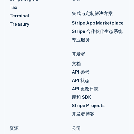
Tax
集成与定制解决方案
Terminal
Stripe App Marketplace
Treasury
Stripe 合作伙伴生态系统
专业服务
开发者
文档
API 参考
API 状态
API 更改日志
库和 SDK
Stripe Projects
开发者博客
资源
公司