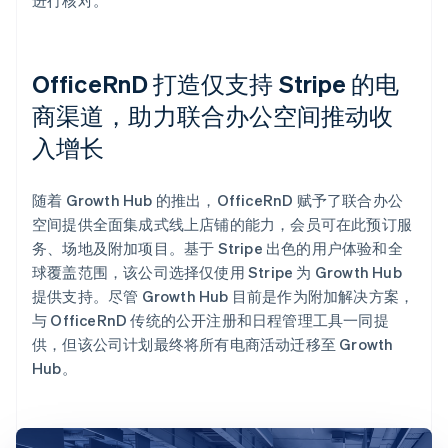
OfficeRnD 打造仅支持 Stripe 的电
商渠道，助力联合办公空间推动收
入增长
随着 Growth Hub 的推出，OfficeRnD 赋予了联合办公
空间提供全面集成式线上店铺的能力，会员可在此预订服
务、场地及附加项目。基于 Stripe 出色的用户体验和全
球覆盖范围，该公司选择仅使用 Stripe 为 Growth Hub
提供支持。尽管 Growth Hub 目前是作为附加解决方案，
与 OfficeRnD 传统的公开注册和日程管理工具一同提
供，但该公司计划最终将所有电商活动迁移至 Growth
Hub。