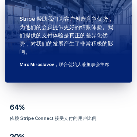
Stripe 帮助我们为客户创造竞争优势，
为他们的会员提供更好的结账体验。我
们提供的支付体验是真正的差异化优
势，对我们的发展产生了非常积极的影
响。
Miro Miroslavov
，联合创始人兼董事会主席
64%
依赖 Stripe Connect 接受支付的用户比例
20%