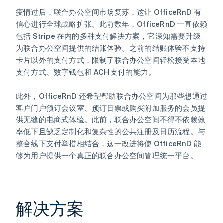
疫情过后，联合办公空间市场复苏，这让 OfficeRnD 有
信心进行全球战略扩张。此前数年，OfficeRnD 一直依赖
包括 Stripe 在内的多种支付解决方案，它深知需要升级
为联合办公空间提供的结账体验。之前的结账体验不支持
卡片以外的支付方式，限制了联合办公空间轻松接受本地
支付方式、数字钱包和 ACH 支付的能力。
此外，OfficeRnD 还希望帮助联合办公空间为那些想通过
客户门户预订会议室、预订日票或购买附加服务的会员提
供无缝的电商式体验。此前，联合办公空间不得不依赖效
率低下且缺乏定制化和复杂性的公共注册及日历流程。与
整合线下支付举措相结合，这一改进将使 OfficeRnD 能
够为用户提供一个真正的联合办公空间管理统一平台。
解决方案