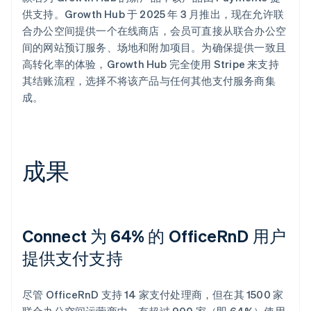
供支持。Growth Hub 于 2025 年 3 月推出，现在允许联
合办公空间提供一个在线商店，会员可直接从联合办公空
间的网站预订服务、场地和附加项目。为确保提供一致且
高转化率的体验，Growth Hub 完全使用 Stripe 来支持
其结账流程，选择不将该产品与任何其他支付服务商集
成。
成果
Connect 为 64% 的 OfficeRnD 用户
提供支付支持
尽管 OfficeRnD 支持 14 家支付处理商，但在其 1500 家
联合办公空间运营商中，有超过 900 家（即 64%）使用