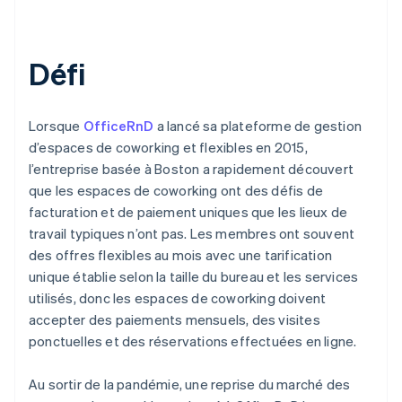
Défi
Lorsque
OfficeRnD
a lancé sa plateforme de gestion
d’espaces de coworking et flexibles en 2015,
l’entreprise basée à Boston a rapidement découvert
que les espaces de coworking ont des défis de
facturation et de paiement uniques que les lieux de
travail typiques n’ont pas. Les membres ont souvent
des offres flexibles au mois avec une tarification
unique établie selon la taille du bureau et les services
utilisés, donc les espaces de coworking doivent
accepter des paiements mensuels, des visites
ponctuelles et des réservations effectuées en ligne.
Au sortir de la pandémie, une reprise du marché des