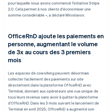
pour laquelle nous avons commencé l’initiative Stripe
2.0. Cela permet à nos clients d’économiser une
somme considérable », a déclaré Miroslavov.
OfficeRnD ajoute les paiements en
personne, augmentant le volume
de 3x au cours des 3 premiers
mois
Les espaces de coworking peuvent désormais
collecter facilement des paiements sur site
directement dans la plateforme OfficeRnD avec
Terminal, donnant aux opérateurs une vue unique de
tous leurs revenus sans avoir à quitter la plateforme
d’OfficeRnD. Dans les 3 mois suivant le lancement de
Terminal en avril 2025, OfficeRnD a augmenté son