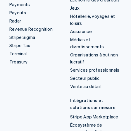
Payments
Jeux
Payouts
Hôtellerie, voyages et
Radar
loisirs
Revenue Recognition
Assurance
Stripe Sigma
Médias et
Stripe Tax
divertissements
Terminal
Organisations à but non
Treasury
lucratif
Services professionnels
Secteur public
Vente au détail
Intégrations et
solutions sur mesure
Stripe App Marketplace
Écosystème de