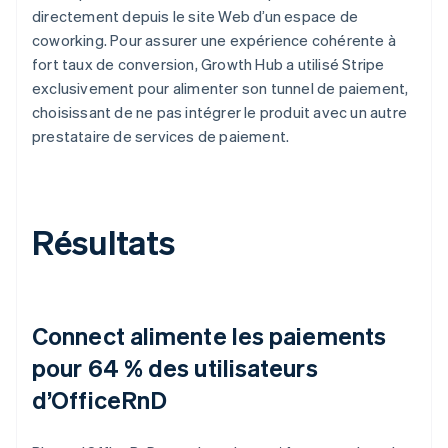
directement depuis le site Web d’un espace de
coworking. Pour assurer une expérience cohérente à
fort taux de conversion, Growth Hub a utilisé Stripe
exclusivement pour alimenter son tunnel de paiement,
choisissant de ne pas intégrer le produit avec un autre
prestataire de services de paiement.
Résultats
Connect alimente les paiements
pour 64 % des utilisateurs
d’OfficeRnD