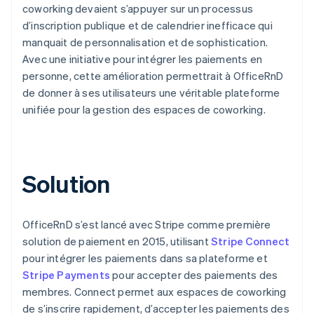
coworking devaient s’appuyer sur un processus
d’inscription publique et de calendrier inefficace qui
manquait de personnalisation et de sophistication.
Avec une initiative pour intégrer les paiements en
personne, cette amélioration permettrait à OfficeRnD
de donner à ses utilisateurs une véritable plateforme
unifiée pour la gestion des espaces de coworking.
Solution
OfficeRnD s’est lancé avec Stripe comme première
solution de paiement en 2015, utilisant
Stripe Connect
pour intégrer les paiements dans sa plateforme et
Stripe Payments
pour accepter des paiements des
membres. Connect permet aux espaces de coworking
de s’inscrire rapidement, d’accepter les paiements des