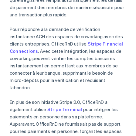
de paiement des membres de manière sécurisée pour
une transaction plus rapide.
Pour répondre à la demande de vérification
instantanée ACH des espaces de coworking avec des
clients entreprises, OfficeRnD utilise
Stripe Financial
Connections
. Avec cette intégration, les espaces de
coworking peuvent vérifier les comptes bancaires
instantanément en permettant aux membres de se
connecter à leur banque, supprimant le besoin de
micro-dépôts pour la vérification et réduisant
l’abandon.
En plus de son initiative Stripe 2.0, OfficeRnD a
également utilisé
Stripe Terminal
pour intégrer les
paiements en personne dans sa plateforme.
Auparavant, OfficeRnD ne fournissait pas de support
pour les paiements en personne, forçant les espaces