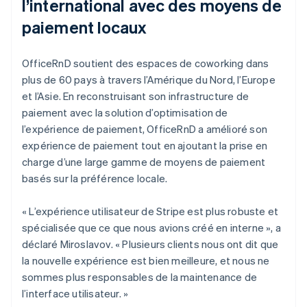
l’international avec des moyens de
paiement locaux
OfficeRnD soutient des espaces de coworking dans
plus de 60 pays à travers l’Amérique du Nord, l’Europe
et l’Asie. En reconstruisant son infrastructure de
paiement avec la solution d’optimisation de
l’expérience de paiement, OfficeRnD a amélioré son
expérience de paiement tout en ajoutant la prise en
charge d’une large gamme de moyens de paiement
basés sur la préférence locale.
« L’expérience utilisateur de Stripe est plus robuste et
spécialisée que ce que nous avions créé en interne », a
déclaré Miroslavov. « Plusieurs clients nous ont dit que
la nouvelle expérience est bien meilleure, et nous ne
sommes plus responsables de la maintenance de
l’interface utilisateur. »