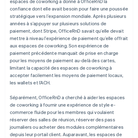
espaces de coworking a donné à OfficeRnD la
confiance dont elle avait besoin pour faire une poussée
stratégique vers l’expansion mondiale. Après plusieurs
années à s’appuyer sur plusieurs solutions de
paiement, dont Stripe, OfficeRnD savait qu’elle devait
mettre à niveau l’expérience de paiement qu’elle offrait
aux espaces de coworking. Son expérience de
paiement précédente manquait de prise en charge
pour les moyens de paiement au-delà des cartes,
limitant la capacité des espaces de coworking à
accepter facilement les moyens de paiement locaux,
les wallets et l’ACH.
Séparément, OfficeRnD a cherché à aider les espaces
de coworking à fournir une expérience de style e-
commerce fluide pour les membres qui voulaient
réserver des salles de réunion, réserver des pass
journaliers ou acheter des modules complémentaires
depuis leur portail client. Auparavant, les espaces de