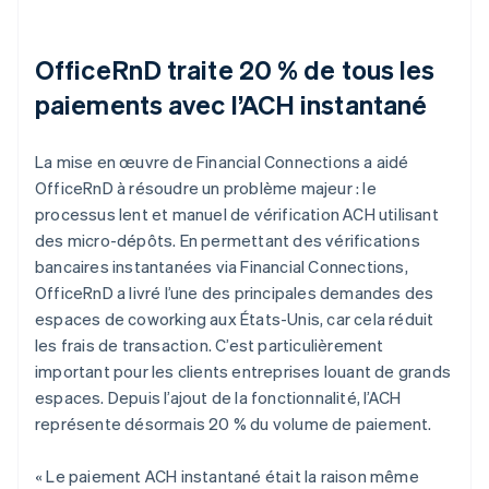
OfficeRnD traite 20 % de tous les
paiements avec l’ACH instantané
La mise en œuvre de Financial Connections a aidé
OfficeRnD à résoudre un problème majeur : le
processus lent et manuel de vérification ACH utilisant
des micro-dépôts. En permettant des vérifications
bancaires instantanées via Financial Connections,
OfficeRnD a livré l’une des principales demandes des
espaces de coworking aux États-Unis, car cela réduit
les frais de transaction. C’est particulièrement
important pour les clients entreprises louant de grands
espaces. Depuis l’ajout de la fonctionnalité, l’ACH
représente désormais 20 % du volume de paiement.
« Le paiement ACH instantané était la raison même