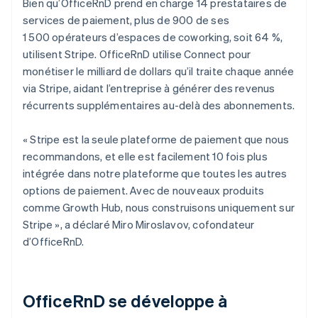
Bien qu’OfficeRnD prend en charge 14 prestataires de
services de paiement, plus de 900 de ses
1 500 opérateurs d’espaces de coworking, soit 64 %,
utilisent Stripe. OfficeRnD utilise Connect pour
monétiser le milliard de dollars qu’il traite chaque année
via Stripe, aidant l’entreprise à générer des revenus
récurrents supplémentaires au-delà des abonnements.
« Stripe est la seule plateforme de paiement que nous
recommandons, et elle est facilement 10 fois plus
intégrée dans notre plateforme que toutes les autres
options de paiement. Avec de nouveaux produits
comme Growth Hub, nous construisons uniquement sur
Stripe », a déclaré Miro Miroslavov, cofondateur
d’OfficeRnD.
OfficeRnD se développe à