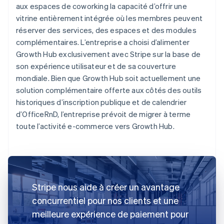
aux espaces de coworking la capacité d’offrir une
vitrine entièrement intégrée où les membres peuvent
réserver des services, des espaces et des modules
complémentaires. L’entreprise a choisi d’alimenter
Growth Hub exclusivement avec Stripe sur la base de
son expérience utilisateur et de sa couverture
mondiale. Bien que Growth Hub soit actuellement une
solution complémentaire offerte aux côtés des outils
historiques d’inscription publique et de calendrier
d’OfficeRnD, l’entreprise prévoit de migrer à terme
toute l’activité e-commerce vers Growth Hub.
Stripe nous aide à créer un avantage
concurrentiel pour nos clients et une
meilleure expérience de paiement pour