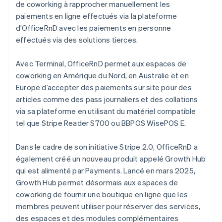
de coworking à rapprocher manuellement les
paiements en ligne effectués via la plateforme
d’OfficeRnD avec les paiements en personne
effectués via des solutions tierces.
Avec Terminal, OfficeRnD permet aux espaces de
coworking en Amérique du Nord, en Australie et en
Europe d’accepter des paiements sur site pour des
articles comme des pass journaliers et des collations
via sa plateforme en utilisant du matériel compatible
tel que Stripe Reader S700 ou BBPOS WisePOS E.
Dans le cadre de son initiative Stripe 2.0, OfficeRnD a
également créé un nouveau produit appelé Growth Hub
qui est alimenté par Payments. Lancé en mars 2025,
Growth Hub permet désormais aux espaces de
coworking de fournir une boutique en ligne que les
membres peuvent utiliser pour réserver des services,
des espaces et des modules complémentaires