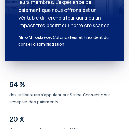
leurs membres. L’expérience de
paiement que nous offrons est un
véritable différenciateur qui a eu un
impact très positif sur notre croissance.
Miro Miroslavov
, Cofondateur et Président du
conseil d’administration
64 %
des utilisateurs s’appuient sur Stripe Connect pour
accepter des paiements
20 %