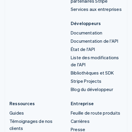
partenaires Stripe
Services aux entreprises
Développeurs
Documentation
Documentation de l'API
État de l'API
Liste des modifications
de l'API
Bibliothèques et SDK
Stripe Projects
Blog du développeur
Ressources
Entreprise
Guides
Feuille de route produits
Témoignages de nos
Carrières
clients
Presse