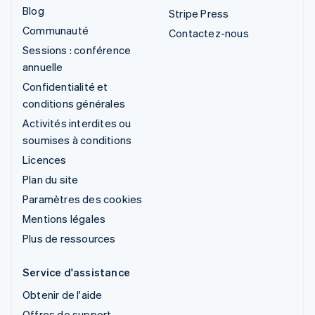
Blog
Stripe Press
Communauté
Contactez-nous
Sessions : conférence
annuelle
Confidentialité et
conditions générales
Activités interdites ou
soumises à conditions
Licences
Plan du site
Paramètres des cookies
Mentions légales
Plus de ressources
Service d'assistance
Obtenir de l'aide
Offres de support