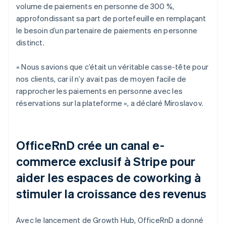
volume de paiements en personne de 300 %,
approfondissant sa part de portefeuille en remplaçant
le besoin d’un partenaire de paiements en personne
distinct.
« Nous savions que c’était un véritable casse-tête pour
nos clients, car il n’y avait pas de moyen facile de
rapprocher les paiements en personne avec les
réservations sur la plateforme », a déclaré Miroslavov.
OfficeRnD crée un canal e-
commerce exclusif à Stripe pour
aider les espaces de coworking à
stimuler la croissance des revenus
Avec le lancement de Growth Hub, OfficeRnD a donné