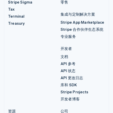
Stripe Sigma
零售
Tax
集成与定制解决方案
Terminal
Stripe App Marketplace
Treasury
Stripe 合作伙伴生态系统
专业服务
开发者
文档
API 参考
API 状态
API 更改日志
库和 SDK
Stripe Projects
开发者博客
资源
公司