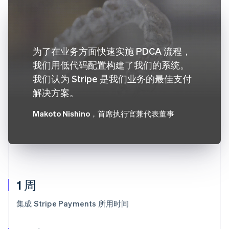
为了在业务方面快速实施 PDCA 流程，
我们用低代码配置构建了我们的系统。
我们认为 Stripe 是我们业务的最佳支付
解决方案。
Makoto Nishino
，首席执行官兼代表董事
1 周
集成 Stripe Payments 所用时间