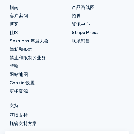
指南
产品路线图
客户案例
招聘
博客
资讯中心
社区
Stripe Press
Sessions 年度大会
联系销售
隐私和条款
禁止和限制的业务
牌照
网站地图
Cookie 设置
更多资源
支持
获取支持
托管支持方案