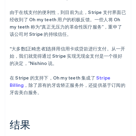
由于在线支付的便利性，到目前为止，Stripe 支付界面已
经收到了 Oh my teeth 用户的积极反馈。一些人将 Oh
my teeth 称为“真正无压力的革命性医疗服务”，重申了
该公司对 Stripe 的持续信任。
“大多数[正畸患者]选择用信用卡或贷款进行支付。从一开
始，我们就觉得通过 Stripe 实现无现金支付是一个很好
的决定，”Nishino 说。
在 Stripe 的支持下，Oh my teeth 集成了
Stripe
Billing
，除了原有的牙齿矫正服务外，还提供基于订阅的
牙齿美白服务。
结果