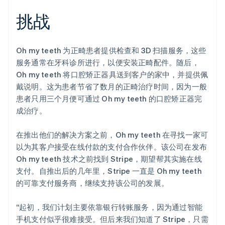
挑战
Stripe Sessions 2026
了解 Stripe 如何为 AI 构建经济基础设施。
立即观看
Oh my teeth 为正畸患者提供检查和 3D 扫描服务，这些
服务通常在牙科诊所进行，以便安装正畸配件。随后，
Oh my teeth 将口腔矫正器具送到客户的家中，并提供佩
戴说明。这为患者节省了数月的正畸治疗时间，因为一般
患者只用三个月便可通过 Oh my teeth 的口腔矫正器完
成治疗。
在推出他们的解决方案之前，Oh my teeth 在寻找一家可
以为其客户接受在线付款的支付合作伙伴。该公司在发布
Oh my teeth 技术之前找到 Stripe，期望帮其实施在线
支付。自推出后的几年里，Stripe 一直是 Oh my teeth
的可靠支付服务商，继续支持该公司的发展。
“起初，我们计划主要依靠银行转账服务，因为通过智能
手机支付似乎很难接受。但后来我们知道了 Stripe，只需