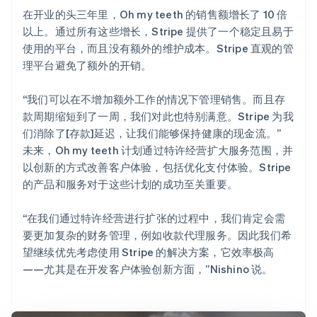
在开业的头三年里，Oh my teeth 的销售额增长了 10 倍
以上。通过所有这些增长，Stripe 提供了一个稳定且易于
使用的平台，而且没有额外的维护成本。Stripe 直观的管
理平台避免了额外的开销。
“我们可以在不增加额外工作的情况下管理销售。而且存
款周期缩短到了一周，我们对此也特别满意。Stripe 为我
们消除了[存款]延迟，让我们能够保持健康的现金流。”
未来，Oh my teeth 计划通过特许经营扩大服务范围，并
以创新的方式改善客户体验，包括优化支付体验。Stripe
的产品和服务对于这些计划的成功至关重要。
“在我们通过特许经营进行扩张的过程中，我们肯定会需
要更加复杂的财务管理，例如收款代理服务。因此我们希
望继续优先考虑使用 Stripe 的解决方案，它效率极高
——尤其是在开发客户体验创新方面，”Nishino 说。