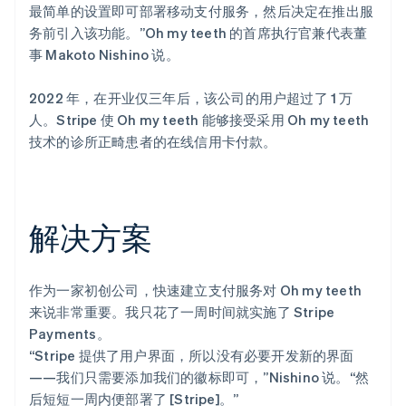
最简单的设置即可部署移动支付服务，然后决定在推出服
务前引入该功能。”Oh my teeth 的首席执行官兼代表董
事 Makoto Nishino 说。
2022 年，在开业仅三年后，该公司的用户超过了 1 万
人。Stripe 使 Oh my teeth 能够接受采用 Oh my teeth
技术的诊所正畸患者的在线信用卡付款。
解决方案
作为一家初创公司，快速建立支付服务对 Oh my teeth
来说非常重要。我只花了一周时间就实施了 Stripe
Payments。
“Stripe 提供了用户界面，所以没有必要开发新的界面
——我们只需要添加我们的徽标即可，”Nishino 说。“然
后短短一周内便部署了 [Stripe]。”