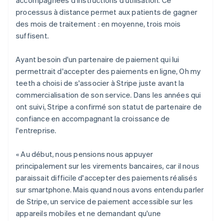
processus à distance permet aux patients de gagner
des mois de traitement : en moyenne, trois mois
suffisent.
Ayant besoin d'un partenaire de paiement qui lui
permettrait d'accepter des paiements en ligne, Oh my
teeth a choisi de s'associer à Stripe juste avant la
commercialisation de son service. Dans les années qui
ont suivi, Stripe a confirmé son statut de partenaire de
confiance en accompagnant la croissance de
l'entreprise.
« Au début, nous pensions nous appuyer
principalement sur les virements bancaires, car il nous
paraissait difficile d'accepter des paiements réalisés
sur smartphone. Mais quand nous avons entendu parler
de Stripe, un service de paiement accessible sur les
appareils mobiles et ne demandant qu'une