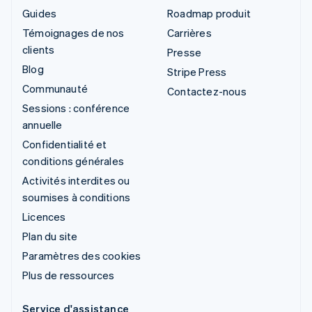
Guides
Roadmap produit
Témoignages de nos
Carrières
clients
Presse
Blog
Stripe Press
Communauté
Contactez-nous
Sessions : conférence
annuelle
Confidentialité et
conditions générales
Activités interdites ou
soumises à conditions
Licences
Plan du site
Paramètres des cookies
Plus de ressources
Service d'assistance