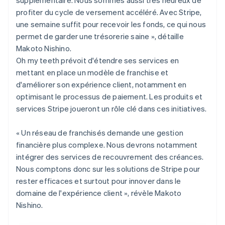
profiter du cycle de versement accéléré. Avec Stripe,
une semaine suffit pour recevoir les fonds, ce qui nous
permet de garder une trésorerie saine », détaille
Makoto Nishino.
Oh my teeth prévoit d'étendre ses services en
mettant en place un modèle de franchise et
d'améliorer son expérience client, notamment en
optimisant le processus de paiement. Les produits et
services Stripe joueront un rôle clé dans ces initiatives.
« Un réseau de franchisés demande une gestion
financière plus complexe. Nous devrons notamment
intégrer des services de recouvrement des créances.
Nous comptons donc sur les solutions de Stripe pour
rester efficaces et surtout pour innover dans le
domaine de l'expérience client », révèle Makoto
Nishino.