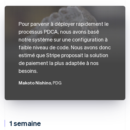
Pour parvenir à déployer rapidement le
processus PDCA, nous avons basé
notre système sur une configuration à
faible niveau de code. Nous avons donc
estimé que Stripe proposait la solution
de paiement la plus adaptée à nos
besoins.
Makoto Nishino
, PDG
1 semaine