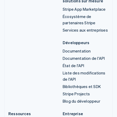
solutions sur mesure
Stripe App Marketplace
Écosystème de
partenaires Stripe
Services aux entreprises
Développeurs
Documentation
Documentation de l'API
État de l'API
Liste des modifications
de l'API
Bibliothèques et SDK
Stripe Projects
Blog du développeur
Ressources
Entreprise