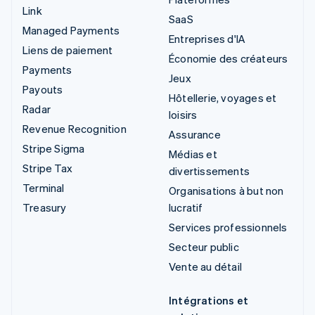
Link
SaaS
Managed Payments
Entreprises d'IA
Liens de paiement
Économie des créateurs
Payments
Jeux
Payouts
Hôtellerie, voyages et
Radar
loisirs
Revenue Recognition
Assurance
Stripe Sigma
Médias et
Stripe Tax
divertissements
Terminal
Organisations à but non
Treasury
lucratif
Services professionnels
Secteur public
Vente au détail
Intégrations et