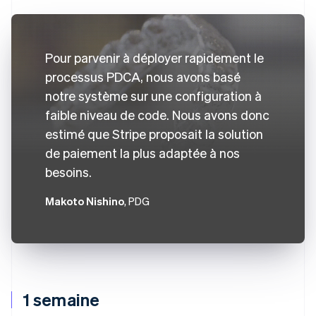
Pour parvenir à déployer rapidement le
processus PDCA, nous avons basé
notre système sur une configuration à
faible niveau de code. Nous avons donc
estimé que Stripe proposait la solution
de paiement la plus adaptée à nos
besoins.
Makoto Nishino
, PDG
1 semaine