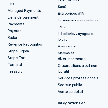
Link
SaaS
Managed Payments
Entreprises d'IA
Liens de paiement
Économie des créateurs
Payments
Jeux
Payouts
Hôtellerie, voyages et
Radar
loisirs
Revenue Recognition
Assurance
Stripe Sigma
Médias et
Stripe Tax
divertissements
Terminal
Organisations à but non
Treasury
lucratif
Services professionnels
Secteur public
Vente au détail
Intégrations et