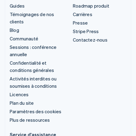
Guides
Roadmap produit
Témoignages de nos
Carrières
clients
Presse
Blog
Stripe Press
Communauté
Contactez-nous
Sessions : conférence
annuelle
Confidentialité et
conditions générales
Activités interdites ou
soumises à conditions
Licences
Plan du site
Paramètres des cookies
Plus de ressources
Service d'assistance