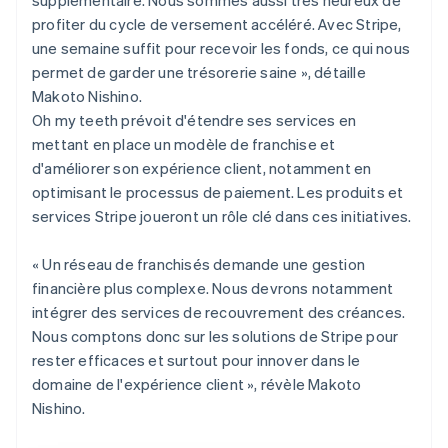
profiter du cycle de versement accéléré. Avec Stripe,
une semaine suffit pour recevoir les fonds, ce qui nous
permet de garder une trésorerie saine », détaille
Makoto Nishino.
Oh my teeth prévoit d'étendre ses services en
mettant en place un modèle de franchise et
d'améliorer son expérience client, notamment en
optimisant le processus de paiement. Les produits et
services Stripe joueront un rôle clé dans ces initiatives.
« Un réseau de franchisés demande une gestion
financière plus complexe. Nous devrons notamment
intégrer des services de recouvrement des créances.
Nous comptons donc sur les solutions de Stripe pour
rester efficaces et surtout pour innover dans le
domaine de l'expérience client », révèle Makoto
Nishino.