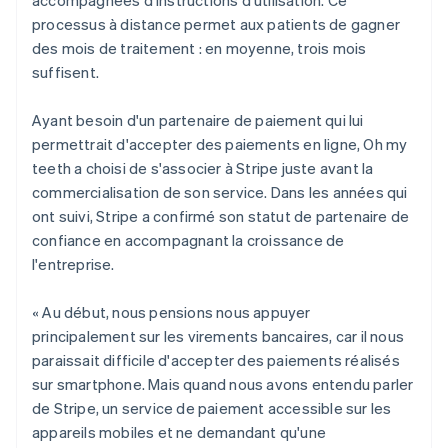
processus à distance permet aux patients de gagner
des mois de traitement : en moyenne, trois mois
suffisent.
Ayant besoin d'un partenaire de paiement qui lui
permettrait d'accepter des paiements en ligne, Oh my
teeth a choisi de s'associer à Stripe juste avant la
commercialisation de son service. Dans les années qui
ont suivi, Stripe a confirmé son statut de partenaire de
confiance en accompagnant la croissance de
l'entreprise.
« Au début, nous pensions nous appuyer
principalement sur les virements bancaires, car il nous
paraissait difficile d'accepter des paiements réalisés
sur smartphone. Mais quand nous avons entendu parler
de Stripe, un service de paiement accessible sur les
appareils mobiles et ne demandant qu'une