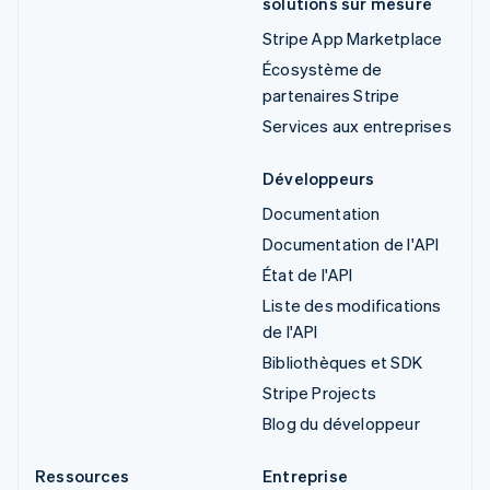
solutions sur mesure
Stripe App Marketplace
Écosystème de
partenaires Stripe
Services aux entreprises
Développeurs
Documentation
Documentation de l'API
État de l'API
Liste des modifications
de l'API
Bibliothèques et SDK
Stripe Projects
Blog du développeur
Ressources
Entreprise