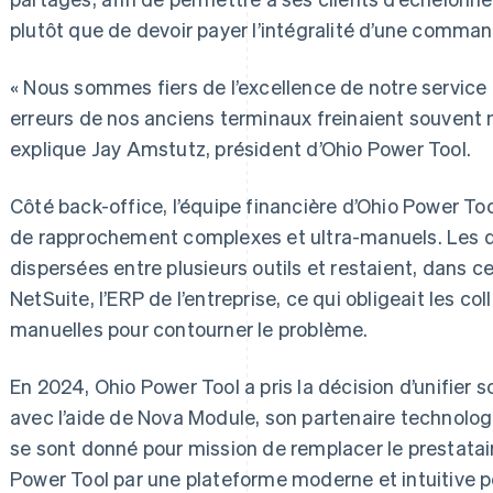
plutôt que de devoir payer l’intégralité d’une comman
« Nous sommes fiers de l’excellence de notre service c
erreurs de nos anciens terminaux freinaient souvent
explique Jay Amstutz, président d’Ohio Power Tool.
Côté back-office, l’équipe financière d’Ohio Power To
de rapprochement complexes et ultra-manuels. Les 
dispersées entre plusieurs outils et restaient, dans c
NetSuite, l’ERP de l’entreprise, ce qui obligeait les col
manuelles pour contourner le problème.
En 2024, Ohio Power Tool a pris la décision d’unifier 
avec l’aide de Nova Module, son partenaire technolog
se sont donné pour mission de remplacer le prestatai
Power Tool par une plateforme moderne et intuitive p