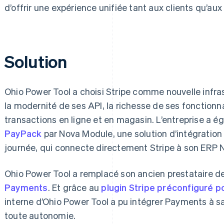
d’offrir une expérience unifiée tant aux clients qu’au
Solution
Ohio Power Tool a choisi Stripe comme nouvelle infra
la modernité de ses API, la richesse de ses fonctionnal
transactions en ligne et en magasin. L’entreprise a
PayPack
par Nova Module, une solution d’intégratio
journée, qui connecte directement Stripe à son ERP 
Ohio Power Tool a remplacé son ancien prestataire d
Payments
. Et grâce au
plugin Stripe préconfiguré
interne d’Ohio Power Tool a pu intégrer Payments à
toute autonomie.