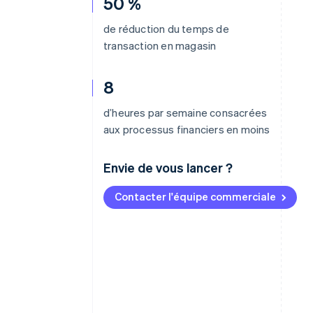
50 %
de réduction du temps de
transaction en magasin
8
d’heures par semaine consacrées
aux processus financiers en moins
Envie de vous lancer ?
Contacter l'équipe commerciale