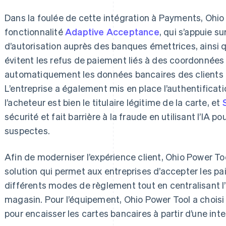
Dans la foulée de cette intégration à Payments, Ohio 
fonctionnalité
Adaptive Acceptance
, qui s’appuie s
d’autorisation auprès des banques émettrices, ainsi 
évitent les refus de paiement liés à des coordonnées
automatiquement les données bancaires des clients
L’entreprise a également mis en place l’authentificat
l’acheteur est bien le titulaire légitime de la carte, et
sécurité et fait barrière à la fraude en utilisant l’IA po
suspectes.
Afin de moderniser l’expérience client, Ohio Power To
solution qui permet aux entreprises d’accepter les p
différents modes de règlement tout en centralisant l’
magasin. Pour l’équipement, Ohio Power Tool a choisi 
pour encaisser les cartes bancaires à partir d’une int