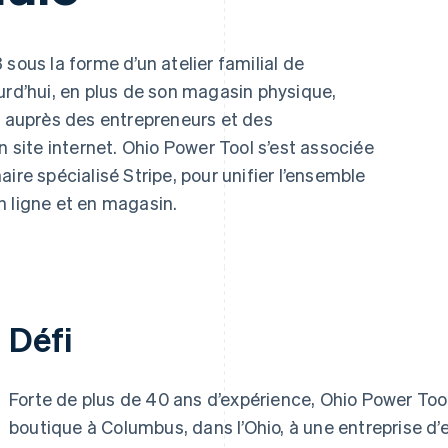
 sous la forme d’un atelier familial de
urd’hui, en plus de son magasin physique,
s auprès des entrepreneurs et des
n site internet. Ohio Power Tool s’est associée
naire spécialisé Stripe, pour unifier l’ensemble
n ligne et en magasin.
Défi
Forte de plus de 40 ans d’expérience, Ohio Power Too
boutique à Columbus, dans l’Ohio, à une entreprise d