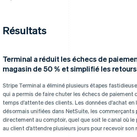
Résultats
Terminal a réduit les échecs de paiemen
magasin de 50 % et simplifié les retours
Stripe Terminal a éliminé plusieurs étapes fastidieus
qui a permis de faire chuter les échecs de paiement d
temps d’attente des clients. Les données d’achat en 
désormais unifiées dans NetSuite, les commerçants 
directement au comptoir, quel que soit le canal où le 
au client d’attendre plusieurs jours pour recevoir so