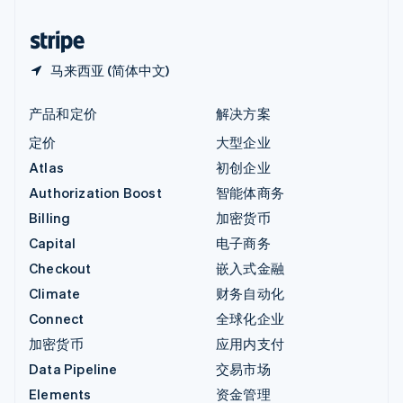
中国香港特别行政区
English
简体中文
马来西亚 (简体中文)
产品和定价
解决方案
定价
大型企业
Atlas
初创企业
Authorization Boost
智能体商务
Billing
加密货币
Capital
电子商务
Checkout
嵌入式金融
Climate
财务自动化
Connect
全球化企业
加密货币
应用内支付
Data Pipeline
交易市场
Elements
资金管理