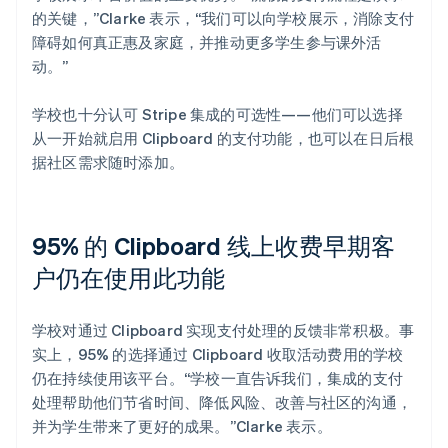
的关键，”Clarke 表示，“我们可以向学校展示，消除支付
障碍如何真正惠及家庭，并推动更多学生参与课外活
动。”
学校也十分认可 Stripe 集成的可选性——他们可以选择
从一开始就启用 Clipboard 的支付功能，也可以在日后根
据社区需求随时添加。
95% 的 Clipboard 线上收费早期客
户仍在使用此功能
学校对通过 Clipboard 实现支付处理的反馈非常积极。事
实上，95% 的选择通过 Clipboard 收取活动费用的学校
仍在持续使用该平台。“学校一直告诉我们，集成的支付
处理帮助他们节省时间、降低风险、改善与社区的沟通，
并为学生带来了更好的成果。”Clarke 表示。