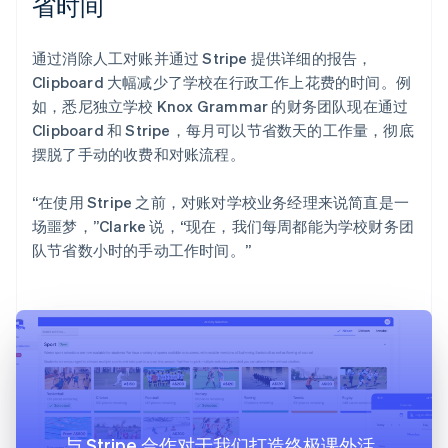
省时间
通过消除人工对账并通过 Stripe 提供详细的报告，
Clipboard 大幅减少了学校在行政工作上花费的时间。例
如，悉尼独立学校 Knox Grammar 的财务团队现在通过
Clipboard 和 Stripe，每月可以节省数天的工作量，彻底
摆脱了手动的收费和对账流程。
“在使用 Stripe 之前，对账对学校业务经理来说简直是一
场噩梦，”Clarke 说，“现在，我们每周都能为学校财务团
队节省数小时的手动工作时间。”
与 Stripe 合作对于我们打造终极课外活