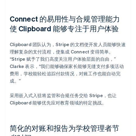
Connect 的易用性与合规管理能力
使 Clipboard 能够专注于用户体验
Clipboard 团队认为，Stripe 的文档使开发人员能够快速
理解复杂的支付流程，使集成 Connect 变得简单。
“Stripe 赋予了我们高度关注用户体验层面的自由，”
Clarke 表示，“我们能够确保家长能够无缝支付多项活动
费用，学校能轻松追踪付款情况，对账工作也能自动完
成。”
采用嵌入式入驻将监管和合规任务交给 Stripe，也让
Clipboard 能够优先应对教育领域的特定挑战。
简化的对账和报告为学校管理者节