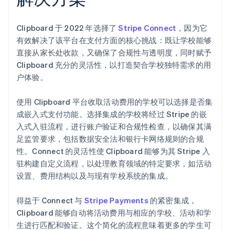
Clipboard 于 2022 年选择了
Stripe Connect
，因为它
有效解决了该平台在支付方面的核心挑战：既让学校能够
直接从家长处收款，又确保了合规性与透明度，同时赋予
Clipboard 充分的灵活性，以打造契合学校独特需求的用
户体验。
使用 Clipboard 平台收取活动费用的学校可以选择是否集
成嵌入式支付功能。选择集成的学校将经过 Stripe 的嵌
入式入驻流程，进行账户验证和合规性检查，以确保其满
足监管要求，包括数据安全法和银行卡网络规则的合规
性。Connect 的灵活性使 Clipboard 能够为其 Stripe 入
驻构建自定义流程，以处理教育领域的特定要求，如活动
设置、费用结构以及与现有学校系统的集成。
得益于 Connect 与
Stripe Payments
的紧密集成，
Clipboard 能够自动将活动费用与相应的学校、活动和学
生进行匹配和验证。这个简化的流程意味着更多的学生可