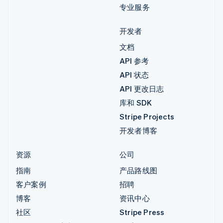
专业服务
开发者
文档
API 参考
API 状态
API 更改日志
库和 SDK
Stripe Projects
开发者博客
资源
公司
指南
产品路线图
客户案例
招聘
博客
资讯中心
社区
Stripe Press