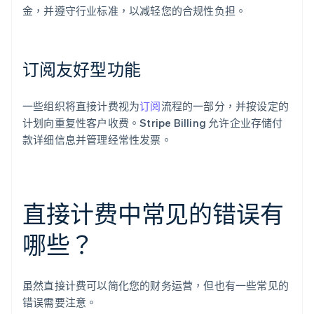
金，并遵守行业标准，以减轻您的合规性负担。
订阅友好型功能
一些组织将直接计费视为
订阅
流程的一部分，并按设定的
计划向重复性客户收费。Stripe Billing 允许企业存储付
款详细信息并管理经常性发票。
直接计费中常见的错误有
哪些？
虽然直接计费可以简化您的财务运营，但也有一些常见的
错误需要注意。