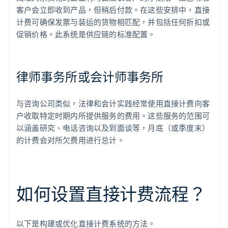
客户会立即收到产品，但稍后付款。在这些安排中，直接
计费可确保发票与装运的货物相匹配，并包括任何折扣或
促销价格。此系统是供应链的标准配置。
律师事务所或会计师事务所
与咨询公司类似，法律和会计实践经常使用直接计费向客
户收取特定时期内所提供服务的费用。这些服务的范围可
以涵盖研究、电话咨询以及到面谈等，月底（或季度末）
的计费会对所欠费用进行总计。
如何设置直接计费流程？
以下是构建或优化直接计费系统的方法。