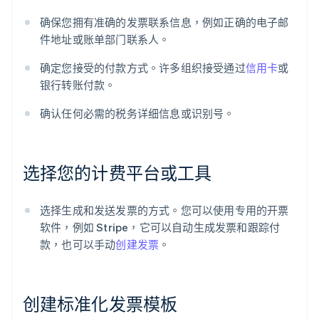
确保您拥有准确的发票联系信息，例如正确的电子邮
件地址或账单部门联系人。
确定您接受的付款方式。许多组织接受通过
信用卡
或
银行转账付款。
确认任何必需的税务详细信息或识别号。
选择您的计费平台或工具
选择生成和发送发票的方式。您可以使用专用的开票
软件，例如 Stripe，它可以自动生成发票和跟踪付
款，也可以手动
创建发票
。
创建标准化发票模板