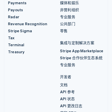
Payments
媒体和娱乐
Payouts
非营利组织
Radar
专业服务
Revenue Recognition
公共部门
Stripe Sigma
零售
Tax
集成与定制解决方案
Terminal
Stripe App Marketplace
Treasury
Stripe 合作伙伴生态系统
专业服务
开发者
文档
API 参考
API 状态
API 更改日志