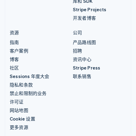
库和 SDK
Stripe Projects
开发者博客
资源
公司
指南
产品路线图
客户案例
招聘
博客
资讯中心
社区
Stripe Press
Sessions 年度大会
联系销售
隐私和条款
禁止和限制的业务
许可证
网站地图
Cookie 设置
更多资源