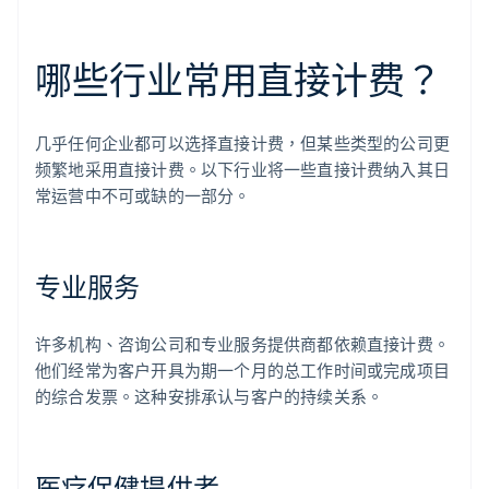
哪些行业常用直接计费？
几乎任何企业都可以选择直接计费，但某些类型的公司更
频繁地采用直接计费。以下行业将一些直接计费纳入其日
常运营中不可或缺的一部分。
专业服务
许多机构、咨询公司和专业服务提供商都依赖直接计费。
他们经常为客户开具为期一个月的总工作时间或完成项目
的综合发票。这种安排承认与客户的持续关系。
医疗保健提供者