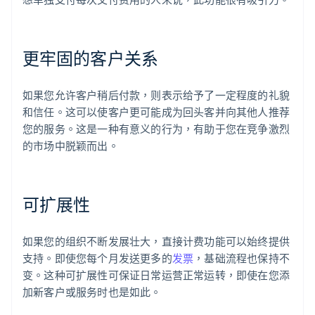
更牢固的客户关系
如果您允许客户稍后付款，则表示给予了一定程度的礼貌
和信任。这可以使客户更可能成为回头客并向其他人推荐
您的服务。这是一种有意义的行为，有助于您在竞争激烈
的市场中脱颖而出。
可扩展性
如果您的组织不断发展壮大，直接计费功能可以始终提供
支持。即使您每个月发送更多的
发票
，基础流程也保持不
变。这种可扩展性可保证日常运营正常运转，即使在您添
加新客户或服务时也是如此。