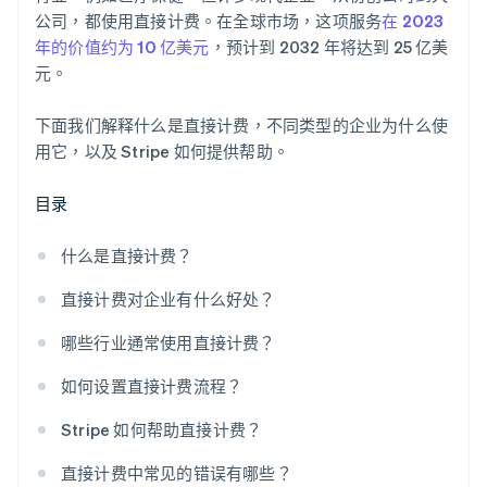
公司，都使用直接计费。在全球市场，这项服务
在 2023
年的价值约为 10 亿美元
，预计到 2032 年将达到 25 亿美
元。
下面我们解释什么是直接计费，不同类型的企业为什么使
用它，以及 Stripe 如何提供帮助。
目录
什么是直接计费？
直接计费对企业有什么好处？
哪些行业通常使用直接计费？
如何设置直接计费流程？
Stripe 如何帮助直接计费？
直接计费中常见的错误有哪些？