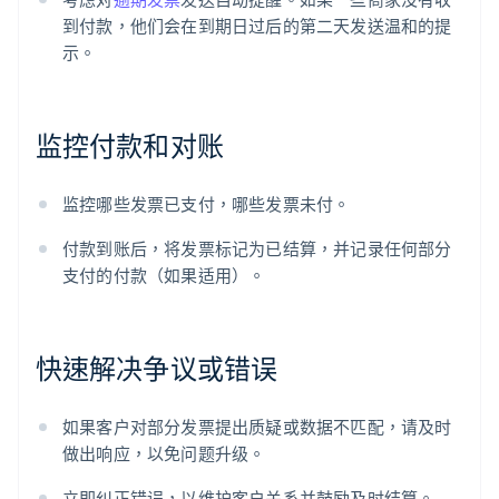
到付款，他们会在到期日过后的第二天发送温和的提
示。
监控付款和对账
监控哪些发票已支付，哪些发票未付。
付款到账后，将发票标记为已结算，并记录任何部分
支付的付款（如果适用）。
快速解决争议或错误
如果客户对部分发票提出质疑或数据不匹配，请及时
做出响应，以免问题升级。
立即纠正错误，以维护客户关系并鼓励及时结算。