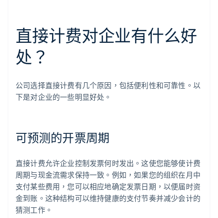
直接计费对企业有什么好
处？
公司选择直接计费有几个原因，包括便利性和可靠性。以
下是对企业的一些明显好处。
可预测的开票周期
直接计费允许企业控制发票何时发出。这使您能够使计费
周期与现金流需求保持一致。例如，如果您的组织在月中
支付某些费用，您可以相应地确定发票日期，以便届时资
金到账。这种结构可以维持健康的支付节奏并减少会计的
猜测工作。