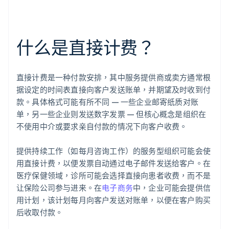
什么是直接计费？
直接计费是一种付款安排，其中服务提供商或卖方通常根
据设定的时间表直接向客户发送账单，并期望及时收到付
款。具体格式可能有所不同 — 一些企业邮寄纸质对账
单，另一些企业则发送数字发票 — 但核心概念是组织在
不使用中介或要求亲自付款的情况下向客户收费。
提供持续工作（如每月咨询工作）的服务型组织可能会使
用直接计费，以便发票自动通过电子邮件发送给客户。在
医疗保健领域，诊所可能会选择直接向患者收费，而不是
让保险公司参与进来。在
电子商务
中，企业可能会提供信
用计划，该计划每月向客户发送对账单，以便在客户购买
后收取付款。