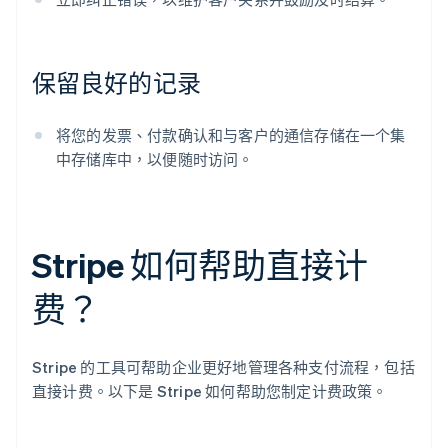
保留良好的记录
将您的发票、付款确认和与客户的通信存储在一个集
中存储库中，以便随时访问。
Stripe 如何帮助直接计
费？
Stripe 的工具可帮助企业更好地管理各种支付流程，包括
直接计费。以下是 Stripe 如何帮助您制定计费政策。