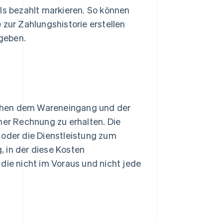
als bezahlt markieren. So können
 zur Zahlungshistorie erstellen
geben.
schen dem Wareneingang und der
ner Rechnung zu erhalten. Die
 oder die Dienstleistung zum
 in der diese Kosten
die nicht im Voraus und nicht jede