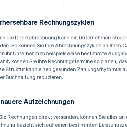
rhersehbare Rechnungszyklen
ch die Direktabrechnung kann ein Unternehmen steue
den. So können Sie Ihre Abrechnungszyklen an Ihren 
n Ihr Unternehmen beispielsweise bestimmte Ausgabe
ahlt, können Sie Ihre Rechnungstermine so planen, das
se Struktur kann einen gesunden Zahlungsrhythmus au
der Buchhaltung reduzieren.
nauere Aufzeichnungen
Sie Rechnungen direkt versenden, können Sie alles an 
hnung bezieht sich auf einen bestimmten Leistungsz