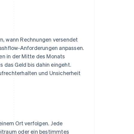
rn, wann Rechnungen versendet
Cashflow-Anforderungen anpassen.
n in der Mitte des Monats
s das Geld bis dahin eingeht.
frechterhalten und Unsicherheit
einem Ort verfolgen. Jede
eitraum oder ein bestimmtes