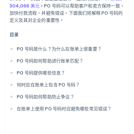
304,066 美元
。PO 号码可以帮助客户和卖方保持一致，
加快付款流程，并避免错误。下面我们将解释 PO 号码的
定义及其对企业的重要性。
目录
PO 号码是什么？为什么在账单上很重要？
PO 号码如何帮助进行账单匹配？
PO 号码提供哪些信息？
何时应在账单上包含 PO 号码？
PO 号码如何帮助防止争议？
在账单上使用 PO 号码时应避免哪些常见错误？