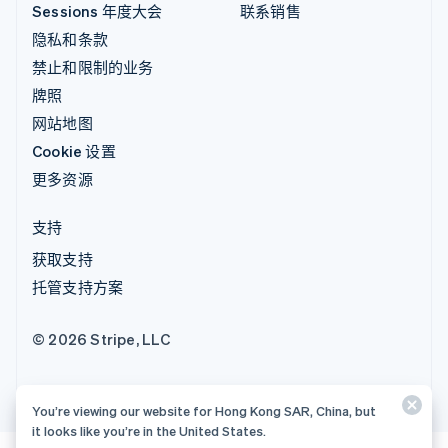
Sessions 年度大会
联系销售
隐私和条款
禁止和限制的业务
牌照
网站地图
Cookie 设置
更多资源
支持
获取支持
托管支持方案
© 2026 Stripe, LLC
You’re viewing our website for Hong Kong SAR, China, but
it looks like you’re in the United States.