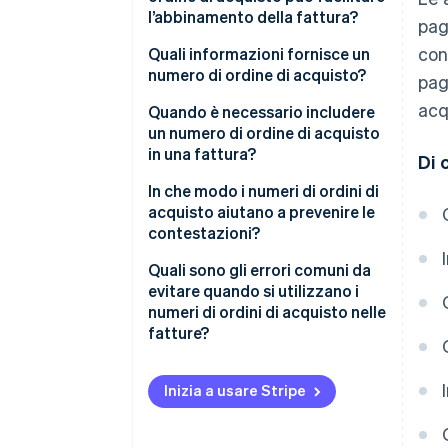
l’abbinamento della fattura?
pag
con
Quali informazioni fornisce un
numero di ordine di acquisto?
pag
acq
Quando è necessario includere
un numero di ordine di acquisto
in una fattura?
Di 
In che modo i numeri di ordini di
acquisto aiutano a prevenire le
contestazioni?
Quali sono gli errori comuni da
evitare quando si utilizzano i
numeri di ordini di acquisto nelle
fatture?
Inizia a usare Stripe