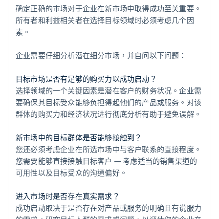
确定正确的市场对于企业在新市场中取得成功至关重要。
所有者和利益相关者在选择目标领域时必须考虑几个因
素。
企业需要仔细分析潜在细分市场，并自问以下问题：
目标市场是否有足够的购买力以成功启动？
选择领域的一个关键因素是潜在客户的财务状况。企业需
要确保其目标受众能够负担得起他们的产品或服务。对该
群体的购买力和经济状况进行彻底分析有助于避免误解。
新市场中的目标群体是否能够接触到？
您还必须考虑企业在所选市场中与客户联系的直接程度。
您需要能够直接接触目标客户 — 考虑适当的销售渠道的
可用性以及目标受众的沟通偏好。
进入市场时是否存在真实需求？
成功启动取决于是否存在对产品或服务的明确且有说服力