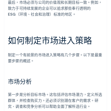
最后，市场必须与公司的价值观和长期目标一致。例如，
致力于可持续发展的企业可以追求那些奉行透明的
ESG（环境、社会和治理）标准的地区。
如何制定市场进入策略
制定一个有前景的市场进入策略有几个步骤。以下是最重
要步骤的概述。
市场分析
第一步是分析目标市场。这包括评估市场潜力，定义所选
群体，并检查购买力。还必须识别潜在客户的需求。研
究、调查和竞争分析可以帮助全面了解所选行业。