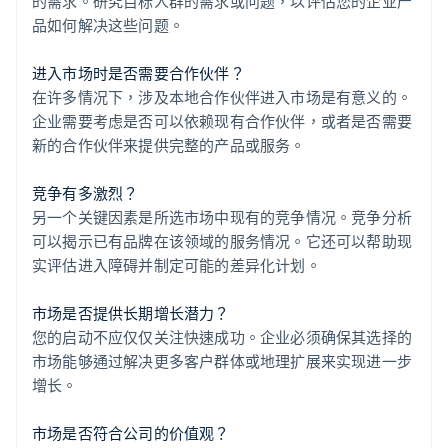
的需求。研究目标人群的需求或问题，以评估您的企业产
品如何解决这些问题。
进入市场时是否需要合作伙伴？
在许多情况下，涉及本地合作伙伴进入市场是有意义的。
企业需要考虑是否可以依赖现有合作伙伴，或者是否需要
新的合作伙伴来提供完整的产品或服务。
竞争有多激烈？
另一个关键因素是所选市场中现有的竞争情况。竞争分析
可以揭示已有品牌在该领域的服务情况。它还可以帮助现
实评估进入障碍并制定可能的差异化计划。
市场是否提供长期增长潜力？
您的启动不应仅仅关注快速成功。企业必须确保其选择的
市场能够通过解决更多客户群体或地理扩展来实现进一步
增长。
市场是否符合公司的价值观？