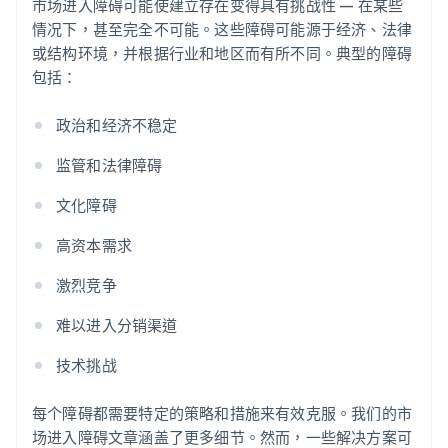
市场进入障碍可能使建立存在变得具有挑战性 — 在某些
情况下，甚至完全不可能。这些障碍可能源于经济、法律
或结构环境，并根据行业和地区而有所不同。典型的障碍
包括：
政治和经济不稳定
监管和法律障碍
文化障碍
高资本需求
激烈竞争
难以进入分销渠道
技术挑战
每个障碍都需要特定的策略和措施来有效克服。我们的市
场进入障碍文章涵盖了更多细节。然而，一些解决方案可