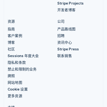
Stripe Projects
开发者博客
资源
公司
指南
产品路线图
客户案例
招聘
博客
资讯中心
社区
Stripe Press
Sessions 年度大会
联系销售
隐私和条款
禁止和限制的业务
牌照
网站地图
Cookie 设置
更多资源