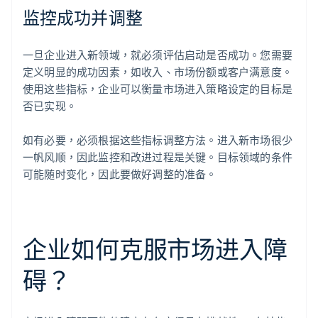
监控成功并调整
一旦企业进入新领域，就必须评估启动是否成功。您需要
定义明显的成功因素，如收入、市场份额或客户满意度。
使用这些指标，企业可以衡量市场进入策略设定的目标是
否已实现。
如有必要，必须根据这些指标调整方法。进入新市场很少
一帆风顺，因此监控和改进过程是关键。目标领域的条件
可能随时变化，因此要做好调整的准备。
企业如何克服市场进入障
碍？