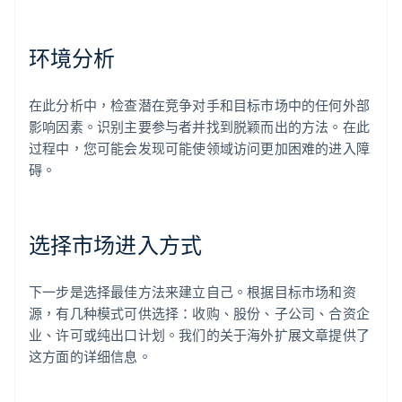
环境分析
在此分析中，检查潜在竞争对手和目标市场中的任何外部
影响因素。识别主要参与者并找到脱颖而出的方法。在此
过程中，您可能会发现可能使领域访问更加困难的进入障
碍。
选择市场进入方式
下一步是选择最佳方法来建立自己。根据目标市场和资
源，有几种模式可供选择：收购、股份、子公司、合资企
业、许可或纯出口计划。我们的关于海外扩展文章提供了
这方面的详细信息。