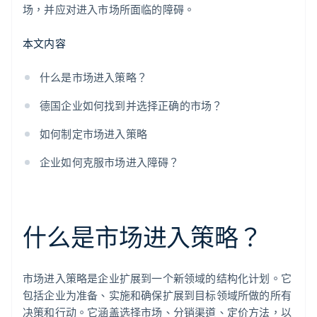
场，并应对进入市场所面临的障碍。
本文内容
什么是市场进入策略？
德国企业如何找到并选择正确的市场？
如何制定市场进入策略
企业如何克服市场进入障碍？
什么是市场进入策略？
市场进入策略是企业扩展到一个新领域的结构化计划。它
包括企业为准备、实施和确保扩展到目标领域所做的所有
决策和行动。它涵盖选择市场、分销渠道、定价方法，以