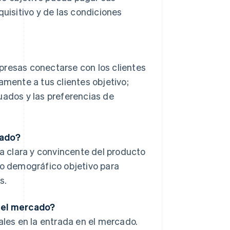
quisitivo y de las condiciones
presas conectarse con los clientes
amente a tus clientes objetivo;
uados y las preferencias de
cado?
 clara y convincente del producto
po demográfico objetivo para
s.
n el mercado?
ales en la entrada en el mercado.