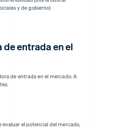
ciales y de gobierno)
 de entrada en el
dora de entrada en el mercado. A
tes.
e evaluar el potencial del mercado,