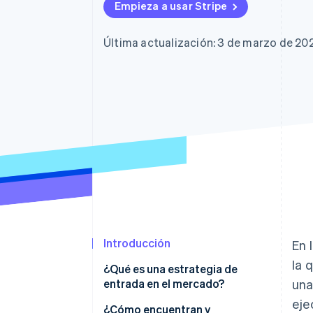
Empieza a usar Stripe
Última actualización: 3 de marzo de 20
Introducción
En 
la 
¿Qué es una estrategia de
entrada en el mercado?
una
eje
¿Cómo encuentran y