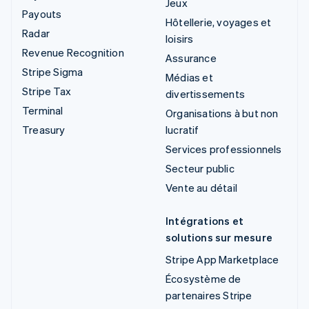
Jeux
Payouts
Hôtellerie, voyages et
Radar
loisirs
Revenue Recognition
Assurance
Stripe Sigma
Médias et
Stripe Tax
divertissements
Terminal
Organisations à but non
Treasury
lucratif
Services professionnels
Secteur public
Vente au détail
Intégrations et
solutions sur mesure
Stripe App Marketplace
Écosystème de
partenaires Stripe