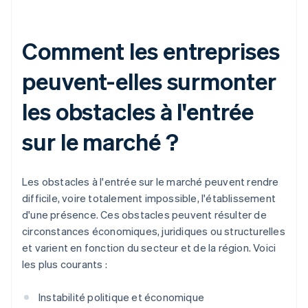
Comment les entreprises
peuvent-elles surmonter
les obstacles à l'entrée
sur le marché ?
Les obstacles à l'entrée sur le marché peuvent rendre
difficile, voire totalement impossible, l'établissement
d'une présence. Ces obstacles peuvent résulter de
circonstances économiques, juridiques ou structurelles
et varient en fonction du secteur et de la région. Voici
les plus courants :
Instabilité politique et économique