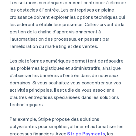
Les solutions numériques peuvent contribuer à éliminer
les obstacles à l'entrée. Les entreprises en pleine
croissance doivent explorer les options techniques qui
les aideront à établir leur présence. Celles-ci vont de la
gestion de la chaîne d'approvisionnement à
l'automatisation des processus, en passant par
l'amélioration du marketing et des ventes.
Les plateformes numériques permettent de résoudre
les problèmes logistiques et administratifs, ainsi que
d'abaisser les barrières à l'entrée dans de nouveaux
domaines. Si vous souhaitez vous concentrer sur vos
activités principales, il est utile de vous associer à
d'autres entreprises spécialisées dans les solutions
technologiques.
Par exemple, Stripe propose des solutions
polyvalentes pour simplifier, affiner et automatiser les
processus financiers. Avec
Stripe Payments
, les