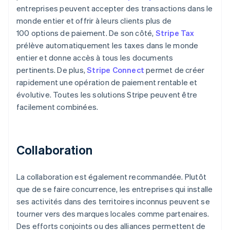
entreprises peuvent accepter des transactions dans le
monde entier et offrir à leurs clients plus de
100 options de paiement. De son côté,
Stripe Tax
prélève automatiquement les taxes dans le monde
entier et donne accès à tous les documents
pertinents. De plus,
Stripe Connect
permet de créer
rapidement une opération de paiement rentable et
évolutive. Toutes les solutions Stripe peuvent être
facilement combinées.
Collaboration
La collaboration est également recommandée. Plutôt
que de se faire concurrence, les entreprises qui installe
ses activités dans des territoires inconnus peuvent se
tourner vers des marques locales comme partenaires.
Des efforts conjoints ou des alliances permettent de