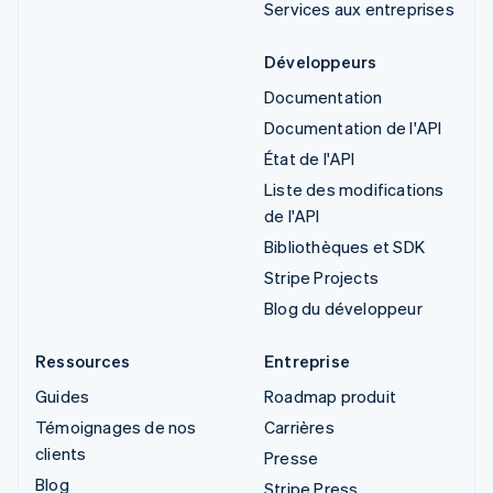
Services aux entreprises
Développeurs
Documentation
Documentation de l'API
État de l'API
Liste des modifications
de l'API
Bibliothèques et SDK
Stripe Projects
Blog du développeur
Ressources
Entreprise
Guides
Roadmap produit
Témoignages de nos
Carrières
clients
Presse
Blog
Stripe Press