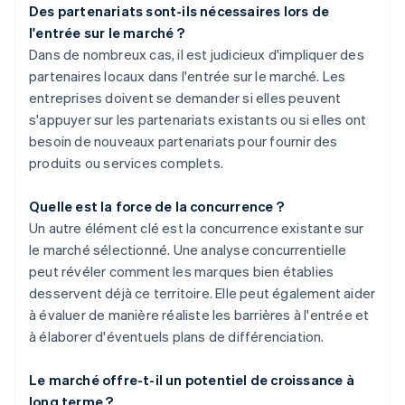
Des partenariats sont-ils nécessaires lors de
l'entrée sur le marché ?
Dans de nombreux cas, il est judicieux d'impliquer des
partenaires locaux dans l'entrée sur le marché. Les
entreprises doivent se demander si elles peuvent
s'appuyer sur les partenariats existants ou si elles ont
besoin de nouveaux partenariats pour fournir des
produits ou services complets.
Quelle est la force de la concurrence ?
Un autre élément clé est la concurrence existante sur
le marché sélectionné. Une analyse concurrentielle
peut révéler comment les marques bien établies
desservent déjà ce territoire. Elle peut également aider
à évaluer de manière réaliste les barrières à l'entrée et
à élaborer d'éventuels plans de différenciation.
Le marché offre-t-il un potentiel de croissance à
long terme ?