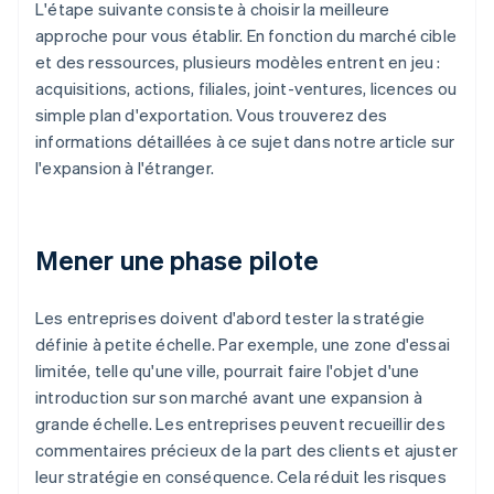
L'étape suivante consiste à choisir la meilleure
approche pour vous établir. En fonction du marché cible
et des ressources, plusieurs modèles entrent en jeu :
acquisitions, actions, filiales, joint-ventures, licences ou
simple plan d'exportation. Vous trouverez des
informations détaillées à ce sujet dans notre article sur
l'expansion à l'étranger.
Mener une phase pilote
Les entreprises doivent d'abord tester la stratégie
définie à petite échelle. Par exemple, une zone d'essai
limitée, telle qu'une ville, pourrait faire l'objet d'une
introduction sur son marché avant une expansion à
grande échelle. Les entreprises peuvent recueillir des
commentaires précieux de la part des clients et ajuster
leur stratégie en conséquence. Cela réduit les risques