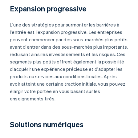
Expansion progressive
L'une des stratégies pour surmonter les barrières à
l'entrée est l'expansion progressive. Les entreprises
peuvent commencer par des sous-marchés plus petits
avant d'entrer dans des sous-marchés plus importants,
réduisant ainsi les investissements et les risques. Ces
segments plus petits offrent également la possibilité
d'acquérir une expérience précieuse et d'adapter les
produits ou services aux conditions locales. Après
avoir atteint une certaine traction initiale, vous pouvez
élargir votre portée en vous basant sur les
enseignements tirés.
Solutions numériques