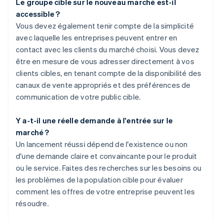
Le groupe cible sur le nouveau marché est-il
accessible ?
Vous devez également tenir compte de la simplicité
avec laquelle les entreprises peuvent entrer en
contact avec les clients du marché choisi. Vous devez
être en mesure de vous adresser directement à vos
clients cibles, en tenant compte de la disponibilité des
canaux de vente appropriés et des préférences de
communication de votre public cible.
Y a-t-il une réelle demande à l'entrée sur le
marché ?
Un lancement réussi dépend de l'existence ou non
d'une demande claire et convaincante pour le produit
ou le service. Faites des recherches sur les besoins ou
les problèmes de la population cible pour évaluer
comment les offres de votre entreprise peuvent les
résoudre.