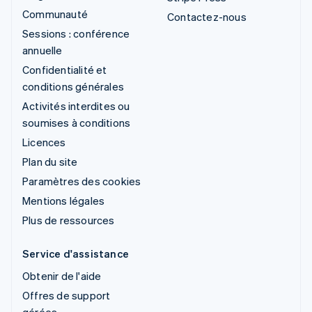
Communauté
Contactez-nous
Sessions : conférence
annuelle
Confidentialité et
conditions générales
Activités interdites ou
soumises à conditions
Licences
Plan du site
Paramètres des cookies
Mentions légales
Plus de ressources
Service d'assistance
Obtenir de l'aide
Offres de support
gérées