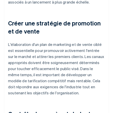
associés à un lancement à plus grande échelle.
Créer une stratégie de promotion
et de vente
L'élaboration d'un plan de marketing et de vente ciblé
est essentielle pour promouvoir activement l'entrée
sur le marché et attirer les premiers clients. Les canaux
appropriés doivent être soigneusement déterminés
pour toucher efficacement le public visé. Dans le
même temps, il est important de développer un
modèle de tarification compétitif mais rentable. Cela
doit répondre aux exigences de l'industrie tout en
soutenant les objectifs de l'organisation.