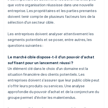
que votre organisation réussisse dans une nouvelle
entreprise. Les propriétaires et les parties prenantes
doivent tenir compte de plusieurs facteurs lors de la
sélection d'un secteur cible.
Les entreprises doivent analyser attentivement les
segments potentiels et se poser, entre autres, les
questions suivantes :
Le marché cible dispose-t-il d'un pouvoir d'achat
suffisant pour un lancement réussi ?
Un élément clé dans le choix d'un domaine est la
situation financière des clients potentiels. Les
entreprises doivent s'assurer que leur public cible peut
s'offrir leurs produits ou services. Une analyse
approfondie du pouvoir d'achat et de la conjoncture du
groupe permet d'éviter les malentendus.