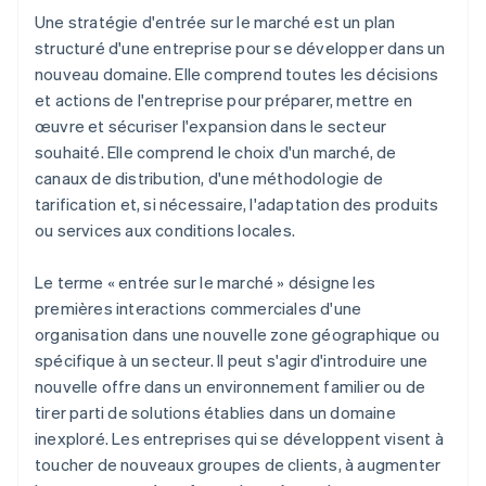
Une stratégie d'entrée sur le marché est un plan
structuré d'une entreprise pour se développer dans un
nouveau domaine. Elle comprend toutes les décisions
et actions de l'entreprise pour préparer, mettre en
œuvre et sécuriser l'expansion dans le secteur
souhaité. Elle comprend le choix d'un marché, de
canaux de distribution, d'une méthodologie de
tarification et, si nécessaire, l'adaptation des produits
ou services aux conditions locales.
Le terme « entrée sur le marché » désigne les
premières interactions commerciales d'une
organisation dans une nouvelle zone géographique ou
spécifique à un secteur. Il peut s'agir d'introduire une
nouvelle offre dans un environnement familier ou de
tirer parti de solutions établies dans un domaine
inexploré. Les entreprises qui se développent visent à
toucher de nouveaux groupes de clients, à augmenter