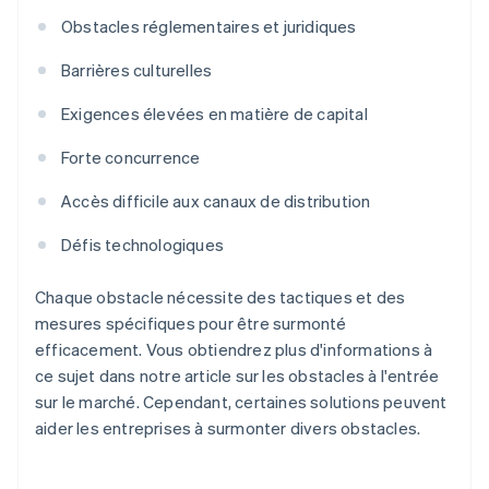
Obstacles réglementaires et juridiques
Barrières culturelles
Exigences élevées en matière de capital
Forte concurrence
Accès difficile aux canaux de distribution
Défis technologiques
Chaque obstacle nécessite des tactiques et des
mesures spécifiques pour être surmonté
efficacement. Vous obtiendrez plus d'informations à
ce sujet dans notre article sur les obstacles à l'entrée
sur le marché. Cependant, certaines solutions peuvent
aider les entreprises à surmonter divers obstacles.