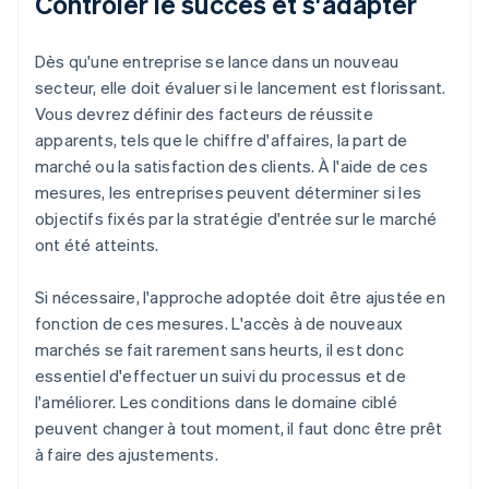
Contrôler le succès et s'adapter
Dès qu'une entreprise se lance dans un nouveau
secteur, elle doit évaluer si le lancement est florissant.
Vous devrez définir des facteurs de réussite
apparents, tels que le chiffre d'affaires, la part de
marché ou la satisfaction des clients. À l'aide de ces
mesures, les entreprises peuvent déterminer si les
objectifs fixés par la stratégie d'entrée sur le marché
ont été atteints.
Si nécessaire, l'approche adoptée doit être ajustée en
fonction de ces mesures. L'accès à de nouveaux
marchés se fait rarement sans heurts, il est donc
essentiel d'effectuer un suivi du processus et de
l'améliorer. Les conditions dans le domaine ciblé
peuvent changer à tout moment, il faut donc être prêt
à faire des ajustements.