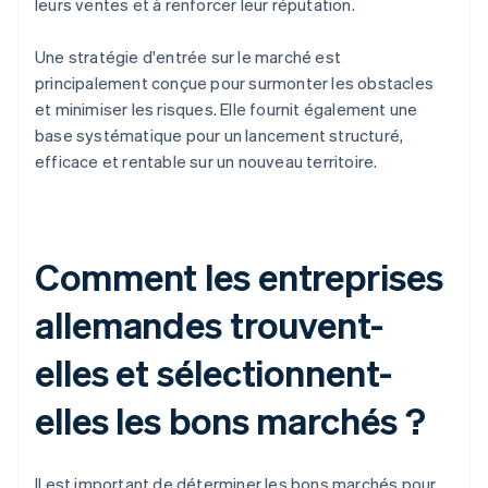
leurs ventes et à renforcer leur réputation.
Une stratégie d'entrée sur le marché est
principalement conçue pour surmonter les obstacles
et minimiser les risques. Elle fournit également une
base systématique pour un lancement structuré,
efficace et rentable sur un nouveau territoire.
Comment les entreprises
allemandes trouvent-
elles et sélectionnent-
elles les bons marchés ?
Il est important de déterminer les bons marchés pour