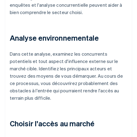
enquêtes et l'analyse concurrentielle peuvent aider à
bien comprendre le secteur choisi.
Analyse environnementale
Dans cette analyse, examinez les concurrents
potentiels et tout aspect d'influence externe sur le
marché cible. Identifiez les principaux acteurs et
trouvez des moyens de vous démarquer. Au cours de
ce processus, vous découvrirez probablement des
obstacles à l'entrée qui pourraient rendre l'accès au
terrain plus difficile.
Choisir l'accès au marché