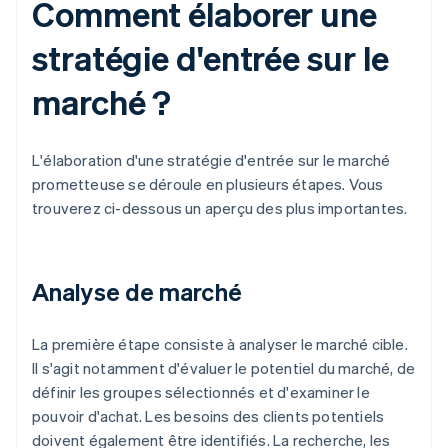
Comment élaborer une
stratégie d'entrée sur le
marché ?
L'élaboration d'une stratégie d'entrée sur le marché
prometteuse se déroule en plusieurs étapes. Vous
trouverez ci-dessous un aperçu des plus importantes.
Analyse de marché
La première étape consiste à analyser le marché cible.
Il s'agit notamment d'évaluer le potentiel du marché, de
définir les groupes sélectionnés et d'examiner le
pouvoir d'achat. Les besoins des clients potentiels
doivent également être identifiés. La recherche, les