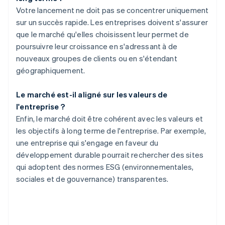
Votre lancement ne doit pas se concentrer uniquement
sur un succès rapide. Les entreprises doivent s'assurer
que le marché qu'elles choisissent leur permet de
poursuivre leur croissance en s'adressant à de
nouveaux groupes de clients ou en s'étendant
géographiquement.
Le marché est-il aligné sur les valeurs de
l'entreprise ?
Enfin, le marché doit être cohérent avec les valeurs et
les objectifs à long terme de l'entreprise. Par exemple,
une entreprise qui s'engage en faveur du
développement durable pourrait rechercher des sites
qui adoptent des normes ESG (environnementales,
sociales et de gouvernance) transparentes.