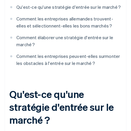
Qu'est-ce qu'une stratégie d'entrée sur le marché ?
Comment les entreprises allemandes trouvent-
elles et sélectionnent-elles les bons marchés ?
Comment élaborer une stratégie d'entrée sur le
marché ?
Comment les entreprises peuvent-elles surmonter
les obstacles à l'entrée sur le marché ?
Qu'est-ce qu'une
stratégie d'entrée sur le
marché ?