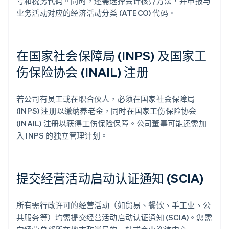
号和税务代码。同时，还需选择会计核算方法，并申报与
业务活动对应的经济活动分类 (ATECO) 代码。
在国家社会保障局 (INPS) 及国家工
伤保险协会 (INAIL) 注册
若公司有员工或在职合伙人，必须在国家社会保障局
(INPS) 注册以缴纳养老金，同时在国家工伤保险协会
(INAIL) 注册以获得工伤保险保障。公司董事可能还需加
入 INPS 的独立管理计划。
提交经营活动启动认证通知 (SCIA)
所有需行政许可的经营活动（如贸易、餐饮、手工业、公
共服务等）均需提交经营活动启动认证通知 (SCIA)。您需