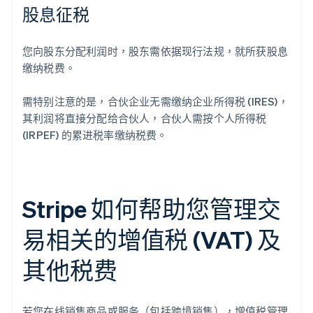
股息征税
您向股东分配利润时，股东需依据现行法规，就所获股息
缴纳税费。
需特别注意的是，合伙企业无需缴纳企业所得税 (IRES)，
其利润将直接分配给合伙人，合伙人需按个人所得税
(IRPEF) 的累进税率缴纳税费。
Stripe 如何帮助您管理交
易相关的增值税 (VAT) 及
其他税费
若您在线销售商品或服务（包括跨境销售），增值税管理