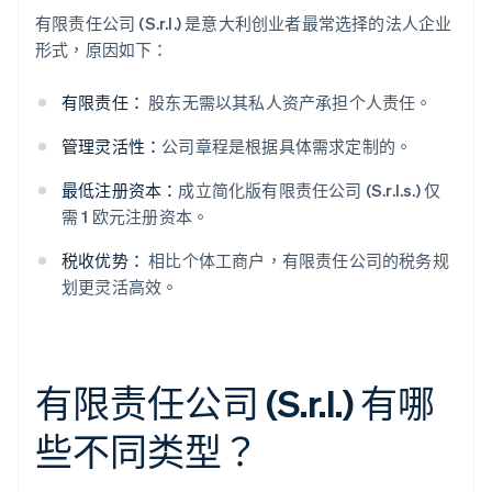
有限责任公司 (S.r.l.) 是意大利创业者最常选择的法人企业
形式，原因如下：
有限责任：
股东无需以其私人资产承担个人责任。
管理灵活性：
公司章程是根据具体需求定制的。
最低注册资本：
成立简化版有限责任公司 (S.r.l.s.) 仅
需 1 欧元注册资本。
税收优势：
相比个体工商户，有限责任公司的税务规
划更灵活高效。
有限责任公司 (S.r.l.) 有哪
些不同类型？