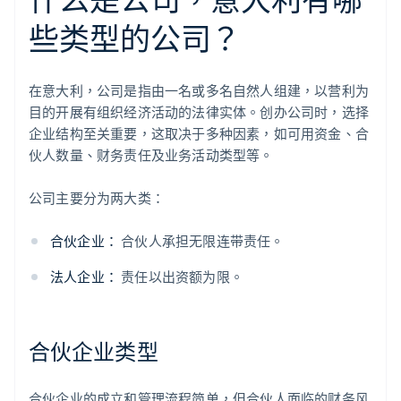
些类型的公司？
在意大利，公司是指由一名或多名自然人组建，以营利为
目的开展有组织经济活动的法律实体。创办公司时，选择
企业结构至关重要，这取决于多种因素，如可用资金、合
伙人数量、财务责任及业务活动类型等。
公司主要分为两大类：
合伙企业：
合伙人承担无限连带责任。
法人企业：
责任以出资额为限。
合伙企业类型
合伙企业的成立和管理流程简单，但合伙人面临的财务风