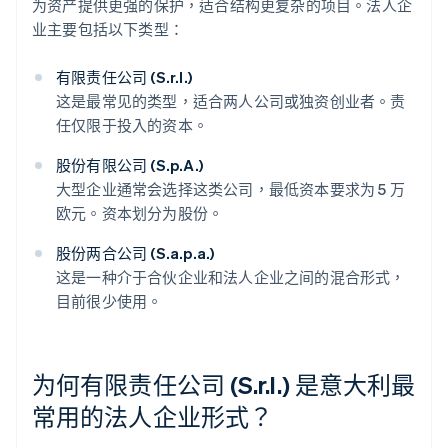
为资产提供更强的保护，适合结构更复杂的项目。法人企
业主要包括以下类型：
有限责任公司 (S.r.l.)
这是最常见的类型，适合两人公司或独资创业者。责
任仅限于投入的资本。
股份有限公司 (S.p.A.)
大型企业通常会选择这类公司，最低资本要求为 5 万
欧元。资本划分为股份。
股份两合公司 (S.a.p.a.)
这是一种介于合伙企业和法人企业之间的混合形式，
目前很少使用。
为何有限责任公司 (S.r.l.) 是意大利最
常用的法人企业形式？