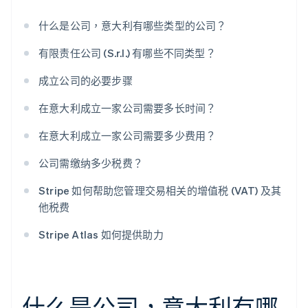
什么是公司，意大利有哪些类型的公司？
有限责任公司 (S.r.l.) 有哪些不同类型？
成立公司的必要步骤
在意大利成立一家公司需要多长时间？
在意大利成立一家公司需要多少费用？
公司需缴纳多少税费？
Stripe 如何帮助您管理交易相关的增值税 (VAT) 及其
他税费
Stripe Atlas 如何提供助力
什么是公司，意大利有哪