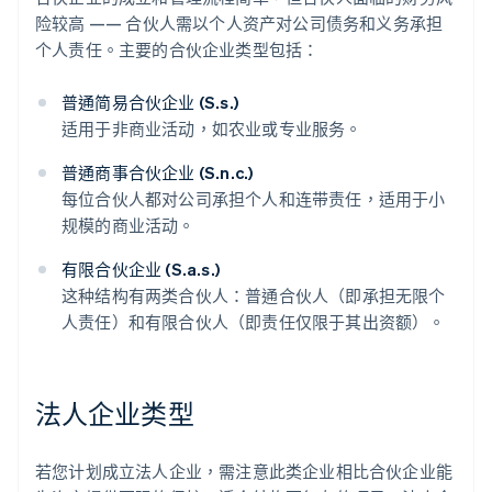
险较高 —— 合伙人需以个人资产对公司债务和义务承担
个人责任。主要的合伙企业类型包括：
普通简易合伙企业 (S.s.)
适用于非商业活动，如农业或专业服务。
普通商事合伙企业 (S.n.c.)
每位合伙人都对公司承担个人和连带责任，适用于小
规模的商业活动。
有限合伙企业 (S.a.s.)
这种结构有两类合伙人：普通合伙人（即承担无限个
人责任）和有限合伙人（即责任仅限于其出资额）。
法人企业类型
若您计划成立法人企业，需注意此类企业相比合伙企业能