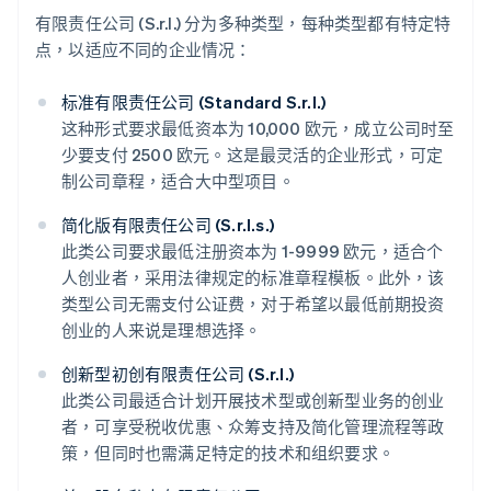
有限责任公司 (S.r.l.) 分为多种类型，每种类型都有特定特
点，以适应不同的企业情况：
标准有限责任公司 (Standard S.r.l.)
这种形式要求最低资本为 10,000 欧元，成立公司时至
少要支付 2500 欧元。这是最灵活的企业形式，可定
制公司章程，适合大中型项目。
简化版有限责任公司 (S.r.l.s.)
此类公司要求最低注册资本为 1-9999 欧元，适合个
人创业者，采用法律规定的标准章程模板。此外，该
类型公司无需支付公证费，对于希望以最低前期投资
创业的人来说是理想选择。
创新型初创有限责任公司 (S.r.l.)
此类公司最适合计划开展技术型或创新型业务的创业
者，可享受税收优惠、众筹支持及简化管理流程等政
策，但同时也需满足特定的技术和组织要求。