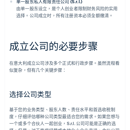
单一股东私人有限责任公司 (S.r.l.)
由单一股东设立，是个人创业者限制财务风险的实用
选择。公司成立时，所有注册资本必须全额缴清。
成立公司的必要步骤
在意大利成立公司涉及多个正式和行政步骤。虽然流程看
似复杂，但有几个关键步骤：
选择公司类型
基于您的业务类型、股东人数、责任水平和首选收税制
度，仔细评估哪种公司类型最适合您的需求。如果您想与
一个或多个合伙人一起创业，S.r.l. 公司可能是正确的选