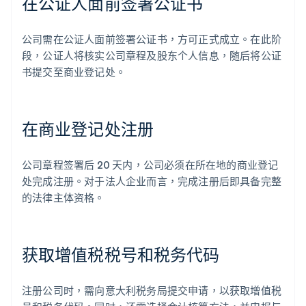
在公证人面前签署公证书
公司需在公证人面前签署公证书，方可正式成立。在此阶
段，公证人将核实公司章程及股东个人信息，随后将公证
书提交至商业登记处。
在商业登记处注册
公司章程签署后 20 天内，公司必须在所在地的商业登记
处完成注册。对于法人企业而言，完成注册后即具备完整
的法律主体资格。
获取增值税税号和税务代码
注册公司时，需向意大利税务局提交申请，以获取增值税