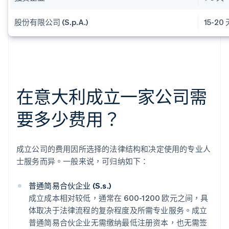
股份有限公司 (S.p.A.)
15-20
在意大利成立一家公司需
要多少费用？
成立公司的费用因所选择的法律结构和决定使用的专业人
士服务而异。一般来说，可归纳如下：
普通简易合伙企业 (S.s.)
成立成本相对较低，通常在 600-1200 欧元之间，具
体取决于法律流程的复杂程度及所需专业服务。成立
普通简易合伙企业无需缴纳最低注册资本，也无需签