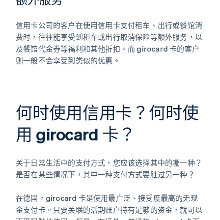
信用卡公司的客户在使用信用卡支付租车、出行或餐馆消
费时，往往能享受到租车或出行取消保险等额外服务，以
及餐馆代金券等福利和其他折扣。而 girocard 卡的客户
则一般不会享受到类似的优惠。
何时使用信用卡？何时使
用 girocard 卡？
关于日常生活中的支付方式，您应该选择其中的哪一种？
是否在某些情况下，其中一种支付方式要胜过另一种？
在德国，girocard 卡是使用最广泛、接受度最高的无现
金支付卡。只要关联的活期账户持有足够的资金，就可以