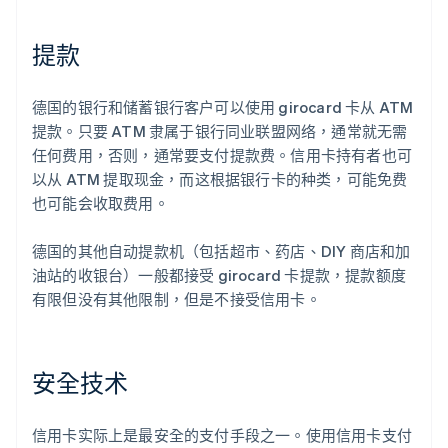
提款
德国的银行和储蓄银行客户可以使用 girocard 卡从 ATM
提款。只要 ATM 隶属于银行同业联盟网络，通常就无需
任何费用，否则，通常要支付提款费。信用卡持有者也可
以从 ATM 提取现金，而这根据银行卡的种类，可能免费
也可能会收取费用。
德国的其他自动提款机（包括超市、药店、DIY 商店和加
油站的收银台）一般都接受 girocard 卡提款，提款额度
有限但没有其他限制，但是不接受信用卡。
安全技术
信用卡实际上是最安全的支付手段之一。使用信用卡支付