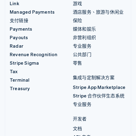
Link
游戏
Managed Payments
酒店服务、旅游与休闲业
支付链接
保险
Payments
媒体和娱乐
Payouts
非营利组织
Radar
专业服务
Revenue Recognition
公共部门
Stripe Sigma
零售
Tax
集成与定制解决方案
Terminal
Stripe App Marketplace
Treasury
Stripe 合作伙伴生态系统
专业服务
开发者
文档