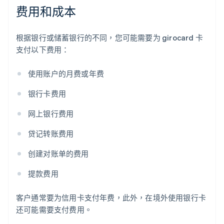
费用和成本
根据银行或储蓄银行的不同，您可能需要为 girocard 卡
支付以下费用：
使用账户的月费或年费
银行卡费用
网上银行费用
贷记转账费用
创建对账单的费用
提款费用
客户通常要为信用卡支付年费，此外，在境外使用银行卡
还可能需要支付费用。