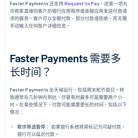
Faster Payments 还支持
Request to Pay
，这是一项允
许商家直接向客户的银行应用程序或金融应用发送付款请
求的服务。客户可以全额付款、部分付款或拒绝，而无需
手动输入任何账户详细信息。
Faster Payments 需要多
长时间？
Faster Payments 全天候运行，包括周末和节假日。转
账通常在几秒钟内到达，尽管有时最多可能需要两个小
时。在某些情况下，付款可能需要更长的时间，包括以下
情况：
欺诈筛选暂停：
如果银行系统将其标记为可疑付款，
银行可以延迟付款。