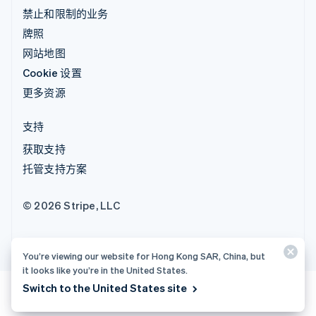
禁止和限制的业务
牌照
网站地图
Cookie 设置
更多资源
支持
获取支持
托管支持方案
© 2026 Stripe, LLC
You’re viewing our website for Hong Kong SAR, China, but
it looks like you’re in the United States.
Switch to the United States site