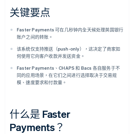
关键要点
Faster Payments 可在几秒钟内全天候处理英国银行
账户之间的转账。
该系统仅支持推送（push-only），这决定了商家如
何使用它向客户收款并发送资金。
Faster Payments、CHAPS 和 Bacs 各自服务于不
同的应用场景，在它们之间进行选择取决于交易规
模、速度要求和付款量。
什么是 Faster
Payments？