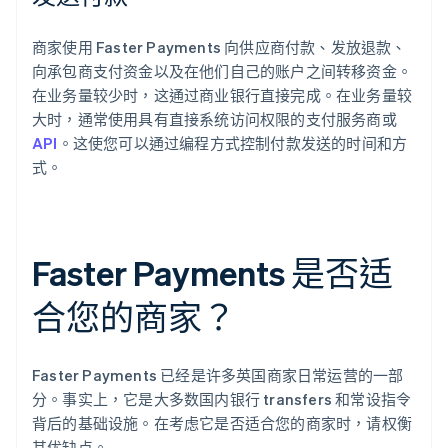
商家使用 Faster Payments 向供应商付款、发放退款、
向承包商支付资金以及在他们自己的账户之间转移资金。
在业务量较少时，这通过商业银行直接完成。在业务量较
大时，通常使用具有直接系统访问权限的支付服务商或
API
。这使您可以通过编程方式控制付款发送的时间和方
式。
Faster Payments 是否适
合您的商家？
Faster Payments 已经是许多英国商家日常运营的一部
分。事实上，它是大多数国内银行 transfers 和常设指令
背后的基础设施。在考虑它是否适合您的商家时，请权衡
其优缺点。