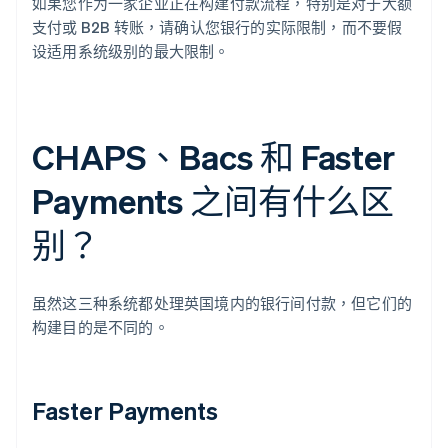
如果您作为一家企业正在构建付款流程，特别是对于大额
支付或 B2B 转账，请确认您银行的实际限制，而不要假
设适用系统级别的最大限制。
CHAPS、Bacs 和 Faster
Payments 之间有什么区
别？
虽然这三种系统都处理英国境内的银行间付款，但它们的
构建目的是不同的。
Faster Payments