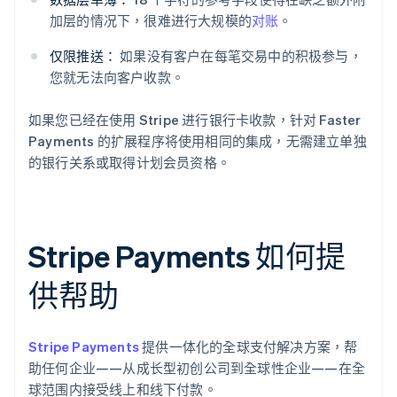
加层的情况下，很难进行大规模的
对账
。
仅限推送：
如果没有客户在每笔交易中的积极参与，
您就无法向客户收款。
如果您已经在使用 Stripe 进行银行卡收款，针对 Faster
Payments 的扩展程序将使用相同的集成，无需建立单独
的银行关系或取得计划会员资格。
Stripe Payments 如何提
供帮助
Stripe Payments
提供一体化的全球支付解决方案，帮
助任何企业——从成长型初创公司到全球性企业——在全
球范围内接受线上和线下付款。