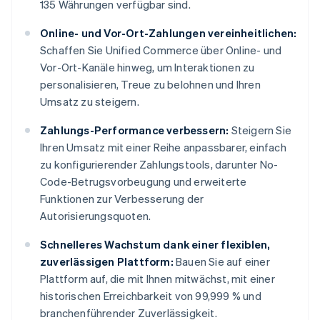
135 Währungen verfügbar sind.
Online- und Vor-Ort-Zahlungen vereinheitlichen:
Schaffen Sie Unified Commerce über Online- und
Vor-Ort-Kanäle hinweg, um Interaktionen zu
personalisieren, Treue zu belohnen und Ihren
Umsatz zu steigern.
Zahlungs-Performance verbessern:
Steigern Sie
Ihren Umsatz mit einer Reihe anpassbarer, einfach
zu konfigurierender Zahlungstools, darunter No-
Code-Betrugsvorbeugung und erweiterte
Funktionen zur Verbesserung der
Autorisierungsquoten.
Schnelleres Wachstum dank einer flexiblen,
zuverlässigen Plattform:
Bauen Sie auf einer
Plattform auf, die mit Ihnen mitwächst, mit einer
historischen Erreichbarkeit von 99,999 % und
branchenführender Zuverlässigkeit.