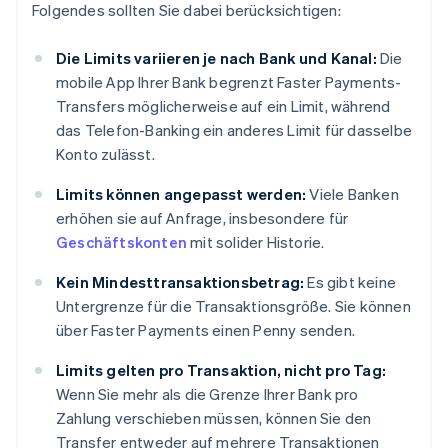
Folgendes sollten Sie dabei berücksichtigen:
Die Limits variieren je nach Bank und Kanal:
Die
mobile App Ihrer Bank begrenzt Faster Payments-
Transfers möglicherweise auf ein Limit, während
das Telefon-Banking ein anderes Limit für dasselbe
Konto zulässt.
Limits können angepasst werden:
Viele Banken
erhöhen sie auf Anfrage, insbesondere für
Geschäftskonten
mit solider Historie.
Kein Mindesttransaktionsbetrag:
Es gibt keine
Untergrenze für die Transaktionsgröße. Sie können
über Faster Payments einen Penny senden.
Limits gelten pro Transaktion, nicht pro Tag:
Wenn Sie mehr als die Grenze Ihrer Bank pro
Zahlung verschieben müssen, können Sie den
Transfer entweder auf mehrere Transaktionen