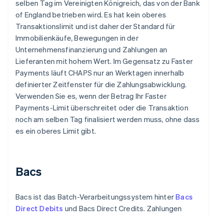
selben Tag im Vereinigten Königreich, das von der Bank
of England betrieben wird. Es hat kein oberes
Transaktionslimit und ist daher der Standard für
Immobilienkäufe, Bewegungen in der
Unternehmensfinanzierung und Zahlungen an
Lieferanten mit hohem Wert. Im Gegensatz zu Faster
Payments läuft CHAPS nur an Werktagen innerhalb
definierter Zeitfenster für die Zahlungsabwicklung.
Verwenden Sie es, wenn der Betrag Ihr Faster
Payments-Limit überschreitet oder die Transaktion
noch am selben Tag finalisiert werden muss, ohne dass
es ein oberes Limit gibt.
Bacs
Bacs ist das Batch-Verarbeitungssystem hinter
Bacs
Direct Debits
und Bacs Direct Credits. Zahlungen