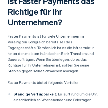
Ist Faster Payments das
Richtige für Ihr
Unternehmen?
Faster Payments ist für viele Unternehmen im
Vereinigten Königreich bereits Teil des
Tagesgeschäfts. Tatsächlich ist es die Infrastruktur
hinter den meisten inländischen Bank-Transfers und
Daueraufträgen. Wenn Sie überlegen, ob es das
Richtige für Ihr Unternehmen ist, sollten Sie seine
Stärken gegen seine Schwächen abwägen.
Faster Payments bietet folgende Vorteile:
Ständige Verfügbarkeit:
Es läuft rund um die Uhr,
einschließlich an Wochenenden und Feiertagen.