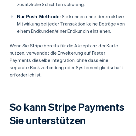
zusätzliche Schichten schwierig.
Nur Push-Methode:
Sie können ohne deren aktive
Mitwirkung bei jeder Transaktion keine Beträge von
einem Endkunden/einer Endkundin einziehen.
Wenn Sie Stripe bereits für die Akzeptanz der Karte
nutzen, verwendet die Erweiterung auf Faster
Payments dieselbe Integration, ohne dass eine
separate Bankverbindung oder Systemmitgliedschaft
erforderlich ist.
So kann Stripe Payments
Sie unterstützen