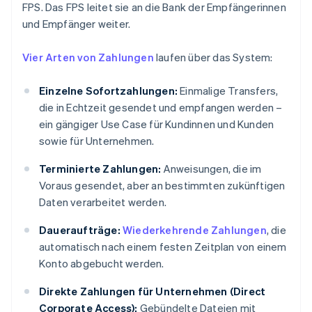
FPS. Das FPS leitet sie an die Bank der Empfängerinnen
und Empfänger weiter.
Vier Arten von Zahlungen
laufen über das System:
Einzelne Sofortzahlungen:
Einmalige Transfers,
die in Echtzeit gesendet und empfangen werden –
ein gängiger Use Case für Kundinnen und Kunden
sowie für Unternehmen.
Terminierte Zahlungen:
Anweisungen, die im
Voraus gesendet, aber an bestimmten zukünftigen
Daten verarbeitet werden.
Daueraufträge:
Wiederkehrende Zahlungen
, die
automatisch nach einem festen Zeitplan von einem
Konto abgebucht werden.
Direkte Zahlungen für Unternehmen (Direct
Corporate Access):
Gebündelte Dateien mit