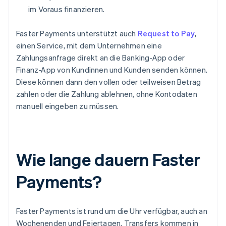
im Voraus finanzieren.
Faster Payments unterstützt auch
Request to Pay
,
einen Service, mit dem Unternehmen eine
Zahlungsanfrage direkt an die Banking-App oder
Finanz-App von Kundinnen und Kunden senden können.
Diese können dann den vollen oder teilweisen Betrag
zahlen oder die Zahlung ablehnen, ohne Kontodaten
manuell eingeben zu müssen.
Wie lange dauern Faster
Payments?
Faster Payments ist rund um die Uhr verfügbar, auch an
Wochenenden und Feiertagen. Transfers kommen in