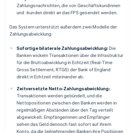
Zahlungsnachrichten, die von Geschäftskundinnen
und -kunden direkt an das FPS gesendet werden.
Das System unterstützt außerdem zwei Modelle der
Zahlungsabwicklung:
Sofortige bilaterale Zahlungsabwicklung:
Die
Banken wickeln Transaktionen über die Infrastruktur
für die Bruttoabwicklung in Echtzeit (Real-Time
Gross Settlement, RTGS) der Bank of England
direkt in Echtzeit miteinander ab.
Zeitversetzte Netto-Zahlungsabwicklung:
Transaktionen werden gebündelt, und die
Nettopositionen zwischen den Banken werden in
regelmäßigen Abständen über den Tag verteilt
abgewickelt. Empfängerinnen und Empfänger
sehen das Geld dennoch fast sofort auf ihrem
Konto, da die teilnehmenden Banken ihre Positionen