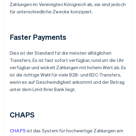
Zahlungen im Vereinigten Königreich ab, sie sind jedoch
für unterschiedliche Zwecke konzipiert.
Faster Payments
Dies ist der Standard für die meisten alltäglichen
Transfers. Es ist fast sofort verfügbar, rund um die Uhr
verfügbar und wickelt Zahlungen mit hohem Wert ab. Es
ist die richtige Wahl für viele B2B- und B2C-Transfers,
wenn es auf Geschwindigkeit ankommt und der Betrag
unter dem Limit Ihrer Bank liegt.
CHAPS
CHAPS
ist das System für hochwertige Zahlungen am