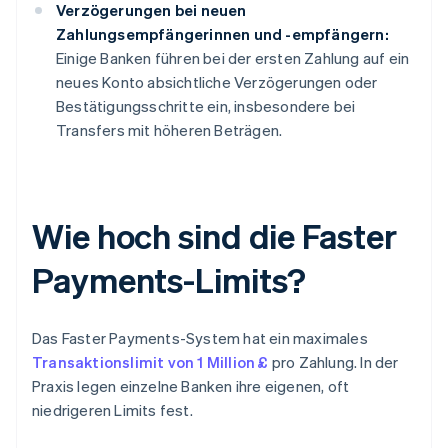
Verzögerungen bei neuen
Zahlungsempfängerinnen und -empfängern:
Einige Banken führen bei der ersten Zahlung auf ein
neues Konto absichtliche Verzögerungen oder
Bestätigungsschritte ein, insbesondere bei
Transfers mit höheren Beträgen.
Wie hoch sind die Faster
Payments-Limits?
Das Faster Payments-System hat ein maximales
Transaktionslimit von 1 Million £
pro Zahlung. In der
Praxis legen einzelne Banken ihre eigenen, oft
niedrigeren Limits fest.