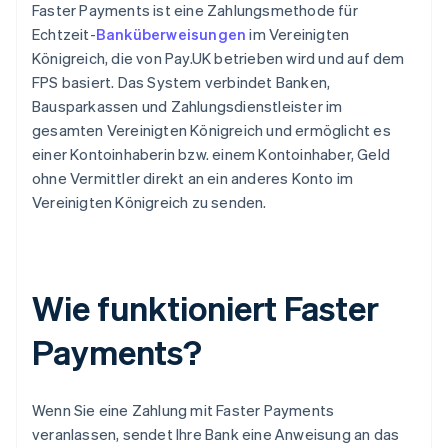
Faster Payments ist eine Zahlungsmethode für
Echtzeit-
Banküberweisungen
im Vereinigten
Königreich, die von Pay.UK betrieben wird und auf dem
FPS basiert. Das System verbindet Banken,
Bausparkassen und Zahlungsdienstleister im
gesamten Vereinigten Königreich und ermöglicht es
einer Kontoinhaberin bzw. einem Kontoinhaber, Geld
ohne Vermittler direkt an ein anderes Konto im
Vereinigten Königreich zu senden.
Wie funktioniert Faster
Payments?
Wenn Sie eine Zahlung mit Faster Payments
veranlassen, sendet Ihre Bank eine Anweisung an das