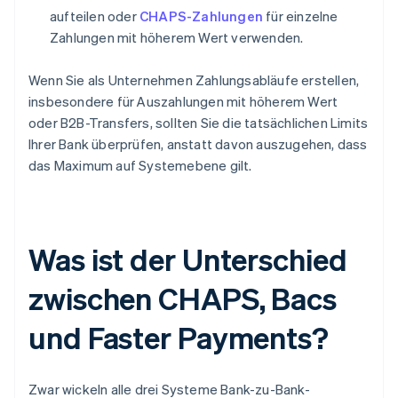
aufteilen oder
CHAPS-Zahlungen
für einzelne
Zahlungen mit höherem Wert verwenden.
Wenn Sie als Unternehmen Zahlungsabläufe erstellen,
insbesondere für Auszahlungen mit höherem Wert
oder B2B-Transfers, sollten Sie die tatsächlichen Limits
Ihrer Bank überprüfen, anstatt davon auszugehen, dass
das Maximum auf Systemebene gilt.
Was ist der Unterschied
zwischen CHAPS, Bacs
und Faster Payments?
Zwar wickeln alle drei Systeme Bank-zu-Bank-