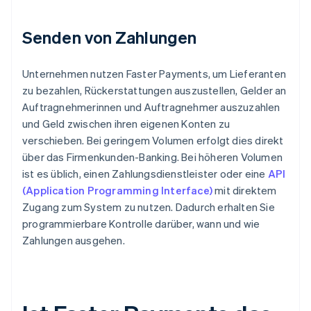
Senden von Zahlungen
Unternehmen nutzen Faster Payments, um Lieferanten
zu bezahlen, Rückerstattungen auszustellen, Gelder an
Auftragnehmerinnen und Auftragnehmer auszuzahlen
und Geld zwischen ihren eigenen Konten zu
verschieben. Bei geringem Volumen erfolgt dies direkt
über das Firmenkunden-Banking. Bei höheren Volumen
ist es üblich, einen Zahlungsdienstleister oder eine
API
(Application Programming Interface)
mit direktem
Zugang zum System zu nutzen. Dadurch erhalten Sie
programmierbare Kontrolle darüber, wann und wie
Zahlungen ausgehen.