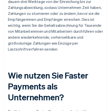
dauern drei Werktage von der Einreichung bis zur
Zahlungsabwicklung, sodass Unternehmen Zeit haben,
Zahlungen zu stornieren oder zu ändern, bevor sie die
Empfängerinnen und Empfänger erreichen. Dies ist
wichtig, wenn Sie die Gehaltsabrechnung für Tausende
von Mitarbeiterinnen und Mitarbeitern durchführen oder
andere wiederkehrende, vorhersehbare und
großvolumige Zahlungen wie Einzüge per
Lastschriftverfahren senden.
Wie nutzen Sie Faster
Payments als
Unternehmen?