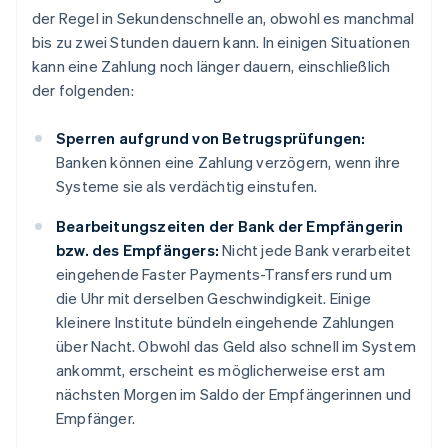
der Regel in Sekundenschnelle an, obwohl es manchmal
bis zu zwei Stunden dauern kann. In einigen Situationen
kann eine Zahlung noch länger dauern, einschließlich
der folgenden:
Sperren aufgrund von Betrugsprüfungen:
Banken können eine Zahlung verzögern, wenn ihre
Systeme sie als verdächtig einstufen.
Bearbeitungszeiten der Bank der Empfängerin
bzw. des Empfängers:
Nicht jede Bank verarbeitet
eingehende Faster Payments-Transfers rund um
die Uhr mit derselben Geschwindigkeit. Einige
kleinere Institute bündeln eingehende Zahlungen
über Nacht. Obwohl das Geld also schnell im System
ankommt, erscheint es möglicherweise erst am
nächsten Morgen im Saldo der Empfängerinnen und
Empfänger.