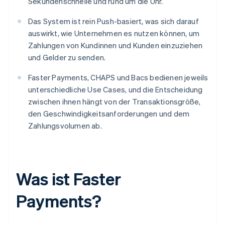
Sekundenschnelle und rund um die Uhr.
Das System ist rein Push-basiert, was sich darauf
auswirkt, wie Unternehmen es nutzen können, um
Zahlungen von Kundinnen und Kunden einzuziehen
und Gelder zu senden.
Faster Payments, CHAPS und Bacs bedienen jeweils
unterschiedliche Use Cases, und die Entscheidung
zwischen ihnen hängt von der Transaktionsgröße,
den Geschwindigkeitsanforderungen und dem
Zahlungsvolumen ab.
Was ist Faster
Payments?