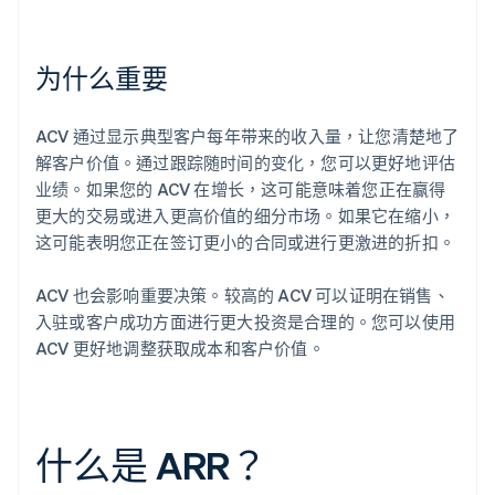
为什么重要
ACV 通过显示典型客户每年带来的收入量，让您清楚地了
解客户价值。通过跟踪随时间的变化，您可以更好地评估
业绩。如果您的 ACV 在增长，这可能意味着您正在赢得
更大的交易或进入更高价值的细分市场。如果它在缩小，
这可能表明您正在签订更小的合同或进行更激进的折扣。
ACV 也会影响重要决策。较高的 ACV 可以证明在销售、
入驻或客户成功方面进行更大投资是合理的。您可以使用
ACV 更好地调整获取成本和客户价值。
什么是 ARR？