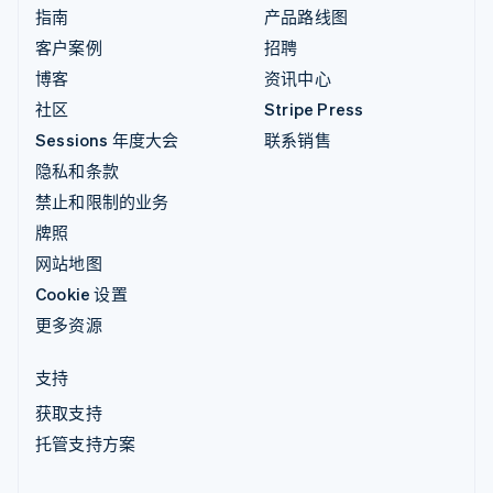
指南
产品路线图
客户案例
招聘
博客
资讯中心
社区
Stripe Press
Sessions 年度大会
联系销售
隐私和条款
禁止和限制的业务
牌照
网站地图
Cookie 设置
更多资源
支持
获取支持
托管支持方案