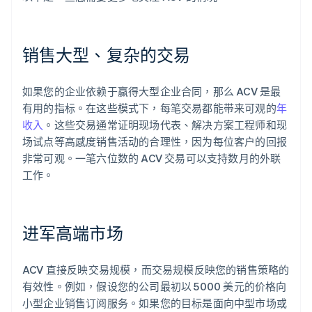
销售大型、复杂的交易
如果您的企业依赖于赢得大型企业合同，那么 ACV 是最
有用的指标。在这些模式下，每笔交易都能带来可观的
年
收入
。这些交易通常证明现场代表、解决方案工程师和现
场试点等高感度销售活动的合理性，因为每位客户的回报
非常可观。一笔六位数的 ACV 交易可以支持数月的外联
工作。
进军高端市场
ACV 直接反映交易规模，而交易规模反映您的销售策略的
有效性。例如，假设您的公司最初以 5000 美元的价格向
小型企业销售订阅服务。如果您的目标是面向中型市场或