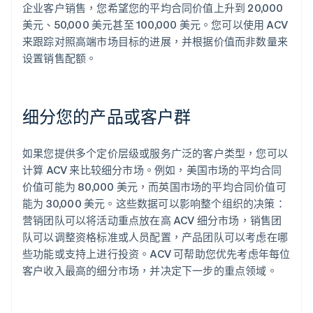
企业客户销售，您希望您的平均合同价值上升到 20,000
美元、50,000 美元甚至 100,000 美元。您可以使用 ACV
来跟踪对照高端市场目标的进展，并根据价值而非数量来
设置销售配额。
细分您的产品或客户群
如果您提供多个定价层级或服务广泛的客户类型，您可以
计算 ACV 来比较细分市场。例如，美国市场的平均合同
价值可能为 80,000 美元，而英国市场的平均合同价值可
能为 30,000 美元。这些数据可以影响整个组织的决策：
营销团队可以将活动重点放在高 ACV 细分市场，销售团
队可以调整资格标准或人员配置，产品团队可以考虑在哪
些功能或支持上进行投资。ACV 可帮助您优先考虑年每位
客户收入最高的细分市场，并决定下一步的重点领域。