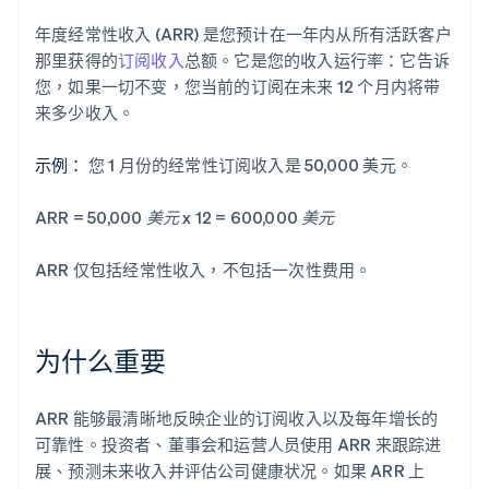
年度经常性收入 (ARR) 是您预计在一年内从所有活跃客户
那里获得的
订阅收入
总额。它是您的收入运行率：它告诉
您，如果一切不变，您当前的订阅在未来 12 个月内将带
来多少收入。
示例：
您 1 月份的经常性订阅收入是 50,000 美元。
ARR = 50,000 美元 x 12 = 600,000 美元
ARR 仅包括经常性收入，不包括一次性费用。
为什么重要
ARR 能够最清晰地反映企业的订阅收入以及每年增长的
可靠性。投资者、董事会和运营人员使用 ARR 来跟踪进
展、预测未来收入并评估公司健康状况。如果 ARR 上