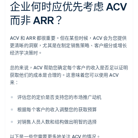
企业何时应优先考虑 ACV
而非 ARR？
ACV 和 ARR 都很重要。但在某些时候，ACV 会为您提供
更清晰的洞察，尤其是在制定销售策略、客户细分或增长
经济学决策时。
总的来说，ACV 帮助您确定每个客户的收入是否足以证明
获取他们的成本是合理的。这意味着您可以使用 ACV
来：
评估您的定价是否支持您的市场推广动机
根据每个客户的收入调整您的获取预算
对销售人员人数和结构做出明智的选择
以下是一些您需要更多地关注 ACV 的情况。