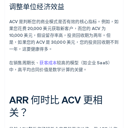
调整单位经济效益
ACV 是判断您的商业模式是否有效的核心指标。例如，如
果您花费 20,000 美元获取新客户，而您的 ACV 为
10,000 美元，假设留存率高，投资回收期为两年。但
是，如果您的 ACV 是 30,000 美元，您的投资回收期不到
一年，这要健康得多。
在销售周期长、
获客成本
较高的模型（如企业 SaaS）
中，高平均合同价值是数学计算的关键。
ARR 何时比 ACV 更相
关？