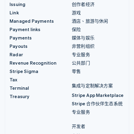
Issuing
创作者经济
Link
游戏
Managed Payments
酒店、旅游与休闲
Payment links
保险
Payments
媒体与娱乐
Payouts
非营利组织
Radar
专业服务
Revenue Recognition
公共部门
Stripe Sigma
零售
Tax
集成与定制解决方案
Terminal
Stripe App Marketplace
Treasury
Stripe 合作伙伴生态系统
专业服务
开发者