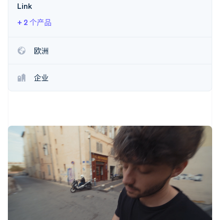
Link
+ 2 个产品
Stripe Sessions 2026
了解 Stripe 如何为 AI 构建经济基础设施。
欧洲
立即观看
企业