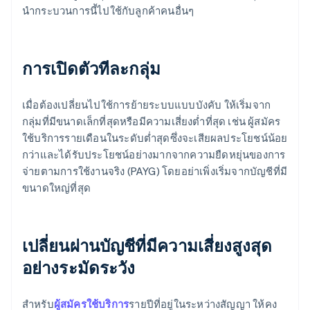
นำกระบวนการนี้ไปใช้กับลูกค้าคนอื่นๆ
การเปิดตัวทีละกลุ่ม
เมื่อต้องเปลี่ยนไปใช้การย้ายระบบแบบบังคับ ให้เริ่มจาก
กลุ่มที่มีขนาดเล็กที่สุดหรือมีความเสี่ยงต่ำที่สุด เช่น ผู้สมัคร
ใช้บริการรายเดือนในระดับต่ำสุดซึ่งจะเสียผลประโยชน์น้อย
กว่าและได้รับประโยชน์อย่างมากจากความยืดหยุ่นของการ
จ่ายตามการใช้งานจริง (PAYG) โดยอย่าเพิ่งเริ่มจากบัญชีที่มี
ขนาดใหญ่ที่สุด
เปลี่ยนผ่านบัญชีที่มีความเสี่ยงสูงสุด
อย่างระมัดระวัง
สำหรับ
ผู้สมัครใช้บริการ
รายปีที่อยู่ในระหว่างสัญญา ให้คง