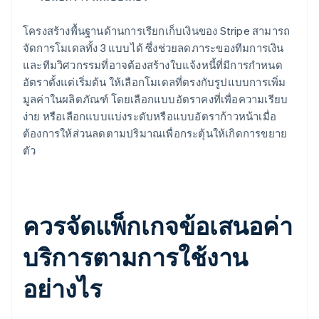
โครงสร้างพื้นฐานด้านการเรียกเก็บเงินของ Stripe สามารถ
จัดการโมเดลทั้ง 3 แบบได้ ซึ่งช่วยลดภาระของทีมการเงิน
และทีมวิศวกรรมที่อาจต้องสร้างใบแจ้งหนี้ที่มีการกำหนด
อัตราตั้งแต่เริ่มต้น ให้เลือกโมเดลที่ตรงกับรูปแบบการเพิ่ม
มูลค่าในผลิตภัณฑ์ โดยเลือกแบบอัตราคงที่เพื่อความเรียบ
ง่าย หรือเลือกแบบแบ่งระดับหรือแบบอัตราก้าวหน้าเมื่อ
ต้องการให้ส่วนลดตามปริมาณเพื่อกระตุ้นให้เกิดการขยาย
ตัว
ควรจัดแพ็กเกจข้อเสนอค่า
บริการตามการใช้งาน
อย่างไร