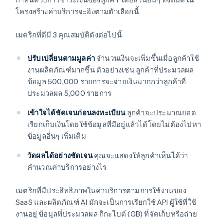
โครงสร้างค่าบริการจะอิงตามตัวเลือกนี้
เมตริกที่ดีมี 3 คุณสมบัติดังต่อไปนี้
ปรับเปลี่ยนตามมูลค่า
จำนวนเงินจะเพิ่มขึ้นเมื่อลูกค้าใช้
งานผลิตภัณฑ์มากขึ้น ตัวอย่างเช่น ลูกค้าที่ประมวลผล
ข้อมูล 500,000 รายการจะจ่ายเงินมากกว่าลูกค้าที่
ประมวลผล 5,000 รายการ
เข้าใจได้ชัดเจนก่อนลงทะเบียน
ลูกค้าจะประมาณยอด
เรียกเก็บเงินโดยใช้ข้อมูลที่มีอยู่แล้วได้โดยไม่ต้องไปหา
ข้อมูลอื่นๆ เพิ่มเติม
วัดผลได้อย่างชัดเจน
คุณจะแสดงให้ลูกค้าเห็นได้ว่า
คำนวณค่าบริการอย่างไร
เมตริกที่มีประสิทธิภาพในค่าบริการตามการใช้งานของ
SaaS และผลิตภัณฑ์ AI มักจะเป็นการเรียกใช้ API ผู้ใช้ที่ใช้
งานอยู่ ข้อมูลที่ประมวลผล กิกะไบต์ (GB) ที่จัดเก็บหรือถ่าย