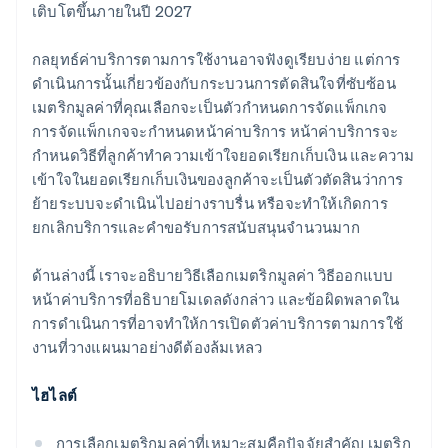
เติบโตขึ้นภายในปี 2027
กลยุทธ์ค่าบริการตามการใช้งานอาจฟังดูเรียบง่าย แต่การ
ดำเนินการนั้นเกี่ยวข้องกับกระบวนการตัดสินใจที่ซับซ้อน
เมตริกมูลค่าที่คุณเลือกจะเป็นตัวกำหนดการจัดแพ็กเกจ
การจัดแพ็กเกจจะกำหนดหน้าค่าบริการ หน้าค่าบริการจะ
กำหนดวิธีที่ลูกค้าทำความเข้าใจยอดเรียกเก็บเงิน และความ
เข้าใจในยอดเรียกเก็บเงินของลูกค้าจะเป็นตัวตัดสินว่าการ
ย้ายระบบจะดำเนินไปอย่างราบรื่น หรือจะทำให้เกิดการ
ยกเลิกบริการและคำขอรับการสนับสนุนจำนวนมาก
ด้านล่างนี้ เราจะอธิบายวิธีเลือกเมตริกมูลค่า วิธีออกแบบ
หน้าค่าบริการที่อธิบายโมเดลดังกล่าว และข้อผิดพลาดใน
การดำเนินการที่อาจทำให้การเปิดตัวค่าบริการตามการใช้
งานที่วางแผนมาอย่างดีต้องล้มเหลว
ไฮไลต์
การเลือกเมตริกมูลค่าที่เหมาะสมคือปัจจัยสำคัญ เมตริก