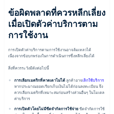
ข้อผิดพลาดที่ควรหลีกเลี่ยง
เมื่อเปิดตัวค่าบริการตาม
การใช้งาน
การเปิดตัวค่าบริการตามการใช้งานอาจล้มเหลวได้
เนื่องจากข้อบกพร่องในการดำเนินการซึ่งหลีกเลี่ยงได้
สิ่งที่ควรระวังมีดังต่อไปนี้
การเลือกเมตริกที่คาดเดาไม่ได้
ลูกค้าอาจ
เลิกใช้บริการ
หากประมาณยอดเรียกเก็บเงินไม่ได้ก่อนลงทะเบียน จึง
ควรเลือกเมตริกที่เหมาะสมก่อนสร้างส่วนอื่นๆ ในโมเดล
ค่าบริการ
การเปิดตัวโดยไม่มีขีดจำกัดการใช้จ่าย
ขีดจำกัดการใช้