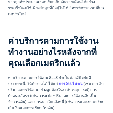
หากลูกค้าประมาณยอดเรียกเก็บเงินรายเดือนได้อย่าง
รวดเร็วโดยใช้เพียงข้อมูลที่มีอยู่ไม่ได้ ก็ควรพิจารณาเปลี่ยน
เมตริกใหม่
ค่าบริการตามการใช้งาน
ทำงานอย่างไรหลังจากที่
คุณเลือกเมตริกแล้ว
ค่าบริการตามการใช้งาน SaaS จำเป็นต้องมีปัจจัย 3
ประการเพื่อให้ทำงานได้ ได้แก่
การวัดปริมาณ
(เช่น การนับ
ปริมาณการใช้งานอย่างถูกต้องในระดับเหตุการณ์) การ
กำหนดอัตรา (เช่น การแปลงปริมาณการใช้งานดิบเป็น
จำนวนเงิน) และการออกใบแจ้งหนี้ (เช่น การแสดงยอดเรียก
เก็บเงินและการเรียกเก็บเงิน)