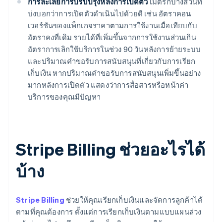
การละเลยการปรับปรุงหลังการเปิดตัว
เมตริกบางส่วนที่
บ่งบอกว่าการเปิดตัวดำเนินไปด้วยดี เช่น อัตราคอน
เวอร์ชันของแพ็กเกจราคาตามการใช้งานเมื่อเทียบกับ
อัตราคงที่เดิม รายได้ที่เพิ่มขึ้นจากการใช้งานส่วนเกิน
อัตราการเลิกใช้บริการในช่วง 90 วันหลังการย้ายระบบ
และปริมาณคำขอรับการสนับสนุนที่เกี่ยวกับการเรียก
เก็บเงิน หากปริมาณคำขอรับการสนับสนุนเพิ่มขึ้นอย่าง
มากหลังการเปิดตัว แสดงว่าการสื่อสารหรือหน้าค่า
บริการของคุณมีปัญหา
Stripe Billing ช่วยอะไรได้
บ้าง
Stripe Billing
ช่วยให้คุณเรียกเก็บเงินและจัดการลูกค้าได้
ตามที่คุณต้องการ ตั้งแต่การเรียกเก็บเงินตามแบบแผนล่วง