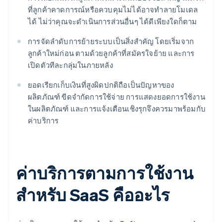
ที่ลูกค้าคาดการณ์หรือควบคุมไม่ได้อาจทำลายโมเดล
ได้ ไม่ว่าคุณจะดำเนินการส่วนอื่นๆ ได้ดีเพียงใดก็ตาม
การจัดลำดับการย้ายระบบเป็นสิ่งสำคัญ โดยเริ่มจาก
ลูกค้าใหม่ก่อน ตามด้วยลูกค้าที่สมัครใจย้าย และการ
เปิดตัวทีละกลุ่มในภายหลัง
ยอดเรียกเก็บเงินที่สูงผิดปกติถือเป็นปัญหาของ
ผลิตภัณฑ์ ขีดจำกัดการใช้จ่าย การแสดงยอดการใช้งาน
ในผลิตภัณฑ์ และการแจ้งเตือนเชิงรุกจึงควรมาพร้อมกับ
ค่าบริการ
ค่าบริการตามการใช้งาน
สำหรับ SaaS คืออะไร