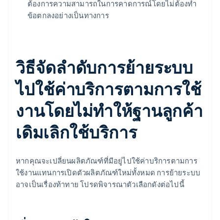
ต้องการความสามารถในการคาดการณ์โดยไม่ต้องทำ
ข้อตกลงอย่างเป็นทางการ
วิธีจัดลำดับการย้ายระบบ
ไปใช้ค่าบริการตามการใช้
งานโดยไม่ทำให้ฐานลูกค้า
เดิมเลิกใช้บริการ
หากคุณจะเปลี่ยนผลิตภัณฑ์ที่มีอยู่ไปใช้ค่าบริการตามการ
ใช้งานแทนการเปิดตัวผลิตภัณฑ์ใหม่ทั้งหมด การย้ายระบบ
อาจเป็นเรื่องท้าทาย โปรดพิจารณาตัวเลือกดังต่อไปนี้