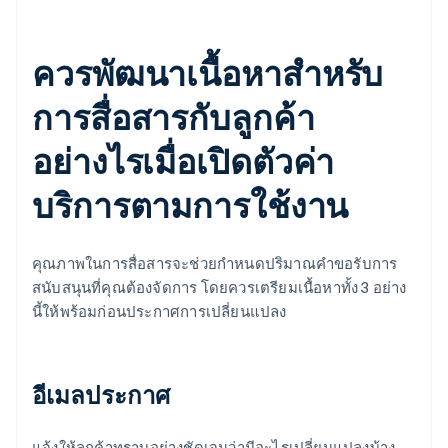
ควรพัฒนาเนื้อหาสำหรับ
การสื่อสารกับลูกค้า
อย่างไรเมื่อเปิดตัวค่า
บริการตามการใช้งาน
คุณภาพในการสื่อสารจะช่วยกำหนดปริมาณคำขอรับการ
สนับสนุนที่คุณต้องจัดการ โดยควรเตรียมเนื้อหาทั้ง 3 อย่าง
นี้ให้พร้อมก่อนประกาศการเปลี่ยนแปลง
อีเมลประกาศ
แจ้งให้ลูกค้าทราบอย่างชัดเจนว่ามีอะไรเปลี่ยนแปลงบ้าง