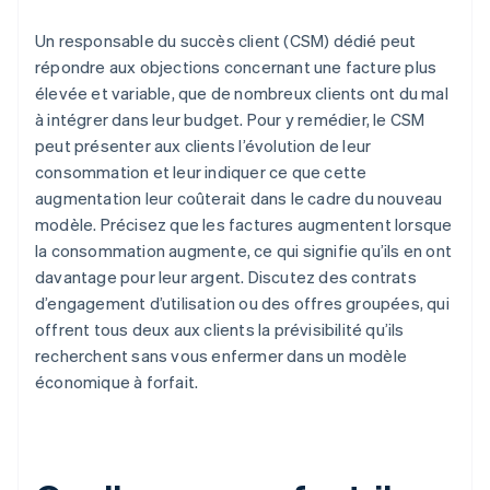
Un responsable du succès client (CSM) dédié peut
répondre aux objections concernant une facture plus
élevée et variable, que de nombreux clients ont du mal
à intégrer dans leur budget. Pour y remédier, le CSM
peut présenter aux clients l’évolution de leur
consommation et leur indiquer ce que cette
augmentation leur coûterait dans le cadre du nouveau
modèle. Précisez que les factures augmentent lorsque
la consommation augmente, ce qui signifie qu’ils en ont
davantage pour leur argent. Discutez des contrats
d’engagement d’utilisation ou des offres groupées, qui
offrent tous deux aux clients la prévisibilité qu’ils
recherchent sans vous enfermer dans un modèle
économique à forfait.