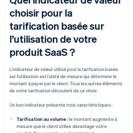
choisir pour la
tarification basée sur
l’utilisation de votre
produit SaaS ?
L’indicateur de valeur utilisé pour la tarification basée
sur l’utilisation est l’unité de mesure qui détermine le
montant à payer par le client. Tous les autres éléments
de votre tarification découlent de ce choix.
Un bon indicateur présente trois caractéristiques :
Tarification au volume :
le montant augmente à
mesure que le client utilise davantage votre