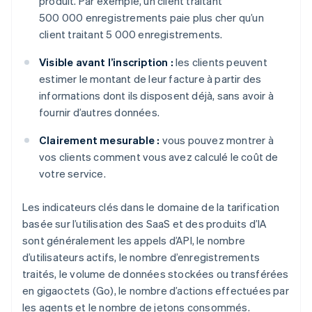
produit. Par exemple, un client traitant
500 000 enregistrements paie plus cher qu’un
client traitant 5 000 enregistrements.
Visible avant l’inscription :
les clients peuvent
estimer le montant de leur facture à partir des
informations dont ils disposent déjà, sans avoir à
fournir d’autres données.
Clairement mesurable :
vous pouvez montrer à
vos clients comment vous avez calculé le coût de
votre service.
Les indicateurs clés dans le domaine de la tarification
basée sur l’utilisation des SaaS et des produits d’IA
sont généralement les appels d’API, le nombre
d’utilisateurs actifs, le nombre d’enregistrements
traités, le volume de données stockées ou transférées
en gigaoctets (Go), le nombre d’actions effectuées par
les agents et le nombre de jetons consommés.