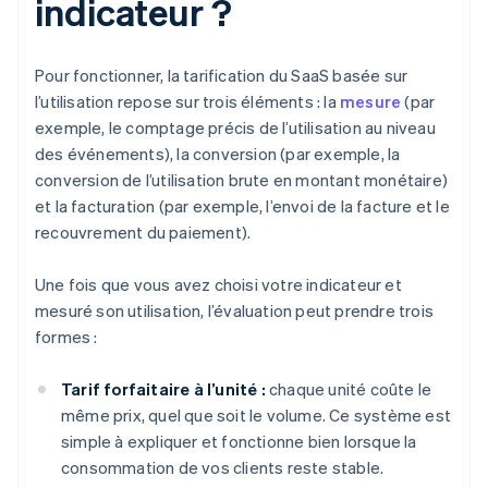
indicateur ?
Pour fonctionner, la tarification du SaaS basée sur
l’utilisation repose sur trois éléments : la
mesure
(par
exemple, le comptage précis de l’utilisation au niveau
des événements), la conversion (par exemple, la
conversion de l’utilisation brute en montant monétaire)
et la facturation (par exemple, l’envoi de la facture et le
recouvrement du paiement).
Une fois que vous avez choisi votre indicateur et
mesuré son utilisation, l’évaluation peut prendre trois
formes :
Tarif forfaitaire à l’unité :
chaque unité coûte le
même prix, quel que soit le volume. Ce système est
simple à expliquer et fonctionne bien lorsque la
consommation de vos clients reste stable.