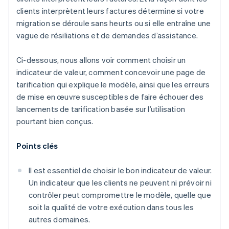
clients interprètent leurs factures détermine si votre
migration se déroule sans heurts ou si elle entraîne une
vague de résiliations et de demandes d’assistance.
Ci-dessous, nous allons voir comment choisir un
indicateur de valeur, comment concevoir une page de
tarification qui explique le modèle, ainsi que les erreurs
de mise en œuvre susceptibles de faire échouer des
lancements de tarification basée sur l’utilisation
pourtant bien conçus.
Points clés
Il est essentiel de choisir le bon indicateur de valeur.
Un indicateur que les clients ne peuvent ni prévoir ni
contrôler peut compromettre le modèle, quelle que
soit la qualité de votre exécution dans tous les
autres domaines.