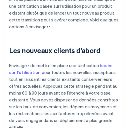
une tarification basée sur l’utilisation pour un produit
existant plutôt que de lancer un tout nouveau produit,
cette transition peut s’avérer complexe. Voici quelques
options à envisager :
Les nouveaux clients d’abord
Envisagez de mettre en place une tarification
basée
sur l’utilisation
pour toutes les nouvelles inscriptions,
tout en laissant les clients existants conserver leurs
offres actuelles. Appliquez cette stratégie pendant au
moins 60 à 90 jours avant de l’étendre à votre base
existante. Vous devez disposer de données concrètes
sur les taux de conversion, les dépenses moyennes et
les réclamations liés aux factures trop élevées avant
de vous engager dans un déploiement à plus grande
échelle.