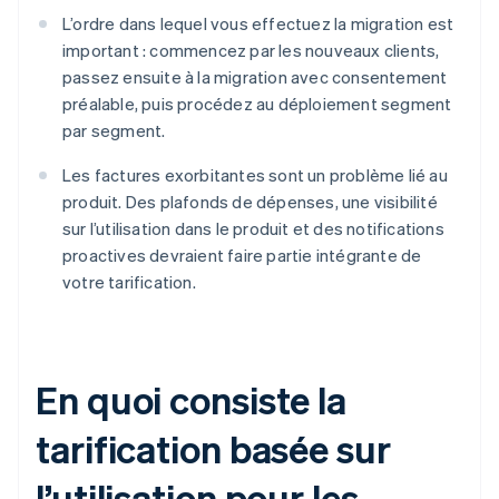
L’ordre dans lequel vous effectuez la migration est
important : commencez par les nouveaux clients,
passez ensuite à la migration avec consentement
préalable, puis procédez au déploiement segment
par segment.
Les factures exorbitantes sont un problème lié au
produit. Des plafonds de dépenses, une visibilité
sur l’utilisation dans le produit et des notifications
proactives devraient faire partie intégrante de
votre tarification.
En quoi consiste la
tarification basée sur
l’utilisation pour les