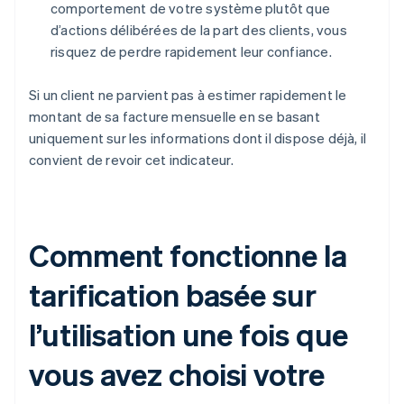
comportement de votre système plutôt que
d’actions délibérées de la part des clients, vous
risquez de perdre rapidement leur confiance.
Si un client ne parvient pas à estimer rapidement le
montant de sa facture mensuelle en se basant
uniquement sur les informations dont il dispose déjà, il
convient de revoir cet indicateur.
Comment fonctionne la
tarification basée sur
l’utilisation une fois que
vous avez choisi votre