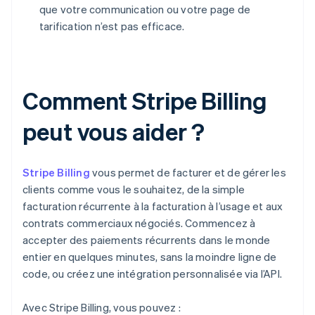
que votre communication ou votre page de
tarification n’est pas efficace.
Comment Stripe Billing
peut vous aider ?
Stripe Billing
vous permet de facturer et de gérer les
clients comme vous le souhaitez, de la simple
facturation récurrente à la facturation à l’usage et aux
contrats commerciaux négociés. Commencez à
accepter des paiements récurrents dans le monde
entier en quelques minutes, sans la moindre ligne de
code, ou créez une intégration personnalisée via l’API.
Avec Stripe Billing, vous pouvez :