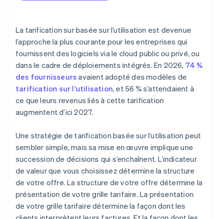
La tarification sur basée sur l’utilisation est devenue
l’approche la plus courante pour les entreprises qui
fournissent des logiciels via le cloud public ou privé, ou
dans le cadre de déploiements intégrés. En 2026,
74 %
des fournisseurs
avaient adopté des modèles de
tarification sur l’utilisation
, et 56 % s’attendaient à
ce que leurs revenus liés à cette tarification
augmentent d’ici 2027.
Une stratégie de tarification basée sur l’utilisation peut
sembler simple, mais sa mise en œuvre implique une
succession de décisions qui s’enchaînent. L’indicateur
de valeur que vous choisissez détermine la structure
de votre offre. La structure de votre offre détermine la
présentation de votre grille tarifaire. La présentation
de votre grille tarifaire détermine la façon dont les
clients interprètent leurs factures. Et la façon dont les