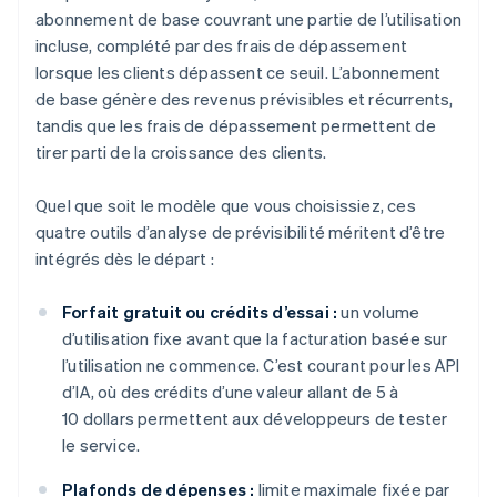
abonnement de base couvrant une partie de l’utilisation
incluse, complété par des frais de dépassement
lorsque les clients dépassent ce seuil. L’abonnement
de base génère des revenus prévisibles et récurrents,
tandis que les frais de dépassement permettent de
tirer parti de la croissance des clients.
Quel que soit le modèle que vous choisissiez, ces
quatre outils d’analyse de prévisibilité méritent d’être
intégrés dès le départ :
Forfait gratuit ou crédits d’essai :
un volume
d’utilisation fixe avant que la facturation basée sur
l’utilisation ne commence. C’est courant pour les API
d’IA, où des crédits d’une valeur allant de 5 à
10 dollars permettent aux développeurs de tester
le service.
Plafonds de dépenses :
limite maximale fixée par