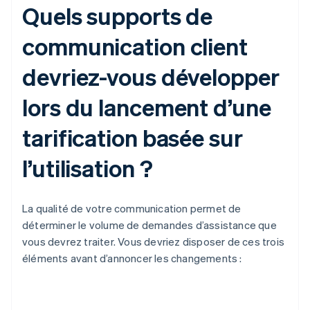
Quels supports de
communication client
devriez-vous développer
lors du lancement d’une
tarification basée sur
l’utilisation ?
La qualité de votre communication permet de
déterminer le volume de demandes d’assistance que
vous devrez traiter. Vous devriez disposer de ces trois
éléments avant d’annoncer les changements :