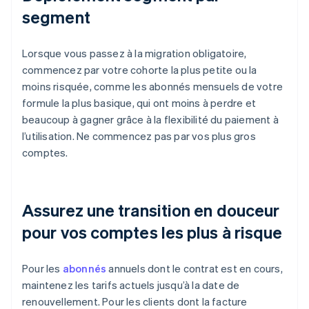
segment
Lorsque vous passez à la migration obligatoire,
commencez par votre cohorte la plus petite ou la
moins risquée, comme les abonnés mensuels de votre
formule la plus basique, qui ont moins à perdre et
beaucoup à gagner grâce à la flexibilité du paiement à
l’utilisation. Ne commencez pas par vos plus gros
comptes.
Assurez une transition en douceur
pour vos comptes les plus à risque
Pour les
abonnés
annuels dont le contrat est en cours,
maintenez les tarifs actuels jusqu’à la date de
renouvellement. Pour les clients dont la facture