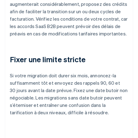
augmenterait considérablement, proposez des crédits
afin de faciliter la transition sur un ou deux cycles de
facturation. Vérifiez les conditions de votre contrat, car
les accords SaaS B2B peuvent prévoir des délais de
préavis en cas de modifications tarifaires importantes.
Fixer une limite stricte
Si votre migration doit durer six mois, annoncez-la
suffisamment tôt et envoyez des rappels 90, 60 et
30 jours avant la date prévue. Fixez une date butoir non
négociable. Les migrations sans date butoir peuvent
s’éterniser et entraîner une confusion dans la
tarification à deux niveaux, difficile à résoudre.