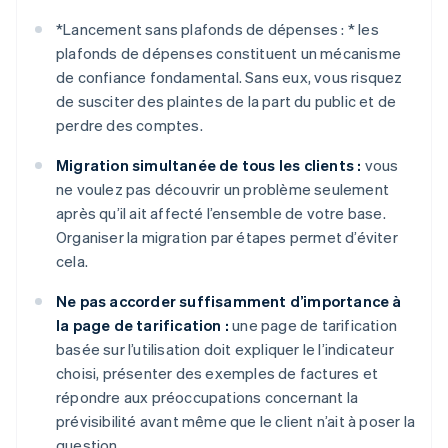
*
Lancement sans plafonds de dépenses : *
les
plafonds de dépenses constituent un mécanisme
de confiance fondamental. Sans eux, vous risquez
de susciter des plaintes de la part du public et de
perdre des comptes.
Migration simultanée de tous les clients :
vous
ne voulez pas découvrir un problème seulement
après qu’il ait affecté l’ensemble de votre base.
Organiser la migration par étapes permet d’éviter
cela.
Ne pas accorder suffisamment d’importance à
la page de tarification :
une page de tarification
basée sur l’utilisation doit expliquer le l’indicateur
choisi, présenter des exemples de factures et
répondre aux préoccupations concernant la
prévisibilité avant même que le client n’ait à poser la
question.