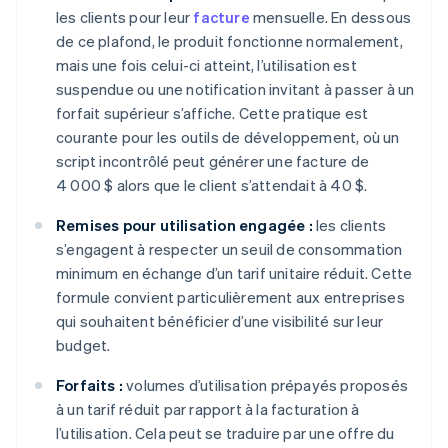
les clients pour leur
facture
mensuelle. En dessous
de ce plafond, le produit fonctionne normalement,
mais une fois celui-ci atteint, l’utilisation est
suspendue ou une notification invitant à passer à un
forfait supérieur s’affiche. Cette pratique est
courante pour les outils de développement, où un
script incontrôlé peut générer une facture de
4 000 $ alors que le client s’attendait à 40 $.
Remises pour utilisation engagée :
les clients
s’engagent à respecter un seuil de consommation
minimum en échange d’un tarif unitaire réduit. Cette
formule convient particulièrement aux entreprises
qui souhaitent bénéficier d’une visibilité sur leur
budget.
Forfaits :
volumes d’utilisation prépayés proposés
à un tarif réduit par rapport à la facturation à
l’utilisation. Cela peut se traduire par une offre du