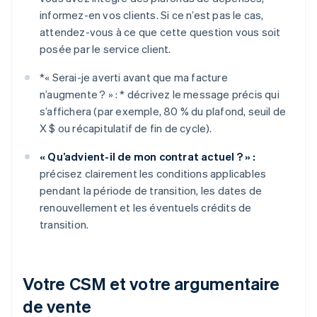
informez-en vos clients. Si ce n’est pas le cas,
attendez-vous à ce que cette question vous soit
posée par le service client.
*
« Serai-je averti avant que ma facture
n’augmente ? » : *
décrivez le message précis qui
s’affichera (par exemple, 80 % du plafond, seuil de
X $ ou récapitulatif de fin de cycle).
« Qu’advient-il de mon contrat actuel ? » :
précisez clairement les conditions applicables
pendant la période de transition, les dates de
renouvellement et les éventuels crédits de
transition.
Votre CSM et votre argumentaire
de vente