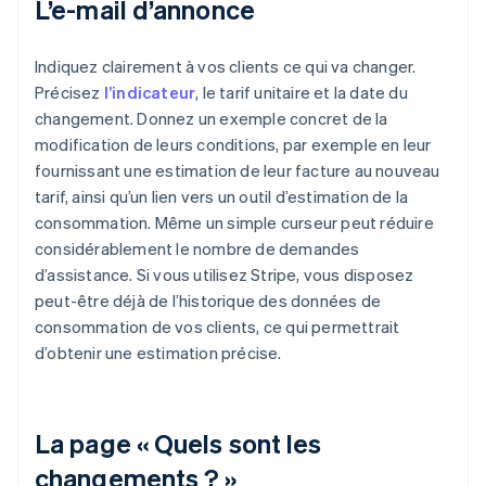
L’e-mail d’annonce
Indiquez clairement à vos clients ce qui va changer.
Précisez
l’indicateur
, le tarif unitaire et la date du
changement. Donnez un exemple concret de la
modification de leurs conditions, par exemple en leur
fournissant une estimation de leur facture au nouveau
tarif, ainsi qu’un lien vers un outil d’estimation de la
consommation. Même un simple curseur peut réduire
considérablement le nombre de demandes
d’assistance. Si vous utilisez Stripe, vous disposez
peut-être déjà de l’historique des données de
consommation de vos clients, ce qui permettrait
d’obtenir une estimation précise.
La page « Quels sont les
changements ? »