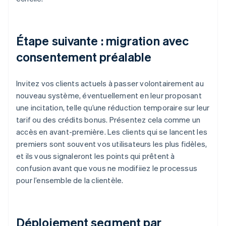
Étape suivante : migration avec
consentement préalable
Invitez vos clients actuels à passer volontairement au
nouveau système, éventuellement en leur proposant
une incitation, telle qu’une réduction temporaire sur leur
tarif ou des crédits bonus. Présentez cela comme un
accès en avant-première. Les clients qui se lancent les
premiers sont souvent vos utilisateurs les plus fidèles,
et ils vous signaleront les points qui prêtent à
confusion avant que vous ne modifiiez le processus
pour l’ensemble de la clientèle.
Déploiement segment par