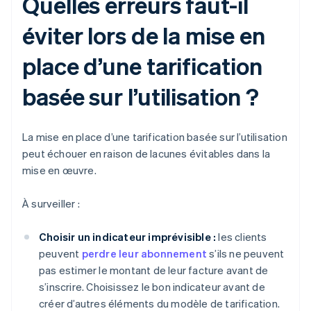
Quelles erreurs faut-il
éviter lors de la mise en
place d’une tarification
basée sur l’utilisation ?
La mise en place d’une tarification basée sur l’utilisation
peut échouer en raison de lacunes évitables dans la
mise en œuvre.
À surveiller :
Choisir un indicateur imprévisible :
les clients
peuvent
perdre leur abonnement
s’ils ne peuvent
pas estimer le montant de leur facture avant de
s’inscrire. Choisissez le bon indicateur avant de
créer d’autres éléments du modèle de tarification.