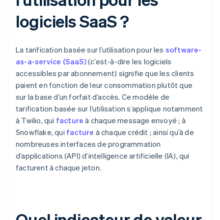
logiciels SaaS ?
La tarification basée sur l’utilisation pour les
software-
as-a-service (SaaS)
(c’est-à-dire les logiciels
accessibles par abonnement) signifie que les clients
paient en fonction de leur consommation plutôt que
sur la base d’un forfait d’accès. Ce modèle de
tarification basée sur l’utilisation s’applique notamment
à Twilio, qui
facture
à chaque message envoyé ; à
Snowflake, qui
facture
à chaque crédit ; ainsi qu’à de
nombreuses interfaces de programmation
d’applications (API) d’intelligence artificielle (IA), qui
facturent à chaque jeton.
Quel indicateur de valeur