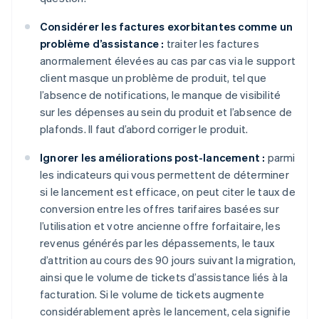
Considérer les factures exorbitantes comme un
problème d’assistance :
traiter les factures
anormalement élevées au cas par cas via le support
client masque un problème de produit, tel que
l’absence de notifications, le manque de visibilité
sur les dépenses au sein du produit et l’absence de
plafonds. Il faut d’abord corriger le produit.
Ignorer les améliorations post-lancement :
parmi
les indicateurs qui vous permettent de déterminer
si le lancement est efficace, on peut citer le taux de
conversion entre les offres tarifaires basées sur
l’utilisation et votre ancienne offre forfaitaire, les
revenus générés par les dépassements, le taux
d’attrition au cours des 90 jours suivant la migration,
ainsi que le volume de tickets d’assistance liés à la
facturation. Si le volume de tickets augmente
considérablement après le lancement, cela signifie