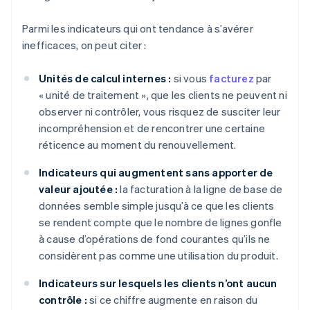
Parmi les indicateurs qui ont tendance à s’avérer
inefficaces, on peut citer :
Unités de calcul internes :
si vous
facturez
par
« unité de traitement », que les clients ne peuvent ni
observer ni contrôler, vous risquez de susciter leur
incompréhension et de rencontrer une certaine
réticence au moment du renouvellement.
Indicateurs qui augmentent sans apporter de
valeur ajoutée :
la facturation à la ligne de base de
données semble simple jusqu’à ce que les clients
se rendent compte que le nombre de lignes gonfle
à cause d’opérations de fond courantes qu’ils ne
considèrent pas comme une utilisation du produit.
Indicateurs sur lesquels les clients n’ont aucun
contrôle :
si ce chiffre augmente en raison du