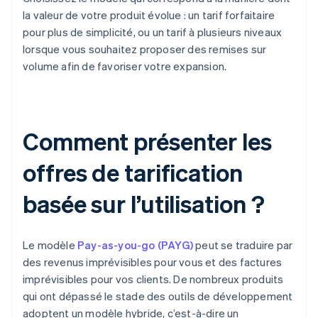
la valeur de votre produit évolue : un tarif forfaitaire
pour plus de simplicité, ou un tarif à plusieurs niveaux
lorsque vous souhaitez proposer des remises sur
volume afin de favoriser votre expansion.
Comment présenter les
offres de tarification
basée sur l’utilisation ?
Le modèle
Pay-as-you-go (PAYG)
peut se traduire par
des revenus imprévisibles pour vous et des factures
imprévisibles pour vos clients. De nombreux produits
qui ont dépassé le stade des outils de développement
adoptent un modèle hybride, c’est-à-dire un