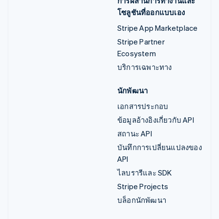
การผสานการทำงานและ
โซลูชันที่ออกแบบเอง
Stripe App Marketplace
Stripe Partner
Ecosystem
บริการเฉพาะทาง
นักพัฒนา
เอกสารประกอบ
ข้อมูลอ้างอิงเกี่ยวกับ API
สถานะ API
บันทึกการเปลี่ยนแปลงของ
API
ไลบรารีและ SDK
Stripe Projects
บล็อกนักพัฒนา