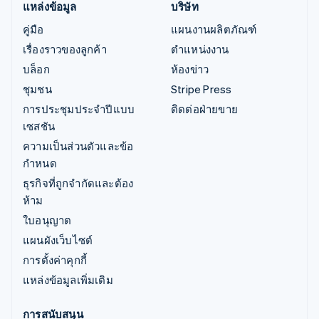
แหล่งข้อมูล
บริษัท
คู่มือ
แผนงานผลิตภัณฑ์
เรื่องราวของลูกค้า
ตำแหน่งงาน
บล็อก
ห้องข่าว
ชุมชน
Stripe Press
การประชุมประจำปีแบบ
ติดต่อฝ่ายขาย
เซสชัน
ความเป็นส่วนตัวและข้อ
กำหนด
ธุรกิจที่ถูกจำกัดและต้อง
ห้าม
ใบอนุญาต
แผนผังเว็บไซต์
การตั้งค่าคุกกี้
แหล่งข้อมูลเพิ่มเติม
การสนับสนุน