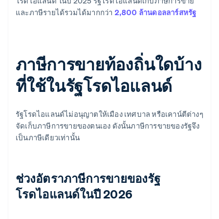
โรดไอแลนด์ ในปี 2025 รัฐโรดไอแลนด์เก็บภาษีการขาย
และภาษีรายได้รวมได้มากกว่า
2,800 ล้านดอลลาร์สหรัฐ
ภาษีการขายท้องถิ่นใดบ้าง
ที่ใช้ในรัฐโรดไอแลนด์
รัฐโรดไอแลนด์ไม่อนุญาตให้เมือง เทศบาล หรือเคาน์ตีต่างๆ
จัดเก็บภาษีการขายของตนเอง ดังนั้นภาษีการขายของรัฐจึง
เป็นภาษีเดียวเท่านั้น
ช่วงอัตราภาษีการขายของรัฐ
โรดไอแลนด์ในปี 2026