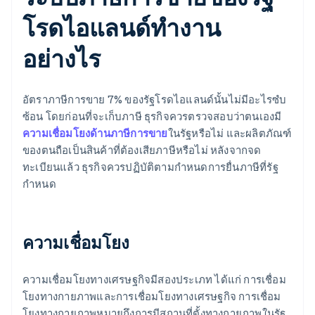
โรดไอแลนด์ทำงาน
อย่างไร
อัตราภาษีการขาย 7% ของรัฐโรดไอแลนด์นั้นไม่มีอะไรซํบ
ซ้อน โดยก่อนที่จะเก็บภาษี ธุรกิจควรตรวจสอบว่าตนเองมี
ความเชื่อมโยงด้านภาษีการขาย
ในรัฐหรือไม่ และผลิตภัณฑ์
ของตนถือเป็นสินค้าที่ต้องเสียภาษีหรือไม่ หลังจากจด
ทะเบียนแล้ว ธุรกิจควรปฏิบัติตามกำหนดการยื่นภาษีที่รัฐ
กำหนด
ความเชื่อมโยง
ความเชื่อมโยงทางเศรษฐกิจมีสองประเภท ได้แก่ การเชื่อม
โยงทางกายภาพและการเชื่อมโยงทางเศรษฐกิจ การเชื่อม
โยงทางกายภาพหมายถึงการมีสถานที่ตั้งทางกายภาพในรัฐ