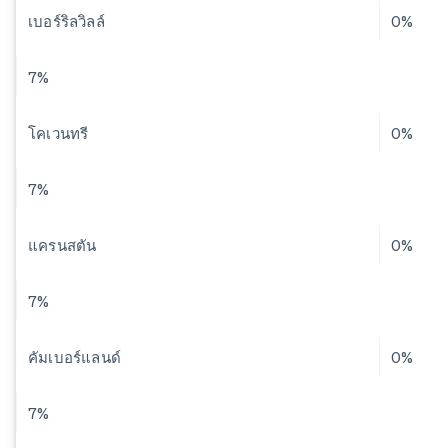
เบอร์ริลวิลล์
0%
7%
โคเวนทรี
0%
7%
แครนสตัน
0%
7%
คัมเบอร์แลนด์
0%
7%