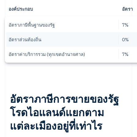
องค์ประกอบ
อัตรา
อัตราภาษีพื้นฐานของรัฐ
7%
อัตราส่วนท้องถิ่น
0%
อัตราค่าบริการรวม (ทุกเขตอำนาจศาล)
7%
อัตราภาษีการขายของรัฐ
โรดไอแลนด์แยกตาม
แต่ละเมืองอยู่ที่เท่าไร