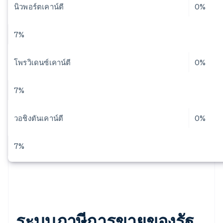
นิวพอร์ตเคาน์ตี
0%
7%
โพรวิเดนซ์เคาน์ตี
0%
7%
วอชิงตันเคาน์ตี
0%
7%
ระบบภาษีการขายของรัฐ