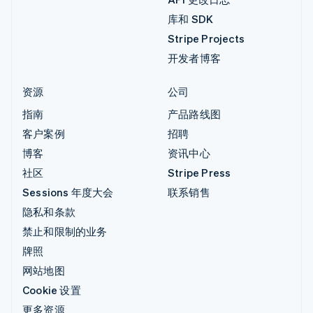
库和 SDK
Stripe Projects
开发者博客
资源
公司
指南
产品路线图
客户案例
招聘
博客
资讯中心
社区
Stripe Press
Sessions 年度大会
联系销售
隐私和条款
禁止和限制的业务
牌照
网站地图
Cookie 设置
更多资源