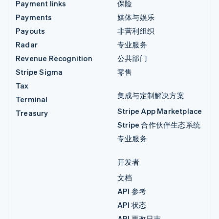
Payment links
保险
Payments
媒体与娱乐
Payouts
非营利组织
Radar
专业服务
Revenue Recognition
公共部门
Stripe Sigma
零售
Tax
集成与定制解决方案
Terminal
Stripe App Marketplace
Treasury
Stripe 合作伙伴生态系统
专业服务
开发者
文档
API 参考
API 状态
API 更改日志