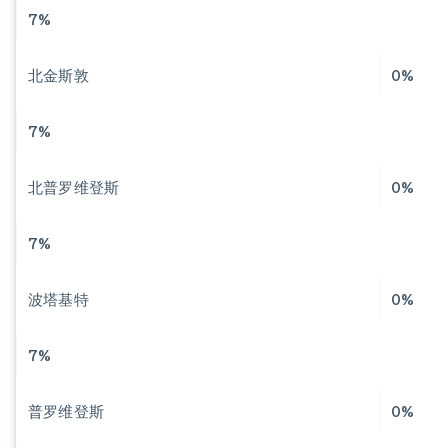
7%
北金斯敦
0%
7%
北普罗维登斯
0%
7%
波塔基特
0%
7%
普罗维登斯
0%