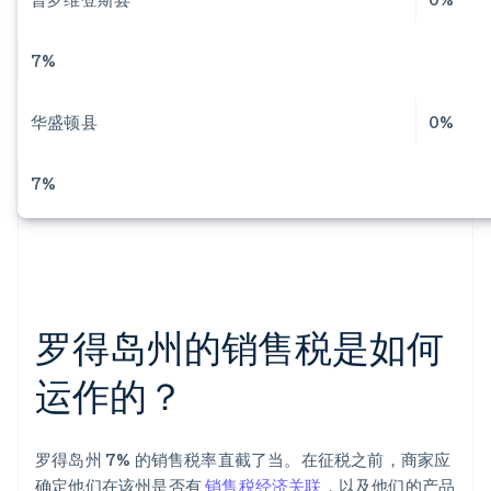
7%
华盛顿县
0%
7%
罗得岛州的销售税是如何
运作的？
罗得岛州 7% 的销售税率直截了当。在征税之前，商家应
确定他们在该州是否有
销售税经济关联
，以及他们的产品