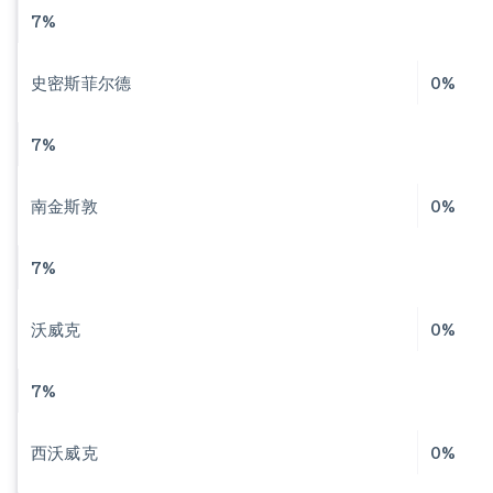
7%
史密斯菲尔德
0%
7%
南金斯敦
0%
7%
沃威克
0%
7%
西沃威克
0%