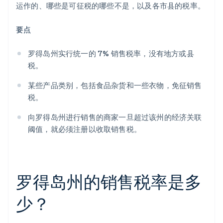
运作的、哪些是可征税的哪些不是，以及各市县的税率。
要点
罗得岛州实行统一的 7% 销售税率，没有地方或县
税。
某些产品类别，包括食品杂货和一些衣物，免征销售
税。
向罗得岛州进行销售的商家一旦超过该州的经济关联
阈值，就必须注册以收取销售税。
罗得岛州的销售税率是多
少？