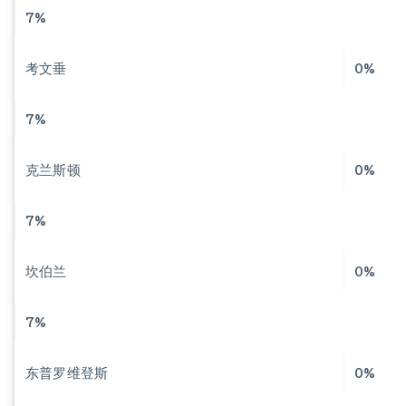
7%
考文垂
0%
7%
克兰斯顿
0%
7%
坎伯兰
0%
7%
东普罗维登斯
0%