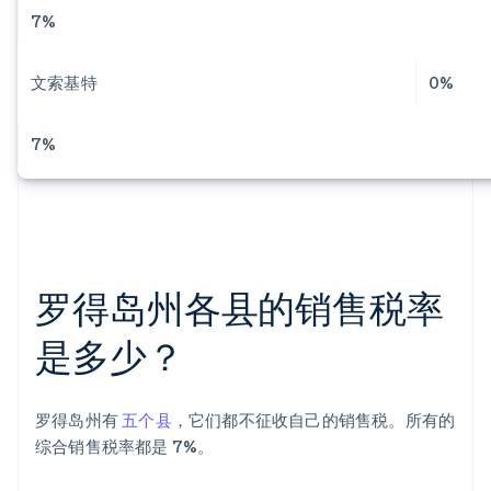
7%
文索基特
0%
7%
罗得岛州各县的销售税率
是多少？
罗得岛州有
五个县
，它们都不征收自己的销售税。所有的
综合销售税率都是 7%。