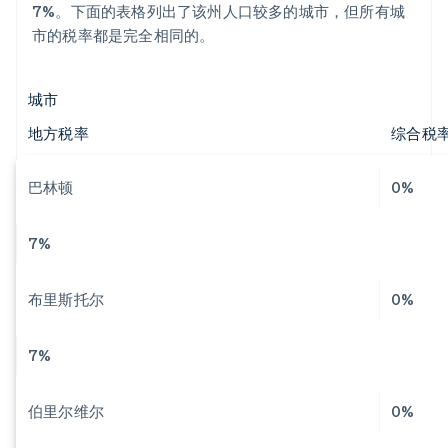
7%。下面的表格列出了该州人口较多的城市，但所有城
市的税率都是完全相同的。
城市
地方税率
综合税
巴林顿
0%
7%
布里斯托尔
0%
7%
伯里尔维尔
0%