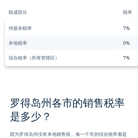
组成部分
税率
州基本税率
7%
本地税率
0%
综合税率（所有管辖区）
7%
罗得岛州各市的销售税率
是多少？
因为罗得岛州没有本地销售税，每一个市的综合税率都是