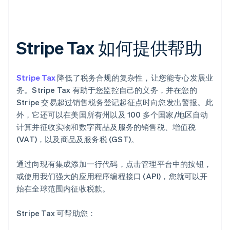
Stripe Tax 如何提供帮助
Stripe Tax
降低了税务合规的复杂性，让您能专心发展业
务。Stripe Tax 有助于您监控自己的义务，并在您的
Stripe 交易超过销售税务登记起征点时向您发出警报。此
外，它还可以在美国所有州以及 100 多个国家/地区自动
计算并征收实物和数字商品及服务的销售税、增值税
(VAT)，以及商品及服务税 (GST)。
通过向现有集成添加一行代码，点击管理平台中的按钮，
或使用我们强大的应用程序编程接口 (API)，您就可以开
始在全球范围内征收税款。
Stripe Tax 可帮助您：