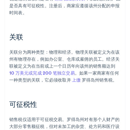
是否具有可征税性。注册后，商家应遵循该州分配的申报
时间表。
关联
关联分为两种类型：物理和经济。物理关联被定义为在该
州有物理存在，例如办公室、仓库或雇佣的员工。经济关
联被定义为在当前或上一个日历年向该州的销售额达到
10 万美元或完成 200 笔独立交易
。如果一家商家有任何
一种类型的关联，它必须收取并
上缴
罗得岛州销售税。
可征税性
销售税仅适用于可征税交易。罗得岛州对有形个人财产的
大部分零售额征税，但对未加工的杂货、处方药和医疗设