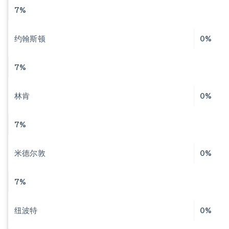
7%
约翰斯顿
0%
7%
林肯
0%
7%
米德尔敦
0%
7%
纽波特
0%