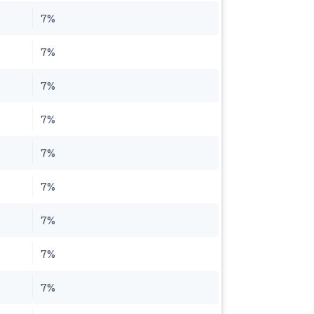
7%
7%
7%
7%
7%
7%
7%
7%
7%