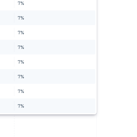
7%
7%
7%
7%
7%
7%
7%
7%