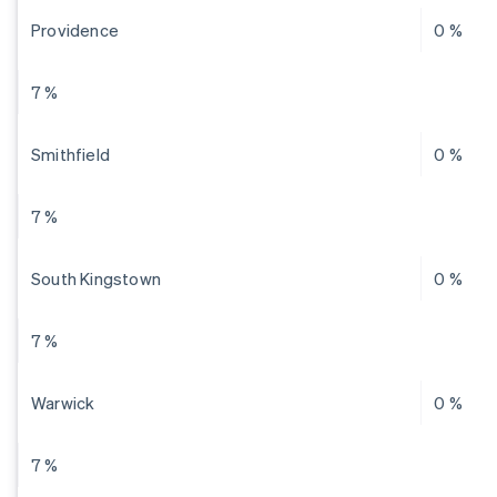
Providence
0 %
7 %
Smithfield
0 %
7 %
South Kingstown
0 %
7 %
Warwick
0 %
7 %