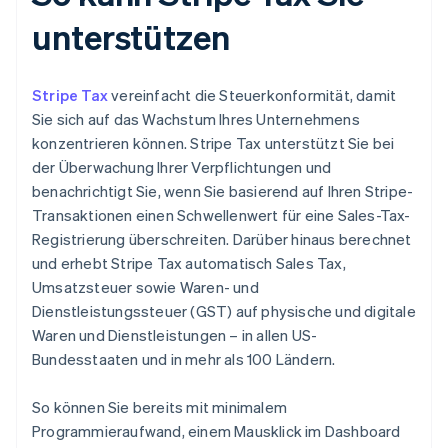
unterstützen
Stripe Tax
vereinfacht die Steuerkonformität, damit
Sie sich auf das Wachstum Ihres Unternehmens
konzentrieren können. Stripe Tax unterstützt Sie bei
der Überwachung Ihrer Verpflichtungen und
benachrichtigt Sie, wenn Sie basierend auf Ihren Stripe-
Transaktionen einen Schwellenwert für eine Sales-Tax-
Registrierung überschreiten. Darüber hinaus berechnet
und erhebt Stripe Tax automatisch Sales Tax,
Umsatzsteuer sowie Waren- und
Dienstleistungssteuer (GST) auf physische und digitale
Waren und Dienstleistungen – in allen US-
Bundesstaaten und in mehr als 100 Ländern.
So können Sie bereits mit minimalem
Programmieraufwand, einem Mausklick im Dashboard