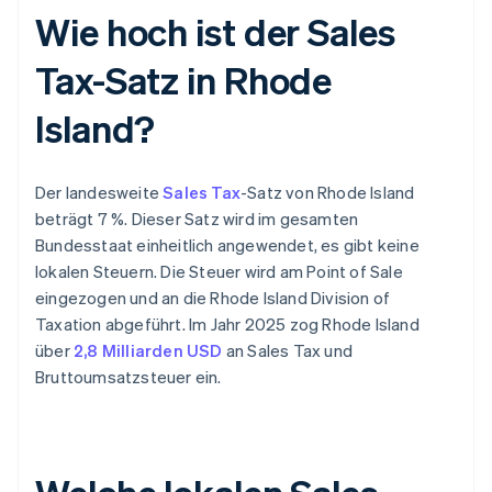
Wie hoch ist der Sales
Tax-Satz in Rhode
Island?
Der landesweite
Sales Tax
-Satz von Rhode Island
beträgt 7 %. Dieser Satz wird im gesamten
Bundesstaat einheitlich angewendet, es gibt keine
lokalen Steuern. Die Steuer wird am Point of Sale
eingezogen und an die Rhode Island Division of
Taxation abgeführt. Im Jahr 2025 zog Rhode Island
über
2,8 Milliarden USD
an Sales Tax und
Bruttoumsatzsteuer ein.