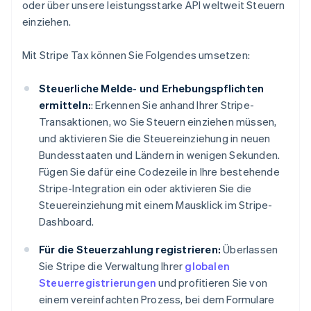
oder über unsere leistungsstarke API weltweit Steuern
einziehen.
Mit Stripe Tax können Sie Folgendes umsetzen:
Steuerliche Melde- und Erhebungspflichten
ermitteln:
: Erkennen Sie anhand Ihrer Stripe-
Transaktionen, wo Sie Steuern einziehen müssen,
und aktivieren Sie die Steuereinziehung in neuen
Bundesstaaten und Ländern in wenigen Sekunden.
Fügen Sie dafür eine Codezeile in Ihre bestehende
Stripe-Integration ein oder aktivieren Sie die
Steuereinziehung mit einem Mausklick im Stripe-
Dashboard.
Für die Steuerzahlung registrieren:
Überlassen
Sie Stripe die Verwaltung Ihrer
globalen
Steuerregistrierungen
und profitieren Sie von
einem vereinfachten Prozess, bei dem Formulare