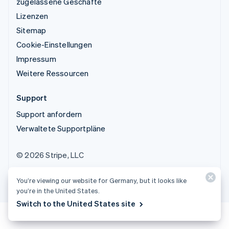
zugelassene Geschäfte
Lizenzen
Sitemap
Cookie-Einstellungen
Impressum
Weitere Ressourcen
Support
Support anfordern
Verwaltete Supportpläne
© 2026 Stripe, LLC
You’re viewing our website for Germany, but it looks like
you’re in the United States.
Switch to the United States site