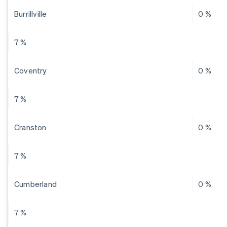
Burrillville
0 %
7 %
Coventry
0 %
7 %
Cranston
0 %
7 %
Cumberland
0 %
7 %