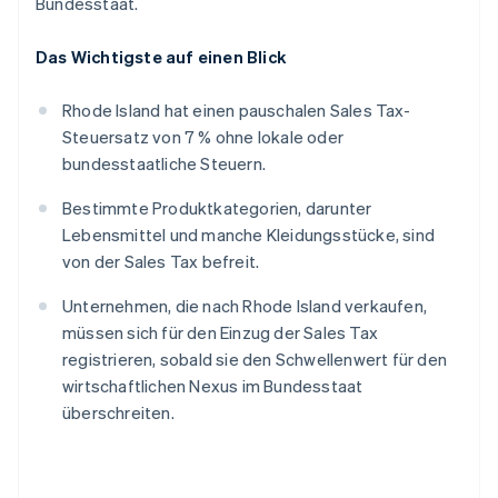
Bundesstaat.
Das Wichtigste auf einen Blick
Rhode Island hat einen pauschalen Sales Tax-
Steuersatz von 7 % ohne lokale oder
bundesstaatliche Steuern.
Bestimmte Produktkategorien, darunter
Lebensmittel und manche Kleidungsstücke, sind
von der Sales Tax befreit.
Unternehmen, die nach Rhode Island verkaufen,
müssen sich für den Einzug der Sales Tax
registrieren, sobald sie den Schwellenwert für den
wirtschaftlichen Nexus im Bundesstaat
überschreiten.