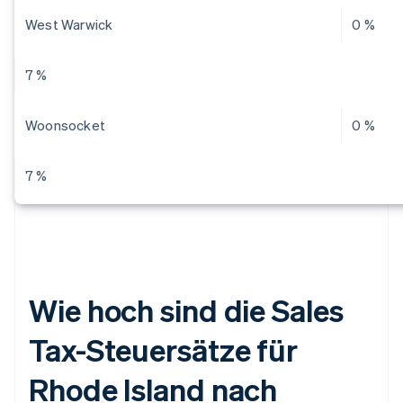
West Warwick
0 %
7 %
Woonsocket
0 %
7 %
Wie hoch sind die Sales
Tax-Steuersätze für
Rhode Island nach