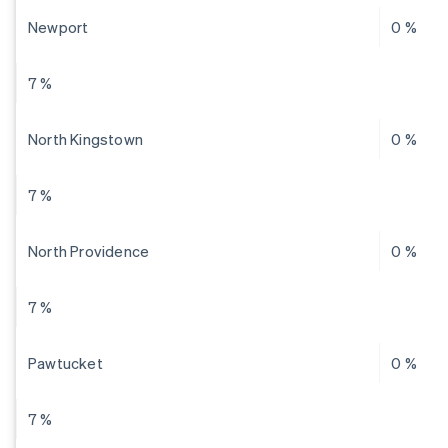
Newport
0 %
7 %
North Kingstown
0 %
7 %
North Providence
0 %
7 %
Pawtucket
0 %
7 %