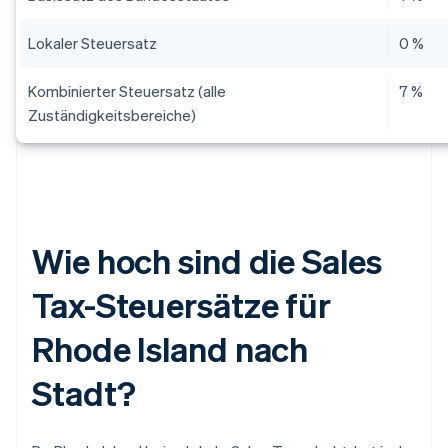
Lokaler Steuersatz
0 %
Kombinierter Steuersatz (alle
7 %
Zuständigkeitsbereiche)
Wie hoch sind die Sales
Tax-Steuersätze für
Rhode Island nach
Stadt?