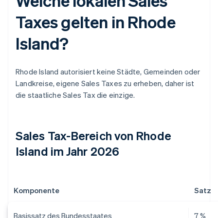
Welche lokalen Sales
Taxes gelten in Rhode
Island?
Rhode Island autorisiert keine Städte, Gemeinden oder
Landkreise, eigene Sales Taxes zu erheben, daher ist
die staatliche Sales Tax die einzige.
Sales Tax-Bereich von Rhode
Island im Jahr 2026
Komponente
Satz
Basissatz des Bundesstaates
7 %