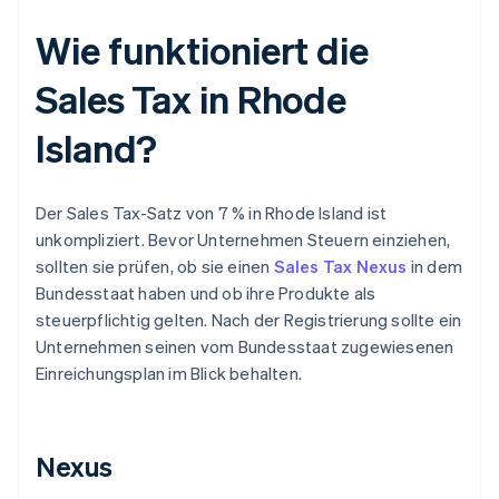
Wie funktioniert die
Sales Tax in Rhode
Island?
Der Sales Tax-Satz von 7 % in Rhode Island ist
unkompliziert. Bevor Unternehmen Steuern einziehen,
sollten sie prüfen, ob sie einen
Sales Tax Nexus
in dem
Bundesstaat haben und ob ihre Produkte als
steuerpflichtig gelten. Nach der Registrierung sollte ein
Unternehmen seinen vom Bundesstaat zugewiesenen
Einreichungsplan im Blick behalten.
Nexus