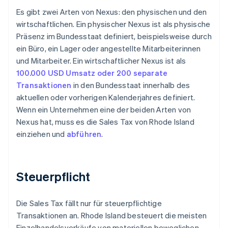
Es gibt zwei Arten von Nexus: den physischen und den
wirtschaftlichen. Ein physischer Nexus ist als physische
Präsenz im Bundesstaat definiert, beispielsweise durch
ein Büro, ein Lager oder angestellte Mitarbeiterinnen
und Mitarbeiter. Ein wirtschaftlicher Nexus ist als
100.000 USD Umsatz oder 200 separate
Transaktionen
in den Bundesstaat innerhalb des
aktuellen oder vorherigen Kalenderjahres definiert.
Wenn ein Unternehmen eine der beiden Arten von
Nexus hat, muss es die Sales Tax von Rhode Island
einziehen und
abführen
.
Steuerpflicht
Die Sales Tax fällt nur für steuerpflichtige
Transaktionen an. Rhode Island besteuert die meisten
Einzelhandelsverkäufe von materiellen beweglichen