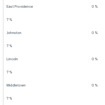
East Providence
0 %
7 %
Johnston
0 %
7 %
Lincoln
0 %
7 %
Middletown
0 %
7 %