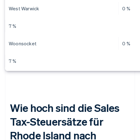
West Warwick
0 %
7 %
Woonsocket
0 %
7 %
Wie hoch sind die Sales
Tax-Steuersätze für
Rhode Island nach