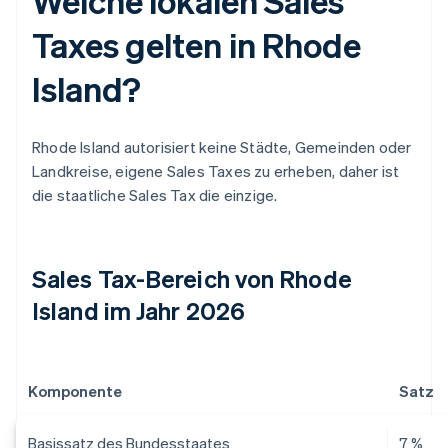
Welche lokalen Sales
Taxes gelten in Rhode
Island?
Rhode Island autorisiert keine Städte, Gemeinden oder
Landkreise, eigene Sales Taxes zu erheben, daher ist
die staatliche Sales Tax die einzige.
Sales Tax-Bereich von Rhode
Island im Jahr 2026
Komponente
Satz
Basissatz des Bundesstaates
7 %