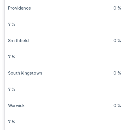
Providence
0 %
7 %
Smithfield
0 %
7 %
South Kingstown
0 %
7 %
Warwick
0 %
7 %