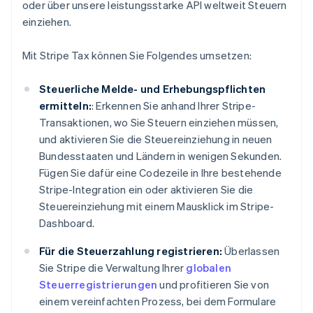
oder über unsere leistungsstarke API weltweit Steuern
einziehen.
Mit Stripe Tax können Sie Folgendes umsetzen:
Steuerliche Melde- und Erhebungspflichten
ermitteln:
: Erkennen Sie anhand Ihrer Stripe-
Transaktionen, wo Sie Steuern einziehen müssen,
und aktivieren Sie die Steuereinziehung in neuen
Bundesstaaten und Ländern in wenigen Sekunden.
Fügen Sie dafür eine Codezeile in Ihre bestehende
Stripe-Integration ein oder aktivieren Sie die
Steuereinziehung mit einem Mausklick im Stripe-
Dashboard.
Für die Steuerzahlung registrieren:
Überlassen
Sie Stripe die Verwaltung Ihrer
globalen
Steuerregistrierungen
und profitieren Sie von
einem vereinfachten Prozess, bei dem Formulare