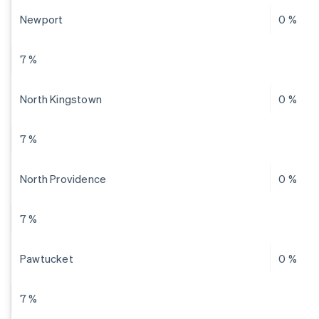
Newport
0 %
7 %
North Kingstown
0 %
7 %
North Providence
0 %
7 %
Pawtucket
0 %
7 %