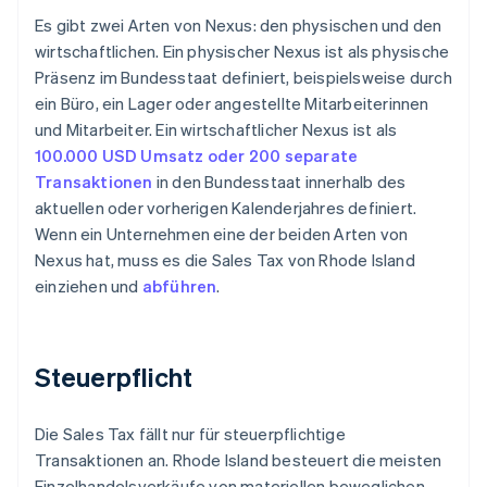
Es gibt zwei Arten von Nexus: den physischen und den
wirtschaftlichen. Ein physischer Nexus ist als physische
Präsenz im Bundesstaat definiert, beispielsweise durch
ein Büro, ein Lager oder angestellte Mitarbeiterinnen
und Mitarbeiter. Ein wirtschaftlicher Nexus ist als
100.000 USD Umsatz oder 200 separate
Transaktionen
in den Bundesstaat innerhalb des
aktuellen oder vorherigen Kalenderjahres definiert.
Wenn ein Unternehmen eine der beiden Arten von
Nexus hat, muss es die Sales Tax von Rhode Island
einziehen und
abführen
.
Steuerpflicht
Die Sales Tax fällt nur für steuerpflichtige
Transaktionen an. Rhode Island besteuert die meisten
Einzelhandelsverkäufe von materiellen beweglichen