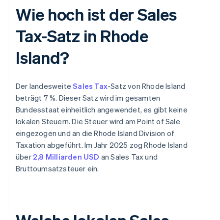
Wie hoch ist der Sales
Tax-Satz in Rhode
Island?
Der landesweite
Sales Tax
-Satz von Rhode Island
beträgt 7 %. Dieser Satz wird im gesamten
Bundesstaat einheitlich angewendet, es gibt keine
lokalen Steuern. Die Steuer wird am Point of Sale
eingezogen und an die Rhode Island Division of
Taxation abgeführt. Im Jahr 2025 zog Rhode Island
über
2,8 Milliarden USD
an Sales Tax und
Bruttoumsatzsteuer ein.