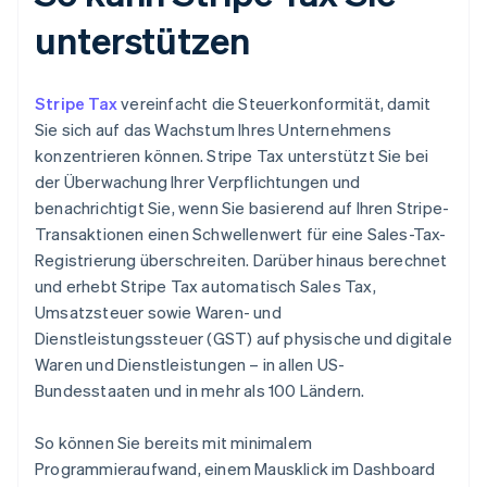
unterstützen
Stripe Tax
vereinfacht die Steuerkonformität, damit
Sie sich auf das Wachstum Ihres Unternehmens
konzentrieren können. Stripe Tax unterstützt Sie bei
der Überwachung Ihrer Verpflichtungen und
benachrichtigt Sie, wenn Sie basierend auf Ihren Stripe-
Transaktionen einen Schwellenwert für eine Sales-Tax-
Registrierung überschreiten. Darüber hinaus berechnet
und erhebt Stripe Tax automatisch Sales Tax,
Umsatzsteuer sowie Waren- und
Dienstleistungssteuer (GST) auf physische und digitale
Waren und Dienstleistungen – in allen US-
Bundesstaaten und in mehr als 100 Ländern.
So können Sie bereits mit minimalem
Programmieraufwand, einem Mausklick im Dashboard