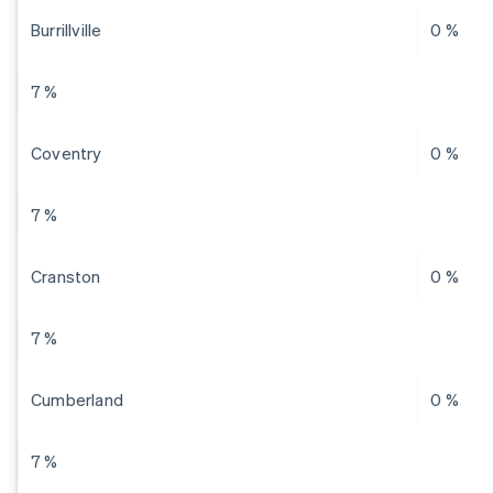
Burrillville
0 %
7 %
Coventry
0 %
7 %
Cranston
0 %
7 %
Cumberland
0 %
7 %