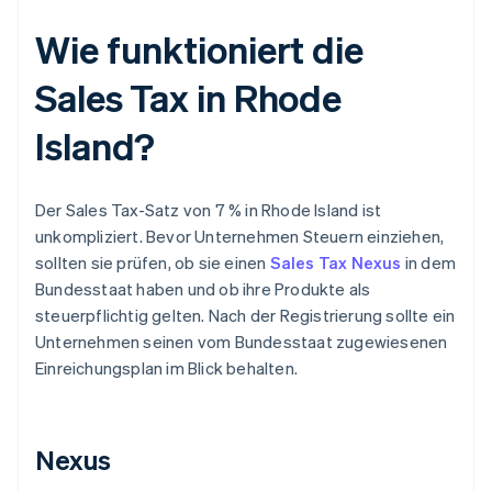
Wie funktioniert die
Sales Tax in Rhode
Island?
Der Sales Tax-Satz von 7 % in Rhode Island ist
unkompliziert. Bevor Unternehmen Steuern einziehen,
sollten sie prüfen, ob sie einen
Sales Tax Nexus
in dem
Bundesstaat haben und ob ihre Produkte als
steuerpflichtig gelten. Nach der Registrierung sollte ein
Unternehmen seinen vom Bundesstaat zugewiesenen
Einreichungsplan im Blick behalten.
Nexus