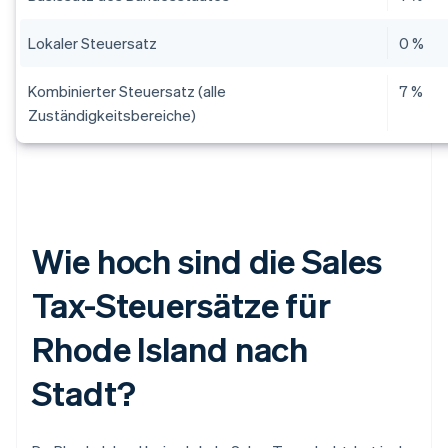
Lokaler Steuersatz
0 %
Kombinierter Steuersatz (alle
7 %
Zuständigkeitsbereiche)
Wie hoch sind die Sales
Tax-Steuersätze für
Rhode Island nach
Stadt?