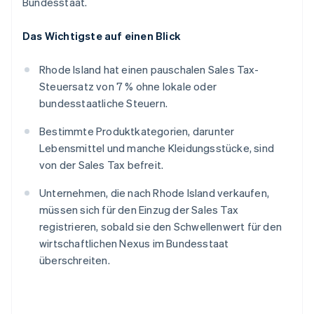
Bundesstaat.
Das Wichtigste auf einen Blick
Rhode Island hat einen pauschalen Sales Tax-
Steuersatz von 7 % ohne lokale oder
bundesstaatliche Steuern.
Bestimmte Produktkategorien, darunter
Lebensmittel und manche Kleidungsstücke, sind
von der Sales Tax befreit.
Unternehmen, die nach Rhode Island verkaufen,
müssen sich für den Einzug der Sales Tax
registrieren, sobald sie den Schwellenwert für den
wirtschaftlichen Nexus im Bundesstaat
überschreiten.