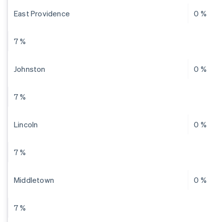
East Providence
0 %
7 %
Johnston
0 %
7 %
Lincoln
0 %
7 %
Middletown
0 %
7 %