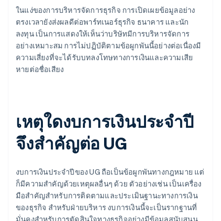
ในแง่ของการบริหารจัดการธุรกิจ การเปิดเผยข้อมูลอย่าง
ตรงเวลายังส่งผลดีต่อพาร์ทเนอร์ธุรกิจ ธนาคาร และนัก
ลงทุน เป็นการแสดงให้เห็นว่าบริษัทมีการบริหารจัดการ
อย่างเหมาะสม การไม่ปฏิบัติตามข้อผูกพันนี้อย่างต่อเนื่องมี
ความเสี่ยงที่จะได้รับบทลงโทษทางการเงินและความเสีย
หายต่อชื่อเสียง
เหตุใดงบการเงินประจำปี
จึงสำคัญต่อ UG
งบการเงินประจำปีของ UG ถือเป็นข้อผูกพันทางกฎหมาย แต่
ก็มีความสำคัญด้วยเหตุผลอื่นๆ ด้วย ตัวอย่างเช่น เป็นเครื่อง
มือสำคัญสำหรับการติดตามและประเมินฐานะทางการเงิน
ของธุรกิจ สำหรับฝ่ายบริหาร งบการเงินนี้จะเป็นรากฐานที่
มั่นคงสำหรับการตัดสินใจทางธุรกิจอย่างมีข้อมูลสนับสนุน