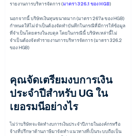
รายงานการบริหารจัดการ (
มาตรา 326.1 ของ HGB
)
นอกจากนี้ บริษัทเงินทุนขนาดมาก (มาตรา 267a ของ HGB)
กำหนดให้ไม่จำเป็นต้องจัดทำบันทึกในกรณีที่มีการให้ข้อมูล
ที่จำเป็นโดยตรงในงบดุล โดยในกรณีนี้ บริษัทเหล่านี้ไม่
จำเป็นต้องจัดทำรายงานการบริหารจัดการ (มาตรา 326.2
ของ HGB)
คุณจัดเตรียมงบการเงิน
ประจำปีสำหรับ UG ใน
เยอรมนีอย่างไร
ไม่ว่าบริษัทจะจัดทำงบการเงินประจำปีภายในองค์กรหรือ
จ้างที่ปรึกษาด้านภาษีมาจัดทำ แนวทางที่เป็นระบบถือเป็น