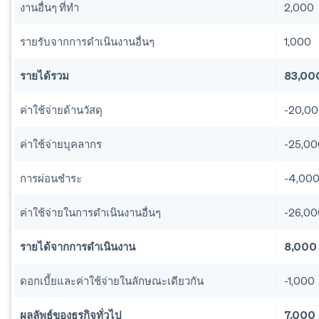
งานอื่นๆ ที่ทำ
2,000
รายรับจากการดำเนินงานอื่นๆ
1,000
รายได้รวม
83,00
ค่าใช้จ่ายด้านวัสดุ
-20,0
ค่าใช้จ่ายบุคลากร
-25,0
การผ่อนชำระ
-4,00
ค่าใช้จ่ายในการดำเนินงานอื่นๆ
-26,0
รายได้จากการดำเนินงาน
8,000
ดอกเบี้ยและค่าใช้จ่ายในลักษณะเดียวกัน
-1,000
ผลลัพธ์ของธุรกิจทั่วไป
7,000