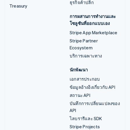
ธุรกิจค้าปลีก
Treasury
การผสานการทำงานและ
โซลูชันที่ออกแบบเอง
Stripe App Marketplace
Stripe Partner
Ecosystem
บริการเฉพาะทาง
นักพัฒนา
เอกสารประกอบ
ข้อมูลอ้างอิงเกี่ยวกับ API
สถานะ API
บันทึกการเปลี่ยนแปลงของ
API
ไลบรารีและ SDK
Stripe Projects