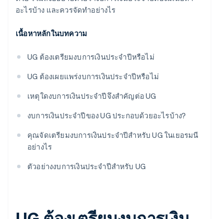
อะไรบ้าง และควรจัดทำอย่างไร
เนื้อหาหลักในบทความ
UG ต้องเตรียมงบการเงินประจำปีหรือไม่
UG ต้องเผยแพร่งบการเงินประจำปีหรือไม่
เหตุใดงบการเงินประจำปีจึงสำคัญต่อ UG
งบการเงินประจำปีของ UG ประกอบด้วยอะไรบ้าง?
คุณจัดเตรียมงบการเงินประจำปีสำหรับ UG ในเยอรมนี
อย่างไร
ตัวอย่างงบการเงินประจำปีสำหรับ UG
UG ต้องเตรียมงบการเงิน