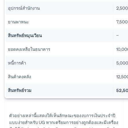
อุปกรณ์สำนักงาน
2,50
ยานพาหนะ
7,500
สินทรัพย์หมุนเวียน
ยอดคงเหลือในธนาคาร
10,00
หนี้การค้า
5,00
สินค้าคงคลัง
12,50
สินทรัพย์รวม
52,5
ตัวอย่างเหล่านี้แสดงให้เห็นลักษณะของงบการเงินประจำปี
แบบง่ายสำหรับ UG หากเตรียมการอย่างถูกต้องและมีเครื่อง