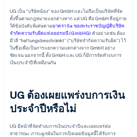
UG เป็น “บริษัทน้อง” ของ GmbH และไม่ถือเป็นบริษัทที่จัด
ตั้งขึ้นตามกฎหมายแยกต่างหาก แต่ UG คือ GmbH ที่อยู่ภาย
ใต้ข้อบังคับพิเศษตาม
มาตรา 5a ของพระราชบัญญัติบริษัท
จำกัดความรับผิดแห่งเยอรมนี (GmbHG)
ตัวอย่างเช่น ต้อง
มีวลี “haftungsbeschränkt” (“บริษัทจำกัดความรับผิด”) ไว้
ในชื่อเพื่อเป็นการแยกความแตกต่างจาก GmbH อย่าง
ชัดเจน นอกจากนี้ ทั้ง GmbH และ UG ก็มีการจัดทำงบการ
เงินประจำปีที่เหมือนกัน
UG ต้องเผยแพร่งบการเงิน
ประจำปีหรือไม่
UG มีหน้าที่จัดทำงบการเงินประจำปีและเผยแพร่ต่อ
สาธารณะ ภาระผูกพันในการเปิดเผยข้อมูลนี้ได้รับการ