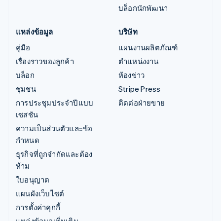
บล็อกนักพัฒนา
แหล่งข้อมูล
บริษัท
คู่มือ
แผนงานผลิตภัณฑ์
เรื่องราวของลูกค้า
ตำแหน่งงาน
บล็อก
ห้องข่าว
ชุมชน
Stripe Press
การประชุมประจำปีแบบ
ติดต่อฝ่ายขาย
เซสชัน
ความเป็นส่วนตัวและข้อ
กำหนด
ธุรกิจที่ถูกจำกัดและต้อง
ห้าม
ใบอนุญาต
แผนผังเว็บไซต์
การตั้งค่าคุกกี้
แหล่งข้อมูลเพิ่มเติม