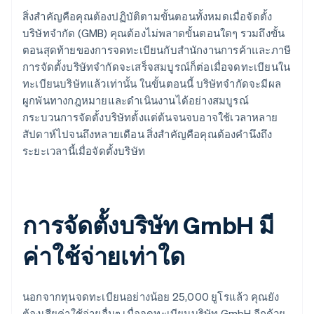
สิ่งสำคัญคือคุณต้องปฏิบัติตามขั้นตอนทั้งหมดเมื่อจัดตั้ง
บริษัทจำกัด (GMB) คุณต้องไม่พลาดขั้นตอนใดๆ รวมถึงขั้น
ตอนสุดท้ายของการจดทะเบียนกับสำนักงานการค้าและภาษี
การจัดตั้งบริษัทจำกัดจะเสร็จสมบูรณ์ก็ต่อเมื่อจดทะเบียนใน
ทะเบียนบริษัทแล้วเท่านั้น ในขั้นตอนนี้ บริษัทจำกัดจะมีผล
ผูกพันทางกฎหมายและดำเนินงานได้อย่างสมบูรณ์
กระบวนการจัดตั้งบริษัทตั้งแต่ต้นจนจบอาจใช้เวลาหลาย
สัปดาห์ไปจนถึงหลายเดือน สิ่งสำคัญคือคุณต้องคำนึงถึง
ระยะเวลานี้เมื่อจัดตั้งบริษัท
การจัดตั้งบริษัท GmbH มี
ค่าใช้จ่ายเท่าใด
นอกจากทุนจดทะเบียนอย่างน้อย 25,000 ยูโรแล้ว คุณยัง
ต้องเสียค่าใช้จ่ายอื่นๆ เมื่อจดทะเบียนบริษัท GmbH อีกด้วย