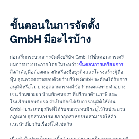
ขั้นตอนในการจัดตั้ง
GmbH มีอะไรบ้าง
ก่อนเริ่มกระบวนการจัดตั้งบริษัท GmbH มีขั้นตอนการเตรี
ยมการบางประการ โดยในระหว่าง
ขั้นตอนการเตรียมการ
สิ่งสำคัญคือต้องตกลงกันเรื่องชื่อธุรกิจและโครงสร้างผู้ถือ
หุ้น คุณควรตรวจสอบด้วยว่าบริษัท GmbH จะต้องได้รับการ
อนุมัติหรือไม่ บางอุตสาหกรรมมีข้อกำหนดเฉพาะ ตัวอย่าง
เช่น ร้านขายยา บ้านพักคนชรา ที่ปรึกษาด้านภาษี และ
โรงเรียนสอนขับรถ จำเป็นต้องได้รับการอนุมัติให้เป็น
GmbH ประเภทธุรกิจที่ได้รับผลกระทบมีระบุไว้ในประมวล
กฎหมายอุตสาหกรรม สภาอุตสาหกรรมสามารถให้คำ
แนะนำเกี่ยวกับเรื่องนี้ได้เช่นกัน
เมื่อเข้าใจประเด็นเหล่านี้แล้ว คุณสามารถเริ่มกระบวนการที