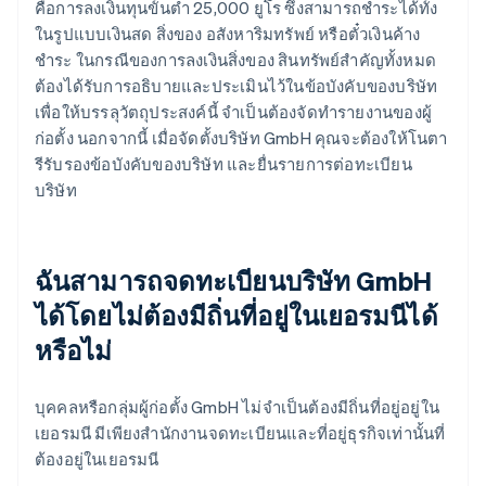
คือการลงเงินทุนขั้นต่ำ 25,000 ยูโร ซึ่งสามารถชำระได้ทั้ง
ในรูปแบบเงินสด สิ่งของ อสังหาริมทรัพย์ หรือตั๋วเงินค้าง
ชำระ ในกรณีของการลงเงินสิ่งของ สินทรัพย์สำคัญทั้งหมด
ต้องได้รับการอธิบายและประเมินไว้ในข้อบังคับของบริษัท
เพื่อให้บรรลุวัตถุประสงค์นี้ จำเป็นต้องจัดทำรายงานของผู้
ก่อตั้ง นอกจากนี้ เมื่อจัดตั้งบริษัท GmbH คุณจะต้องให้โนตา
รีรับรองข้อบังคับของบริษัท และยื่นรายการต่อทะเบียน
บริษัท
ฉันสามารถจดทะเบียนบริษัท GmbH
ได้โดยไม่ต้องมีถิ่นที่อยู่ในเยอรมนีได้
หรือไม่
บุคคลหรือกลุ่มผู้ก่อตั้ง GmbH ไม่จำเป็นต้องมีถิ่นที่อยู่อยู่ใน
เยอรมนี มีเพียงสำนักงานจดทะเบียนและที่อยู่ธุรกิจเท่านั้นที่
ต้องอยู่ในเยอรมนี