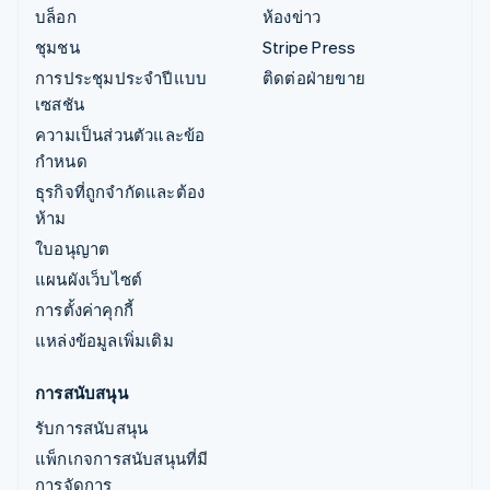
บล็อก
ห้องข่าว
ชุมชน
Stripe Press
การประชุมประจำปีแบบ
ติดต่อฝ่ายขาย
เซสชัน
ความเป็นส่วนตัวและข้อ
กำหนด
ธุรกิจที่ถูกจำกัดและต้อง
ห้าม
ใบอนุญาต
แผนผังเว็บไซต์
การตั้งค่าคุกกี้
แหล่งข้อมูลเพิ่มเติม
การสนับสนุน
รับการสนับสนุน
แพ็กเกจการสนับสนุนที่มี
การจัดการ