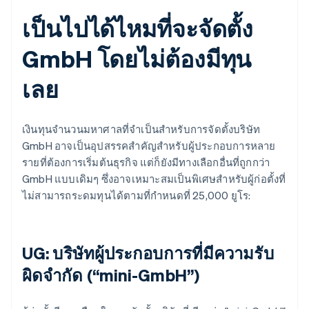
เป็นไปได้ไหมที่จะจัดตั้ง
GmbH โดยไม่ต้องมีทุน
เลย
เงินทุนจำนวนมหาศาลที่จำเป็นสำหรับการจัดตั้งบริษัท
GmbH อาจเป็นอุปสรรคสำคัญสำหรับผู้ประกอบการหลาย
รายที่ต้องการเริ่มต้นธุรกิจ แต่ก็ยังมีทางเลือกอื่นที่ถูกกว่า
GmbH แบบเดิมๆ ซึ่งอาจเหมาะสมเป็นพิเศษสำหรับผู้ก่อตั้งที่
ไม่สามารถระดมทุนได้ตามที่กำหนดที่ 25,000 ยูโร:
UG: บริษัทผู้ประกอบการที่มีความรับ
ผิดจำกัด (“mini-GmbH”)