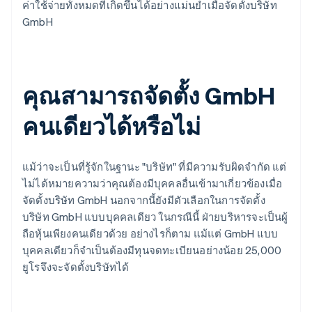
ค่าใช้จ่ายทั้งหมดที่เกิดขึ้นได้อย่างแม่นยำเมื่อจัดตั้งบริษัท
GmbH
คุณสามารถจัดตั้ง GmbH
คนเดียวได้หรือไม่
แม้ว่าจะเป็นที่รู้จักในฐานะ "บริษัท" ที่มีความรับผิดจำกัด แต่
ไม่ได้หมายความว่าคุณต้องมีบุคคลอื่นเข้ามาเกี่ยวข้องเมื่อ
จัดตั้งบริษัท GmbH นอกจากนี้ยังมีตัวเลือกในการจัดตั้ง
บริษัท GmbH แบบบุคคลเดียว ในกรณีนี้ ฝ่ายบริหารจะเป็นผู้
ถือหุ้นเพียงคนเดียวด้วย อย่างไรก็ตาม แม้แต่ GmbH แบบ
บุคคลเดียวก็จำเป็นต้องมีทุนจดทะเบียนอย่างน้อย 25,000
ยูโรจึงจะจัดตั้งบริษัทได้