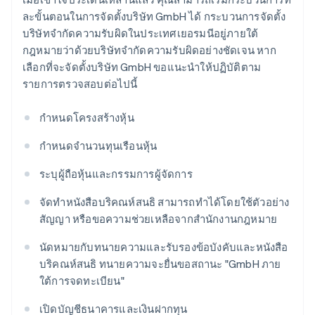
ละขั้นตอนในการจัดตั้งบริษัท GmbH ได้ กระบวนการจัดตั้ง
บริษัทจำกัดความรับผิดในประเทศเยอรมนีอยู่ภายใต้
กฎหมายว่าด้วยบริษัทจำกัดความรับผิดอย่างชัดเจน หาก
เลือกที่จะจัดตั้งบริษัท GmbH ขอแนะนำให้ปฏิบัติตาม
รายการตรวจสอบต่อไปนี้
กำหนดโครงสร้างหุ้น
กำหนดจำนวนทุนเรือนหุ้น
ระบุผู้ถือหุ้นและกรรมการผู้จัดการ
จัดทำหนังสือบริคณห์สนธิ สามารถทำได้โดยใช้ตัวอย่าง
สัญญา หรือขอความช่วยเหลือจากสำนักงานกฎหมาย
นัดหมายกับทนายความและรับรองข้อบังคับและหนังสือ
บริคณห์สนธิ ทนายความจะยื่นขอสถานะ "GmbH ภาย
ใต้การจดทะเบียน"
เปิดบัญชีธนาคารและเงินฝากทุน