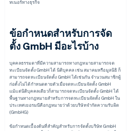
ทเนอร์ทางธุรกิจ
ข้อกำหนดสำหรับการจัด
ตั้ง GmbH มีอะไรบ้าง
บุคคลธรรมดาที่มีความสามารถทางกฎหมายสามารถจด
ทะเบียนจัดตั้ง GmbH ได้ นิติบุคคล เช่น สมาคมหรือมูลนิธิ ก็
สามารถจดทะเบียนจัดตั้ง GmbH ได้เช่นกัน จำนวนสมาชิกผู้
ก่อตั้งไม่ได้กำหนดตายตัวเมื่อจดทะเบียนจัดตั้ง GmbH
แม้แต่นิติบุคคลเดียวก็สามารถจดทะเบียนจัดตั้ง GmbH ได้
พื้นฐานทางกฎหมายสำหรับการจดทะเบียนจัดตั้ง GmbH ใน
ประเทศเยอรมนีคือกฎหมายว่าด้วยบริษัทจำกัดความรับผิด
(GmbHG)
ข้อกำหนดเบื้องต้นที่สำคัญสำหรับการจัดตั้งบริษัท GmbH