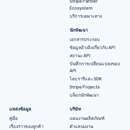
Stripe Partner
Ecosystem
บริการเฉพาะทาง
นักพัฒนา
เอกสารประกอบ
ข้อมูลอ้างอิงเกี่ยวกับ API
สถานะ API
บันทึกการเปลี่ยนแปลงของ
API
ไลบรารีและ SDK
Stripe Projects
บล็อกนักพัฒนา
แหล่งข้อมูล
บริษัท
คู่มือ
แผนงานผลิตภัณฑ์
เรื่องราวของลูกค้า
ตำแหน่งงาน