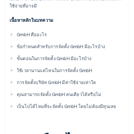
ใช้จ่ายที่อาจมี
เนื้อหาหลักในบทความ
GmbH คืออะไร
ข้อกำหนดสำหรับการจัดตั้ง GmbH มีอะไรบ้าง
ขั้นตอนในการจัดตั้ง GmbH มีอะไรบ้าง
ใช้เวลานานแค่ไหนในการจัดตั้ง GmbH
การจัดตั้งบริษัท GmbH มีค่าใช้จ่ายเท่าใด
คุณสามารถจัดตั้ง GmbH คนเดียวได้หรือไม่
เป็นไปได้ไหมที่จะจัดตั้ง GmbH โดยไม่ต้องมีทุนเลย