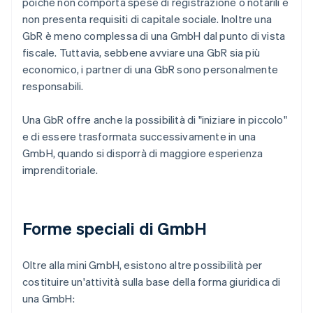
poiché non comporta spese di registrazione o notarili e
non presenta requisiti di capitale sociale. Inoltre una
GbR è meno complessa di una GmbH dal punto di vista
fiscale. Tuttavia, sebbene avviare una GbR sia più
economico, i partner di una GbR sono personalmente
responsabili.
Una GbR offre anche la possibilità di "iniziare in piccolo"
e di essere trasformata successivamente in una
GmbH, quando si disporrà di maggiore esperienza
imprenditoriale.
Forme speciali di GmbH
Oltre alla mini GmbH, esistono altre possibilità per
costituire un'attività sulla base della forma giuridica di
una GmbH: