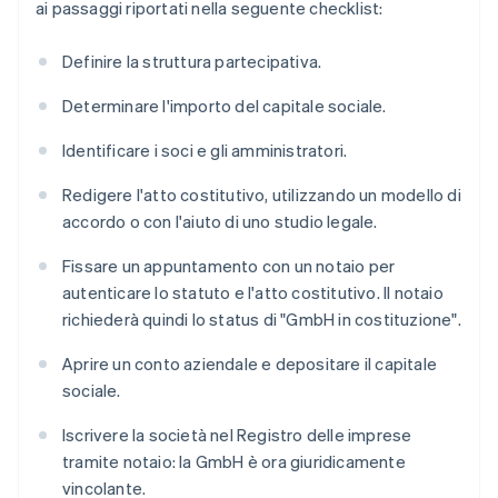
ai passaggi riportati nella seguente checklist:
Definire la struttura partecipativa.
Determinare l'importo del capitale sociale.
Identificare i soci e gli amministratori.
Redigere l'atto costitutivo, utilizzando un modello di
accordo o con l'aiuto di uno studio legale.
Fissare un appuntamento con un notaio per
autenticare lo statuto e l'atto costitutivo. Il notaio
richiederà quindi lo status di "GmbH in costituzione".
Aprire un conto aziendale e depositare il capitale
sociale.
Iscrivere la società nel Registro delle imprese
tramite notaio: la GmbH è ora giuridicamente
vincolante.