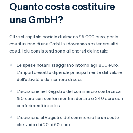
Quanto costa costituire
una GmbH?
Oltre al capitale sociale di almeno 25.000 euro, per la
costituzione di una GmbH si dovranno sostenere altri
costi. I più consistenti sono gli onorari del notaio:
Le spese notarili si aggirano intorno agli 800 euro.
L'importo esatto dipende principalmente dal valore
dell'attività e dal numero di soci.
L'iscrizione nel Registro del commercio costa circa
150 euro con conferimenti in denaro e 240 euro con
conferimenti in natura.
L'iscrizione al Registro del commercio ha un costo
che varia dai 20 ai 60 euro.