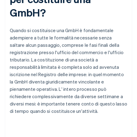
GmbH?
Quando si costituisce una GmbH è fondamentale
adempiere a tutte le formalità necessarie senza
saltare alcun passaggio, comprese le fasi finali della
registrazione presso l'ufficio del commercio e l'ufficio
tributario. La costituzione di una società a
responsabilità limitata è completa solo ad avvenuta
iscrizione nel Registro delle imprese: in quel momento
la GmbH diventa giuridicamente vincolante e
pienamente operativa. L' intero processo può
richiedere complessivamente da diverse settimane a
diversi mesi: è importante tenere conto di questo lasso
di tempo quando si costituisce un'attività.