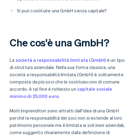
Si può costituire una GmbH senza capitale?
Che cos'è una GmbH?
La
società a responsabilità limitata (GmbH)
è un tipo
di struttura aziendale. Nella sua forma classica, una
società a responsabilità limitata (GmbH) è solitamente
composta da più soci che la costituiscono di comune
accordo. A tal fine è richiesto un
capitale sociale
minimo di 25.000 euro
.
Molti imprenditori sono attratti dall'idea di una GmbH
perché la responsabilità dei soci non si estende al loro
patrimonio personale ma è limitata ai soli beni aziendali,
come suggerito chiaramente dalla definizione di