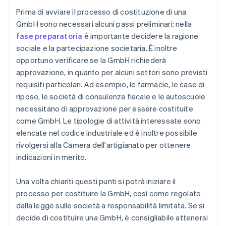
Prima di avviare il processo di costituzione di una
GmbH sono necessari alcuni passi preliminari: nella
fase preparatoria
è importante decidere la ragione
sociale e la partecipazione societaria. È inoltre
opportuno verificare se la GmbH richiederà
approvazione, in quanto per alcuni settori sono previsti
requisiti particolari. Ad esempio, le farmacie, le case di
riposo, le società di consulenza fiscale e le autoscuole
necessitano di approvazione per essere costituite
come GmbH. Le tipologie di attività interessate sono
elencate nel codice industriale ed è inoltre possibile
rivolgersi alla Camera dell'artigianato per ottenere
indicazioni in merito.
Una volta chiariti questi punti si potrà iniziare il
processo per costituire la GmbH, così come regolato
dalla legge sulle società a responsabilità limitata. Se si
decide di costituire una GmbH, è consigliabile attenersi