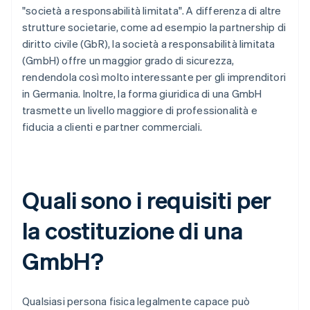
"società a responsabilità limitata". A differenza di altre
strutture societarie, come ad esempio la partnership di
diritto civile (GbR), la società a responsabilità limitata
(GmbH) offre un maggior grado di sicurezza,
rendendola così molto interessante per gli imprenditori
in Germania. Inoltre, la forma giuridica di una GmbH
trasmette un livello maggiore di professionalità e
fiducia a clienti e partner commerciali.
Quali sono i requisiti per
la costituzione di una
GmbH?
Qualsiasi persona fisica legalmente capace può