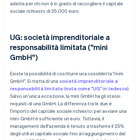
adatte per chi non è in grado di raccogliere il capitale
sociale richiesto di 25.000 euro:
UG: società imprenditoriale a
responsabilità limitata ("mini
GmbH")
Esiste la possibilità di costituire una cosiddetta "mini
GmbH". Si tratta di una
società imprenditoriale a
responsabilità limitata (nota come "UG" in tedesco)
.
Salvo un'unica eccezione, la mini GmbH ha gli stessi
requisiti di una GmbH. La differenza tra le due è
l'importo del capitale sociale richiesto: per avviare una
mini-GmbH è sufficiente un euro. Tuttavia, il
management dell'azienda è tenuto a trasferire il 25%
degli utili al capitale sociale fino al raggiungimento del