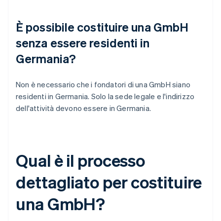
È possibile costituire una GmbH
senza essere residenti in
Germania?
Non è necessario che i fondatori di una GmbH siano
residenti in Germania. Solo la sede legale e l'indirizzo
dell'attività devono essere in Germania.
Qual è il processo
dettagliato per costituire
una GmbH?