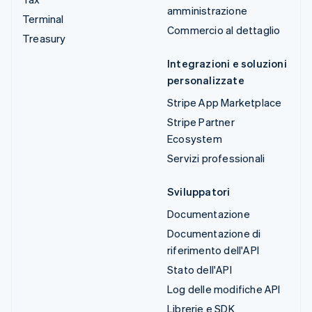
amministrazione
Terminal
Commercio al dettaglio
Treasury
Integrazioni e soluzioni
personalizzate
Stripe App Marketplace
Stripe Partner
Ecosystem
Servizi professionali
Sviluppatori
Documentazione
Documentazione di
riferimento dell'API
Stato dell'API
Log delle modifiche API
Librerie e SDK