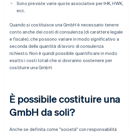
Sono previste varie quote associative per IHK, HWK,
ecc.
Quando si costituisce una GmbH è necessario tenere
conto anche dei costi di consulenza (di carattere legale
e fiscale), che possono variare in modo significativo a
seconda della quantità di lavoro di consulenza
richiesto. Non è quindi possibile quantificare in modo
esatto i costi totali che si dovranno sostenere per
costituire una GmbH.
È possibile costituire una
GmbH da soli?
Anche se definita come "società" con responsabilità