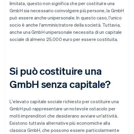
limitata, questo non significa che per costituire una
GmbH sia necessario coinvolgere più persone, la GmbH
può essere anche unipersonale. In questo caso, l'unico
socio è anche l'amministratore della società. Tuttavia,
anche una GmbH unipersonale necessita di un capitale
sociale di almeno 25.000 euro per essere costituita.
Si può costituire una
GmbH senza capitale?
L'elevato capitale sociale richiesto per costituire una
GmbH può rappresentare un notevole ostacolo per
molti imprenditori che desiderano avviare un'attività.
Esistono tuttavia alternative più economiche alla
classica GmbH, che possono essere particolarmente