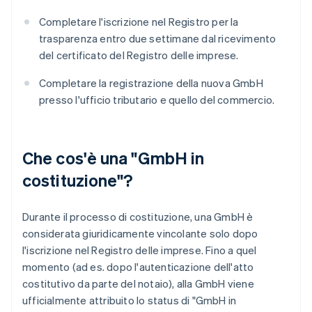
Completare l'iscrizione nel Registro per la
trasparenza entro due settimane dal ricevimento
del certificato del Registro delle imprese.
Completare la registrazione della nuova GmbH
presso l'ufficio tributario e quello del commercio.
Che cos'è una "GmbH in
costituzione"?
Durante il processo di costituzione, una GmbH è
considerata giuridicamente vincolante solo dopo
l'iscrizione nel Registro delle imprese. Fino a quel
momento (ad es. dopo l'autenticazione dell'atto
costitutivo da parte del notaio), alla GmbH viene
ufficialmente attribuito lo status di "GmbH in