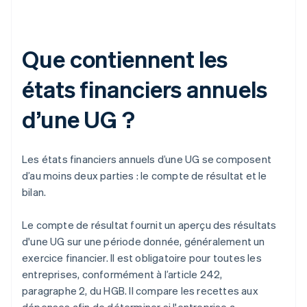
Que contiennent les
états financiers annuels
d’une UG ?
Les états financiers annuels d’une UG se composent
d’au moins deux parties : le compte de résultat et le
bilan.
Le compte de résultat fournit un aperçu des résultats
d'une UG sur une période donnée, généralement un
exercice financier. Il est obligatoire pour toutes les
entreprises, conformément à l’article 242,
paragraphe 2, du HGB. Il compare les recettes aux