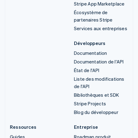
Stripe App Marketplace
Écosystème de
partenaires Stripe
Services aux entreprises
Développeurs
Documentation
Documentation de l'API
État de l'API
Liste des modifications
de l'API
Bibliothèques et SDK
Stripe Projects
Blog du développeur
Ressources
Entreprise
Guides
Roadmap produit