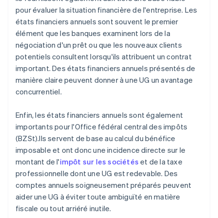
pour évaluer la situation financière de l'entreprise. Les
états financiers annuels sont souvent le premier
élément que les banques examinent lors de la
négociation d'un prêt ou que les nouveaux clients
potentiels consultent lorsqu'ils attribuent un contrat
important. Des états financiers annuels présentés de
manière claire peuvent donner à une UG un avantage
concurrentiel.
Enfin, les états financiers annuels sont également
importants pour l'Office fédéral central des impôts
(BZSt).Ils servent de base au calcul du bénéfice
imposable et ont donc une incidence directe sur le
montant de l'
impôt sur les sociétés
et de la taxe
professionnelle dont une UG est redevable. Des
comptes annuels soigneusement préparés peuvent
aider une UG à éviter toute ambiguïté en matière
fiscale ou tout arriéré inutile.