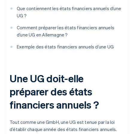
Que contiennent les états financiers annuels d’une
UG ?
Comment préparer les états financiers annuels
d’une UG en Allemagne ?
Exemple des états financiers annuels d’une UG
Une UG doit-elle
préparer des états
financiers annuels ?
Tout comme une GmbH, une UG est tenue par la loi
d’établir chaque année des états financiers annuels.