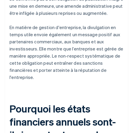
une mise en demeure, une amende administrative peut
être infligée à plusieurs reprises ou augmentée.
En matière de gestion d'entreprise, la divulgation en
temps utile envoie également un message positif aux
partenaires commerciaux, aux banques et aux
investisseurs. Elle montre que l’entreprise est gérée de
manière appropriée. Le non-respect systématique de
cette obligation peut entraîner des sanctions
financières et porter atteinte à la réputation de
l'entreprise.
Pourquoi les états
financiers annuels sont-