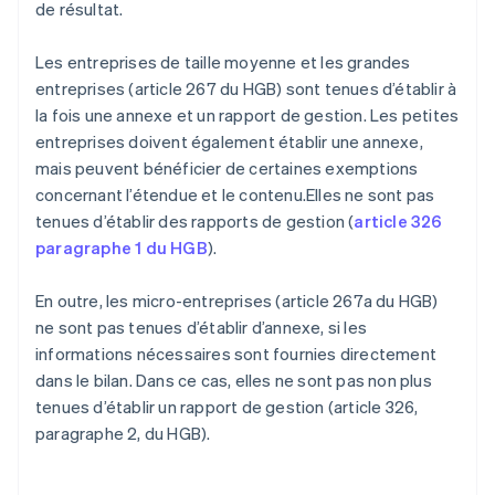
de résultat.
Les entreprises de taille moyenne et les grandes
entreprises (article 267 du HGB) sont tenues d’établir à
la fois une annexe et un rapport de gestion. Les petites
entreprises doivent également établir une annexe,
mais peuvent bénéficier de certaines exemptions
concernant l’étendue et le contenu.Elles ne sont pas
tenues d’établir des rapports de gestion (
article 326
paragraphe 1 du HGB
).
En outre, les micro-entreprises (article 267a du HGB)
ne sont pas tenues d’établir d’annexe, si les
informations nécessaires sont fournies directement
dans le bilan. Dans ce cas, elles ne sont pas non plus
tenues d’établir un rapport de gestion (article 326,
paragraphe 2, du HGB).