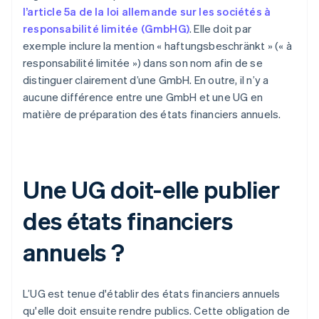
l’article 5a de la loi allemande sur les sociétés à
responsabilité limitée (GmbHG)
. Elle doit par
exemple inclure la mention « haftungsbeschränkt » (« à
responsabilité limitée ») dans son nom afin de se
distinguer clairement d’une GmbH. En outre, il n’y a
aucune différence entre une GmbH et une UG en
matière de préparation des états financiers annuels.
Une UG doit-elle publier
des états financiers
annuels ?
L’UG est tenue d'établir des états financiers annuels
qu'elle doit ensuite rendre publics. Cette obligation de