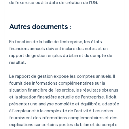
de l’exercice ou à la date de création de l’UG.
Autres documents :
En fonction de la taille de l’entreprise, les états
financiers annuels doivent inclure des notes et un
rapport de gestion en plus du bilan et du compte de
résultat.
Le rapport de gestion expose les comptes annuels. Il
fournit des informations complémentaires sur la
situation financière de l'exercice, les résultats obtenus
et la situation financière actuelle de l'entreprise. Il doit
présenter une analyse complète et équilibrée, adaptée
à l'ampleur et à la complexité de l'activité. Les notes
fournissent des informations complémentaires et des
explications sur certains postes du bilan et du compte