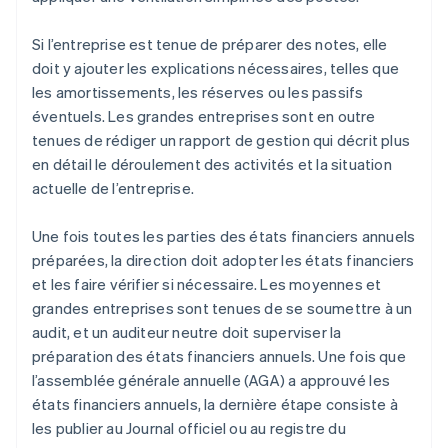
Si l’entreprise est tenue de préparer des notes, elle
doit y ajouter les explications nécessaires, telles que
les amortissements, les réserves ou les passifs
éventuels. Les grandes entreprises sont en outre
tenues de rédiger un rapport de gestion qui décrit plus
en détail le déroulement des activités et la situation
actuelle de l’entreprise.
Une fois toutes les parties des états financiers annuels
préparées, la direction doit adopter les états financiers
et les faire vérifier si nécessaire. Les moyennes et
grandes entreprises sont tenues de se soumettre à un
audit, et un auditeur neutre doit superviser la
préparation des états financiers annuels. Une fois que
l’assemblée générale annuelle (AGA) a approuvé les
états financiers annuels, la dernière étape consiste à
les publier au Journal officiel ou au registre du