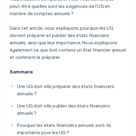
peut-être quelles sont les exigences de l’UG en
matière de comptes annuels ?
Dans cet article, nous expliquons pourquoi les UG
doivent préparer et publier des états financiers
annuels, ainsi que leur importance. Nous expliquons
également ce que doit contenir un état financier annuel
et comment le préparer.
Sommaire
Une UG doit-elle préparer des états financiers
annuels ?
Une UG doit-elle publier des états financiers
annuels ?
Pourquoi les états financiers annuels sont-ils
importants pour les UG ?