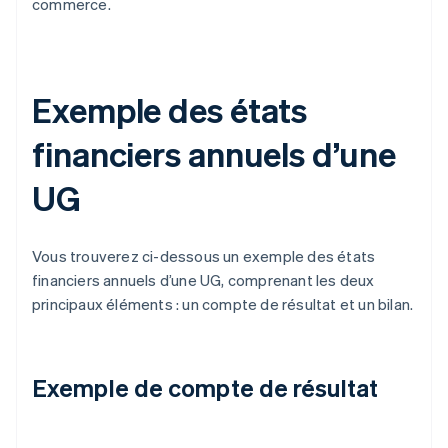
commerce.
Exemple des états
financiers annuels d’une
UG
Vous trouverez ci-dessous un exemple des états
financiers annuels d’une UG, comprenant les deux
principaux éléments : un compte de résultat et un bilan.
Exemple de compte de résultat