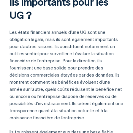
ils importants pour les
UG ?
Les états financiers annuels d’une UG sont une
obligation légale, mais ils sont également importants
pour d’autres raisons. Ils constituent notamment un
outil essentiel pour surveiller et évaluer la situation
financière de l’entreprise. Pour la direction, ils
fournissent une base solide pour prendre des
décisions commerciales étayées par des données. Ils
montrent comment les bénéfices évoluent d’une
année sur l’autre, quels coûts réduisent le bénéfice net
ou encore où l’entreprise dispose de réserves ou de
possibilités d’investissement. Ils créent également une
transparence quant à la situation actuelle et à la
croissance financière de l’entreprise.
Ils fournissent également aux tiers une base fiable