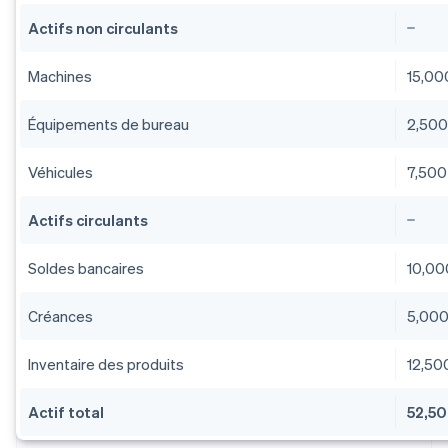
Actifs non circulants
Machines
15,00
Équipements de bureau
2,50
Véhicules
7,500
Actifs circulants
Soldes bancaires
10,00
Créances
5,00
Inventaire des produits
12,50
Actif total
52,5