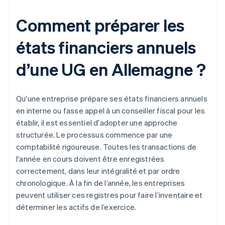
Comment préparer les
états financiers annuels
d’une UG en Allemagne ?
Qu'une entreprise prépare ses états financiers annuels
en interne ou fasse appel à un conseiller fiscal pour les
établir, il est essentiel d'adopter une approche
structurée. Le processus commence par une
comptabilité rigoureuse. Toutes les transactions de
l'année en cours doivent être enregistrées
correctement, dans leur intégralité et par ordre
chronologique. À la fin de l’année, les entreprises
peuvent utiliser ces registres pour faire l’inventaire et
déterminer les actifs de l’exercice.