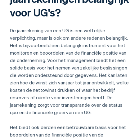
voor UG's?
De jaarrekening van een UG is een wettelijke
verplichting, maar is ook om andere redenen belangrijk.
Het is bijvoorbeeld een belangrijk instrument voor het
monitoren en beoordelen van de financiële positie van
de onderneming. Voor het management biedt het een
solide basis voor het nemen van zakelijke beslissingen
die worden ondersteund door gegevens. Het kan laten
zien hoe de winst zich van jaar tot jaar ontwikkelt, welke
kosten de nettowinst drukken of waar het bedrijf
reserves of ruimte voor investeringen heeft. De
jaarrekening zorgt voor transparantie over de status
quo en de financiële groei van een UG.
Het biedt ook derden een betrouwbare basis voor het
beoordelen van de financiële positie van de