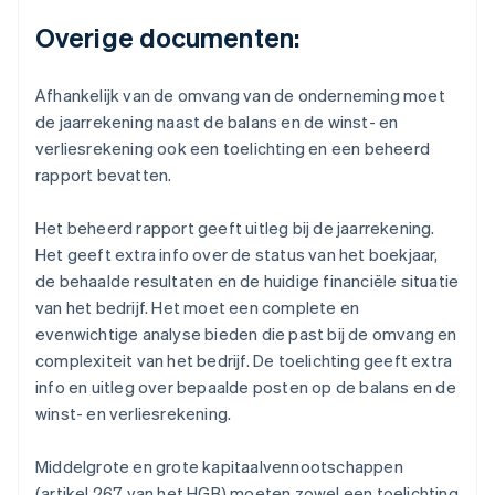
Overige documenten:
Afhankelijk van de omvang van de onderneming moet
de jaarrekening naast de balans en de winst- en
verliesrekening ook een toelichting en een beheerd
rapport bevatten.
Het beheerd rapport geeft uitleg bij de jaarrekening.
Het geeft extra info over de status van het boekjaar,
de behaalde resultaten en de huidige financiële situatie
van het bedrijf. Het moet een complete en
evenwichtige analyse bieden die past bij de omvang en
complexiteit van het bedrijf. De toelichting geeft extra
info en uitleg over bepaalde posten op de balans en de
winst- en verliesrekening.
Middelgrote en grote kapitaalvennootschappen
(artikel 267 van het HGB) moeten zowel een toelichting