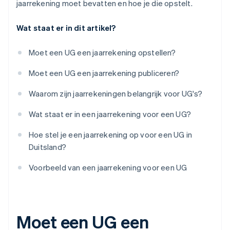
jaarrekening moet bevatten en hoe je die opstelt.
Wat staat er in dit artikel?
Moet een UG een jaarrekening opstellen?
Moet een UG een jaarrekening publiceren?
Waarom zijn jaarrekeningen belangrijk voor UG's?
Wat staat er in een jaarrekening voor een UG?
Hoe stel je een jaarrekening op voor een UG in
Duitsland?
Voorbeeld van een jaarrekening voor een UG
Moet een UG een