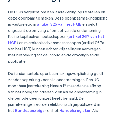
De UG is verplicht om een jaarrekening op te stellen en
deze openbaar te maken. Deze openbaarmakingsplicht
is vastgelegd in
artikel 325 van het HGB
en geldt
ongeacht de omvang of omzet van de onderneming.
Kleine kapitaalvennootschappen (
artikel 267 van het
HGB
) en microkapitaalvennootschappen (artikel 267a
van het HGB) kunnen echter vrijstellingen aanvragen
met betrekking tot de inhoud en de omvang van de
publicatie.
De fundamentele openbaarmakingsverplichting geldt
zonder beperking voor alle ondernemingen. Een UG
moet haar jaarrekening binnen 12 maanden na afloop
van het boekjaar indienen, ook als de onderneming in
die periode geen omzet heeft behaald. De
jaarrekeningen worden elektronisch gepubliceerd in
het
Bundesanzeiger
en het
Handelsregister
. Als