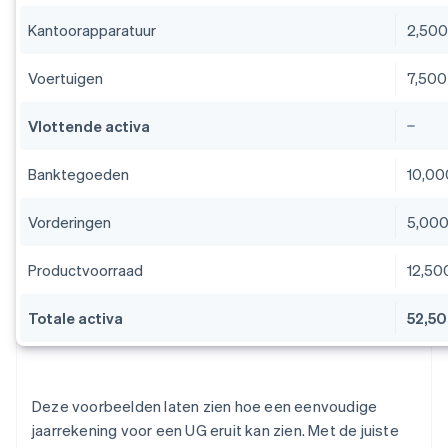
Kantoorapparatuur
2,50
Voertuigen
7,500
Vlottende activa
Banktegoeden
10,00
Vorderingen
5,00
Productvoorraad
12,50
Totale activa
52,5
Deze voorbeelden laten zien hoe een eenvoudige
jaarrekening voor een UG eruit kan zien. Met de juiste