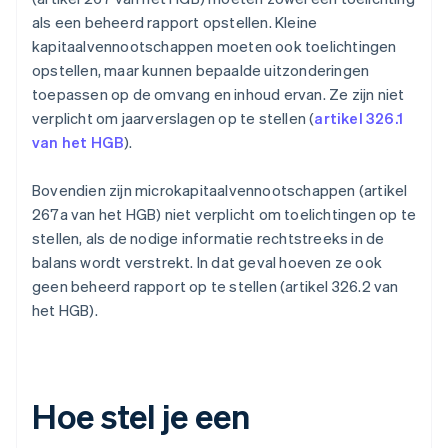
als een beheerd rapport opstellen. Kleine
kapitaalvennootschappen moeten ook toelichtingen
opstellen, maar kunnen bepaalde uitzonderingen
toepassen op de omvang en inhoud ervan. Ze zijn niet
verplicht om jaarverslagen op te stellen (
artikel 326.1
van het HGB
).
Bovendien zijn microkapitaalvennootschappen (artikel
267a van het HGB) niet verplicht om toelichtingen op te
stellen, als de nodige informatie rechtstreeks in de
balans wordt verstrekt. In dat geval hoeven ze ook
geen beheerd rapport op te stellen (artikel 326.2 van
het HGB).
Hoe stel je een