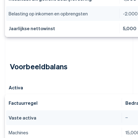
Belasting op inkomen en opbrengsten
-2.000
Jaarlijkse nettowinst
5,000
Voorbeeldbalans
Activa
Factuurregel
Bedra
Vaste activa
Machines
15,00