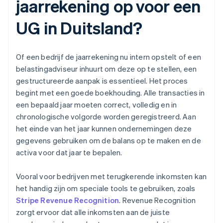
jaarrekening op voor een
UG in Duitsland?
Of een bedrijf de jaarrekening nu intern opstelt of een
belastingadviseur inhuurt om deze op te stellen, een
gestructureerde aanpak is essentieel. Het proces
begint met een goede boekhouding. Alle transacties in
een bepaald jaar moeten correct, volledig en in
chronologische volgorde worden geregistreerd. Aan
het einde van het jaar kunnen ondernemingen deze
gegevens gebruiken om de balans op te maken en de
activa voor dat jaar te bepalen.
Vooral voor bedrijven met terugkerende inkomsten kan
het handig zijn om speciale tools te gebruiken, zoals
Stripe Revenue Recognition
. Revenue Recognition
zorgt ervoor dat alle inkomsten aan de juiste