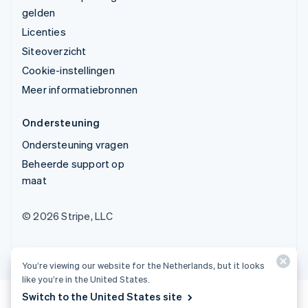
gelden
Licenties
Siteoverzicht
Cookie-instellingen
Meer informatiebronnen
Ondersteuning
Ondersteuning vragen
Beheerde support op
maat
© 2026 Stripe, LLC
You’re viewing our website for the Netherlands, but it looks
like you’re in the United States.
Switch to the United States site