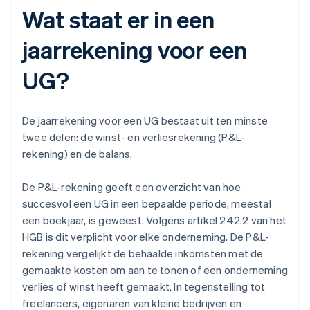
Wat staat er in een
jaarrekening voor een
UG?
De jaarrekening voor een UG bestaat uit ten minste
twee delen: de winst- en verliesrekening (P&L-
rekening) en de balans.
De P&L-rekening geeft een overzicht van hoe
succesvol een UG in een bepaalde periode, meestal
een boekjaar, is geweest. Volgens artikel 242.2 van het
HGB is dit verplicht voor elke onderneming. De P&L-
rekening vergelijkt de behaalde inkomsten met de
gemaakte kosten om aan te tonen of een onderneming
verlies of winst heeft gemaakt. In tegenstelling tot
freelancers, eigenaren van kleine bedrijven en