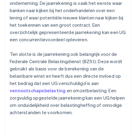
onderneming. De jaarrekening is vaak het eerste waar
banken naar kijken bij het onderhandelen over een
lening of waar potentiële nieuwe klanten naar kijken bij
het toekennen van een groot contract. Een
overzichtelijk gepresenteerde jaarrekening kan een UG
een concurrentievoordeel opleveren.
Ten slotte is de jaarrekening ook belangrijk voor de
Federale Centrale Belastingdienst (BZSt). Deze wordt
gebruikt als basis voor de berekening van de
belastbare winst en heeft dus een directe invloed op
het bedrag dat een UG verschuldigd is aan
vennootschapsbelasting
en omzetbelasting. Een
zorgvuldig opgestelde jaarrekening kan een UG helpen
om onduidelijkheid over belastingheffing of onnodige
achterstanden te voorkomen.