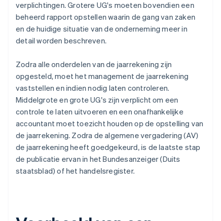
verplichtingen. Grotere UG's moeten bovendien een
beheerd rapport opstellen waarin de gang van zaken
en de huidige situatie van de onderneming meer in
detail worden beschreven.
Zodra alle onderdelen van de jaarrekening zijn
opgesteld, moet het management de jaarrekening
vaststellen en indien nodig laten controleren.
Middelgrote en grote UG's zijn verplicht om een
controle te laten uitvoeren en een onafhankelijke
accountant moet toezicht houden op de opstelling van
de jaarrekening. Zodra de algemene vergadering (AV)
de jaarrekening heeft goedgekeurd, is de laatste stap
de publicatie ervan in het Bundesanzeiger (Duits
staatsblad) of het handelsregister.