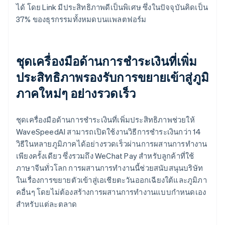
ได้ โดย Link มีประสิทธิภาพดีเป็นพิเศษ ซึ่งในปัจจุบันคิดเป็น
37% ของธุรกรรมทั้งหมดบนแพลตฟอร์ม
ชุดเครื่องมือด้านการชำระเงินที่เพิ่ม
ประสิทธิภาพรองรับการขยายเข้าสู่ภูมิ
ภาคใหม่ๆ อย่างรวดเร็ว
ชุดเครื่องมือด้านการชำระเงินที่เพิ่มประสิทธิภาพช่วยให้
WaveSpeedAI สามารถเปิดใช้งานวิธีการชำระเงินกว่า 14
วิธีในหลายภูมิภาคได้อย่างรวดเร็วผ่านการผสานการทำงาน
เพียงครั้งเดียว ซึ่งรวมถึง WeChat Pay สำหรับลูกค้าที่ใช้
ภาษาจีนทั่วโลก การผสานการทำงานนี้ช่วยสนับสนุนบริษัท
ในเรื่องการขยายตัวเข้าสู่เอเชียตะวันออกเฉียงใต้และภูมิภา
คอื่นๆ โดยไม่ต้องสร้างการผสานการทำงานแบบกำหนดเอง
สำหรับแต่ละตลาด