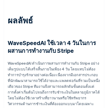
ผลลัพธ์
WaveSpeedAI ใช้เวลา 4 วันในการ
ผสานการทำงานกับ Stripe
WaveSpeedAI ดำเนินการผสานการทำงานกับ Stripe อย่าง
เต็มรูปแบบได้เสร็จสิ้นภายในเพียง 4 วัน โดยแทบไม่ต้อง
ทำการบำรุงรักษาอย่างต่อเนื่อง เนื่องจากมีเอกสารประกอบ
ที่นักพัฒนาสามารถใช้ได้ง่ายและแพลตฟอร์มที่รวมเป็นหนึ่ง
เดียวของ Stripe ทีมงานจึงสามารถผลักดันขั้นตอนตั้งแต่
การตั้งค่าเริ่มต้นไปจนถึงการรับชำระเงินในหลายภูมิภาคได้
โดยไม่ต้องใช้เวลาสร้างที่ยาวนานหรือใช้ทรัพยากร
วิศวกรรมด้านการชำระเงินที่ต้องออกแบบมาโดยเฉพาะ