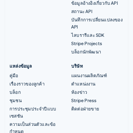
ข้อมูลอ้างอิงเกี่ยวกับ API
สถานะ API
บันทึกการเปลี่ยนแปลงของ
API
ไลบรารีและ SDK
Stripe Projects
บล็อกนักพัฒนา
แหล่งข้อมูล
บริษัท
คู่มือ
แผนงานผลิตภัณฑ์
เรื่องราวของลูกค้า
ตำแหน่งงาน
บล็อก
ห้องข่าว
ชุมชน
Stripe Press
การประชุมประจำปีแบบ
ติดต่อฝ่ายขาย
เซสชัน
ความเป็นส่วนตัวและข้อ
กำหนด