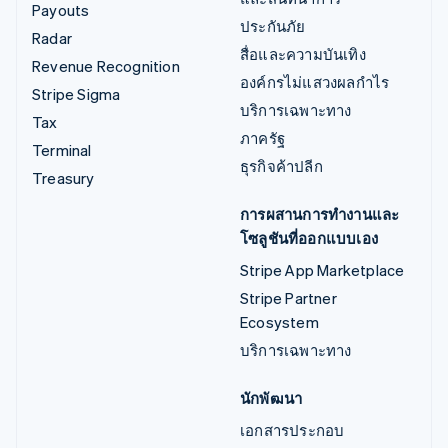
Payouts
ประกันภัย
Radar
สื่อและความบันเทิง
Revenue Recognition
องค์กรไม่แสวงผลกำไร
Stripe Sigma
บริการเฉพาะทาง
Tax
ภาครัฐ
Terminal
ธุรกิจค้าปลีก
Treasury
การผสานการทำงานและ
โซลูชันที่ออกแบบเอง
Stripe App Marketplace
Stripe Partner
Ecosystem
บริการเฉพาะทาง
นักพัฒนา
เอกสารประกอบ