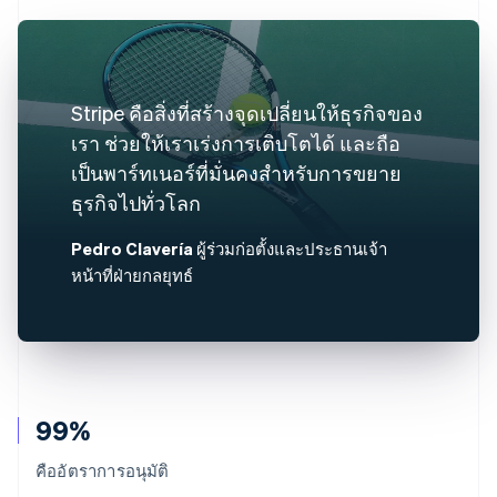
Stripe คือสิ่งที่สร้างจุดเปลี่ยนให้ธุรกิจของ
เรา ช่วยให้เราเร่งการเติบโตได้ และถือ
เป็นพาร์ทเนอร์ที่มั่นคงสำหรับการขยาย
ธุรกิจไปทั่วโลก
Pedro Clavería
ผู้ร่วมก่อตั้งและประธานเจ้า
หน้าที่ฝ่ายกลยุทธ์
99%
คืออัตราการอนุมัติ