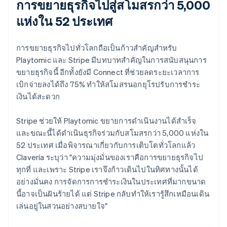
การขยายธุรกิจไปสู่สโมสรกว่า 5,000
แห่งใน 52 ประเทศ
การขยายธุรกิจไปทั่วโลกถือเป็นก้าวสำคัญสำหรับ
Playtomic และ Stripe มีบทบาทสำคัญในการสนับสนุนการ
ขยายธุรกิจนี้ อีกทั้งยังมี Connect ที่ช่วยลดระยะเวลาการ
เบิกจ่ายลงได้ถึง 75% ทำให้สโมสรนอกยุโรปรับการชำระ
เงินได้สะดวก
Stripe ช่วยให้ Playtomic ขยายการดำเนินงานได้สำเร็จ
และขณะนี้ได้ดำเนินธุรกิจร่วมกับสโมสรกว่า 5,000 แห่งใน
52 ประเทศ เมื่อพิจารณาเกี่ยวกับการเติบโตทั่วโลกแล้ว
Clavería ระบุว่า "ความมุ่งมั่นของเราคือการขยายธุรกิจไป
ทุกที่ และเพราะ Stripe เราจึงก้าวเดินไปในทิศทางนั้นได้
อย่างมั่นคง การจัดการการชำระเงินในประเทศที่มากขนาด
นี้อาจเป็นฝันร้ายได้ แต่ Stripe กลับทำให้เรารู้สึกเหมือนเดิน
เล่นอยู่ในสวนอย่างสบายใจ"