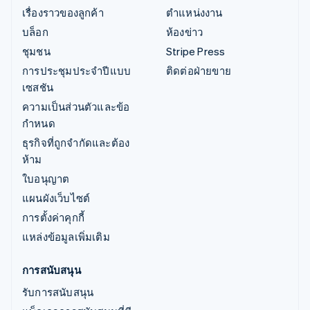
เรื่องราวของลูกค้า
ตำแหน่งงาน
บล็อก
ห้องข่าว
ชุมชน
Stripe Press
การประชุมประจำปีแบบ
ติดต่อฝ่ายขาย
เซสชัน
ความเป็นส่วนตัวและข้อ
กำหนด
ธุรกิจที่ถูกจำกัดและต้อง
ห้าม
ใบอนุญาต
แผนผังเว็บไซต์
การตั้งค่าคุกกี้
แหล่งข้อมูลเพิ่มเติม
การสนับสนุน
รับการสนับสนุน