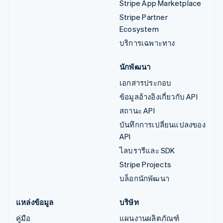
Stripe App Marketplace
Stripe Partner
Ecosystem
บริการเฉพาะทาง
นักพัฒนา
เอกสารประกอบ
ข้อมูลอ้างอิงเกี่ยวกับ API
สถานะ API
บันทึกการเปลี่ยนแปลงของ
API
ไลบรารีและ SDK
Stripe Projects
บล็อกนักพัฒนา
แหล่งข้อมูล
บริษัท
คู่มือ
แผนงานผลิตภัณฑ์