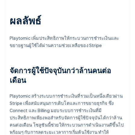
ผลลัพธ์
Playtomic เพิ่มประสิทธิภาพให้กระบวนการชำระเงินและ
ขยายฐานผู้ใช้ได้ผ่านความช่วยเหลือของ Stripe
จัดการผู้ใช้ปัจจุบันกว่าล้านคนต่อ
เดือน
Playtomic สร้างระบบการชำระเงินที่รวมเป็นหนึ่งเดียวผ่าน
Stripe เพื่อสนับสนุนการเติบโตและการขยายธุรกิจ ซึ่ง
Connect และ Billing มอบระบบการชำระเงินที่มี
ประสิทธิภาพเพียงพอสำหรับจัดการผู้ใช้ปัจจุบันได้กว่าล้าน
คนต่อเดือน โซลูชันนี้ช่วยให้กระบวนการดำเนินงานดีขึ้นไป
พร้อมๆ กับการลดระยะเวลาการเริ่มต้นใช้งาน ทำให้