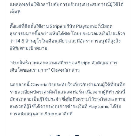
แพลตฟอร์มใช้เวลาไปกับการปรับปรุงประสบการณ์ผู้ใช้ได้
เต็มที่
ตั้งแต่ที่ติดตั้งใช้งาน Stripe บริษัท Playtomic ก็มียอด
ธุรกรรมมากขึ้นอย่างเห็นได้ชัด โดยประมวลผลเงินไปแล้วก
ว่า 14.5 ล้านยูโรในเดือนเดียว และมีอัตราการอนุมัติสูงถึง
99% ตามเป้าหมาย
"ประสิทธิภาพและความเสถียรของ Stripe สำคัญต่อการ
เติบโตของเรามากๆ" Clavería กล่าว
นอกจากนี้ Clavería ยังประทับใจเกี่ยวกับจำนวนผู้ใช้ที่บันทึก
รายละเอียดบัตรเครดิตในแพลตฟอร์ม เนื่องจากผู้ที่ทำเช่นนี้
มักจะกลายเป็นผู้ใช้ประจำ ซึ่งสื่อถึงความไว้วางใจและความ
สะดวกที่ผู้ใช้ได้จากระบบการชำระเงินที่ Playtomic ได้รับ
การสนับสนุนจาก Stripe มาอีกที