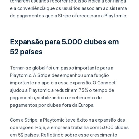
tornarem usuários recorrentes. Isso indica a confiança
e a conveniência que os usuários associam ao sistema
de pagamentos que a Stripe oferece para a Playtomic.
Expansão para 5.000 clubes em
52 países
Tornar-se global foi um passo importante para a
Playtomic. A Stripe desempenhou uma função
importante no apoio a essa expansão. O Connect
ajudou a Playtomic a reduzir em 75% o tempo de
pagamento, viabilizando o recebimento de
pagamentos por clubes fora da Europa.
Com a Stripe, a Playtomic teve êxito na expansão das
operações. Hoje, a empresa trabalha com 5.000 clubes
em 52 países. Refletindo sobre esse crescimento