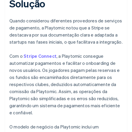
Solução
Quando considerou diferentes provedores de serviços
de pagamento, a Playtomic notou que a Stripe se
destacava por sua documentação clara e adaptada a
startups nas fases iniciais, o que facilitava a integração.
Com o
Stripe Connect
, a Playtomic consegue
automatizar pagamentos e facilitar o onboarding de
novos usuários. Os jogadores pagam pelas reservas e
os fundos são encaminhados diretamente para os
respectivos clubes, deduzidos automaticamente da
comissão da Playtomic. Assim, as operações da
Playtomic são simplificadas e os erros são reduzidos,
garantindo um sistema de pagamentos mais eficiente
e confiável.
O modelo de negócio da Playtomic inclui um