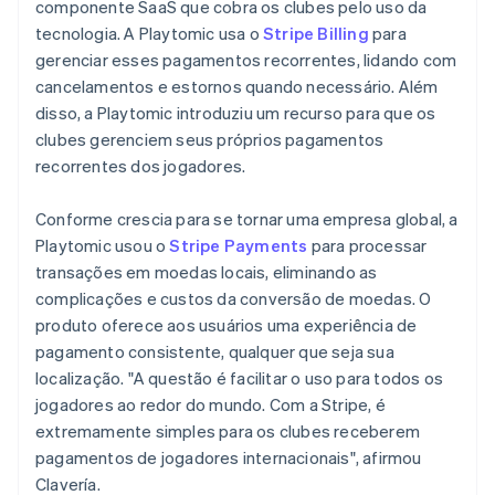
componente SaaS que cobra os clubes pelo uso da
tecnologia. A Playtomic usa o
Stripe Billing
para
gerenciar esses pagamentos recorrentes, lidando com
cancelamentos e estornos quando necessário. Além
disso, a Playtomic introduziu um recurso para que os
clubes gerenciem seus próprios pagamentos
recorrentes dos jogadores.
Conforme crescia para se tornar uma empresa global, a
Playtomic usou o
Stripe Payments
para processar
transações em moedas locais, eliminando as
complicações e custos da conversão de moedas. O
produto oferece aos usuários uma experiência de
pagamento consistente, qualquer que seja sua
localização. "A questão é facilitar o uso para todos os
jogadores ao redor do mundo. Com a Stripe, é
extremamente simples para os clubes receberem
pagamentos de jogadores internacionais", afirmou
Clavería.