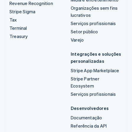
Revenue Recognition
Organizações sem fins
Stripe Sigma
lucrativos
Tax
Serviços profissionais
Terminal
Setor público
Treasury
Varejo
Integrações e soluções
personalizadas
Stripe App Marketplace
Stripe Partner
Ecosystem
Serviços profissionais
Desenvolvedores
Documentação
Referência da API