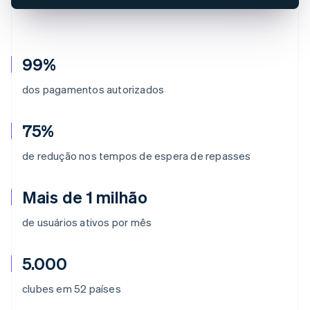
99%
dos pagamentos autorizados
75%
de redução nos tempos de espera de repasses
Mais de 1 milhão
de usuários ativos por mês
5.000
clubes em 52 países