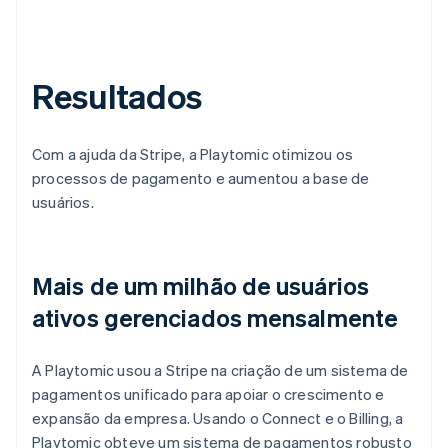
Resultados
Com a ajuda da Stripe, a Playtomic otimizou os
processos de pagamento e aumentou a base de
usuários.
Mais de um milhão de usuários
ativos gerenciados mensalmente
A Playtomic usou a Stripe na criação de um sistema de
pagamentos unificado para apoiar o crescimento e
expansão da empresa. Usando o Connect e o Billing, a
Playtomic obteve um sistema de pagamentos robusto