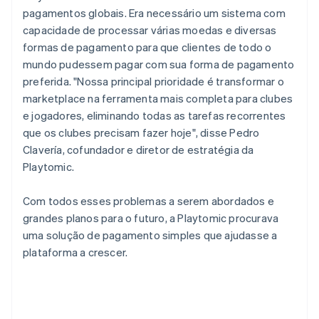
pagamentos globais. Era necessário um sistema com
capacidade de processar várias moedas e diversas
formas de pagamento para que clientes de todo o
mundo pudessem pagar com sua forma de pagamento
preferida. "Nossa principal prioridade é transformar o
marketplace na ferramenta mais completa para clubes
e jogadores, eliminando todas as tarefas recorrentes
que os clubes precisam fazer hoje", disse Pedro
Clavería, cofundador e diretor de estratégia da
Playtomic.
Com todos esses problemas a serem abordados e
grandes planos para o futuro, a Playtomic procurava
uma solução de pagamento simples que ajudasse a
plataforma a crescer.