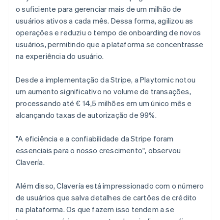
o suficiente para gerenciar mais de um milhão de
usuários ativos a cada mês. Dessa forma, agilizou as
operações e reduziu o tempo de onboarding de novos
usuários, permitindo que a plataforma se concentrasse
na experiência do usuário.
Desde a implementação da Stripe, a Playtomic notou
um aumento significativo no volume de transações,
processando até € 14,5 milhões em um único mês e
alcançando taxas de autorização de 99%.
"A eficiência e a confiabilidade da Stripe foram
essenciais para o nosso crescimento", observou
Clavería.
Além disso, Clavería está impressionado com o número
de usuários que salva detalhes de cartões de crédito
na plataforma. Os que fazem isso tendem a se