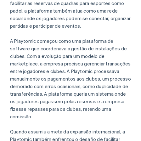
facilitar as reservas de quadras para esportes como
padel, a plataforma também atua como uma rede
social onde os jogadores podem se conectar, organizar
partidas e participar de eventos.
A Playtomic começou como uma plataforma de
software que coordenava a gestão de instalações de
clubes. Com a evolução para um modelo de
marketplace, a empresa precisou gerenciar transações
entre jogadores e clubes. A Playtomic processava
manualmente os pagamentos aos clubes, um processo
demorado com erros ocasionais, como duplicidade de
transferências. A plataforma queria um sistema onde
os jogadores pagassem pelas reservas e a empresa
fizesse repasses para os clubes, retendo uma
comissão.
Quando assumiu a meta da expansão internacional, a
Playtomic também enfrentou o desafio de facilitar