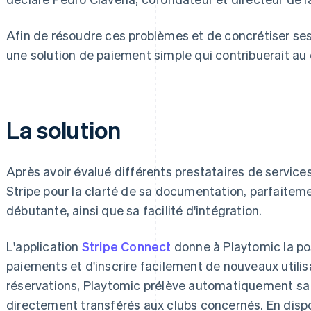
Afin de résoudre ces problèmes et de concrétiser ses
une solution de paiement simple qui contribuerait a
La solution
Après avoir évalué différents prestataires de servic
Stripe pour la clarté de sa documentation, parfaitem
débutante, ainsi que sa facilité d'intégration.
L'application
Stripe Connect
donne à Playtomic la pos
paiements et d'inscrire facilement de nouveaux utilis
réservations, Playtomic prélève automatiquement sa 
directement transférés aux clubs concernés. En dis