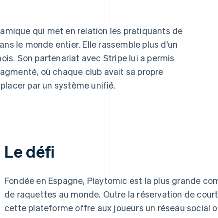
ique qui met en relation les pratiquants de
ans le monde entier. Elle rassemble plus d'un
mois. Son partenariat avec Stripe lui a permis
agmenté, où chaque club avait sa propre
placer par un système unifié.
Le défi
Fondée en Espagne, Playtomic est la plus grande c
de raquettes au monde. Outre la réservation de cour
cette plateforme offre aux joueurs un réseau social o