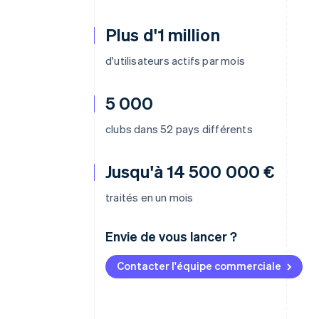
Plus d'1 million
d'utilisateurs actifs par mois
5 000
clubs dans 52 pays différents
Jusqu'à 14 500 000 €
traités en un mois
Envie de vous lancer ?
Contacter l'équipe commerciale