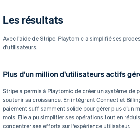
Les résultats
Avec l'aide de Stripe, Playtomic a simplifié ses proc
d'utilisateurs.
Plus d'un million d'utilisateurs actifs g
Stripe a permis à Playtomic de créer un système de 
soutenir sa croissance. En intégrant Connect et Billi
paiement suffisamment solide pour gérer plus d'un mil
mois. Elle a pu simplifier ses opérations tout en rédui
concentrer ses efforts sur l'expérience utilisateur.