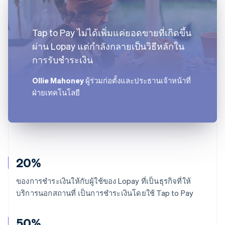
Tap to Pay ไม่ได้เพิ่มแค่ยอดขายที่เกิดขึ้น
ผ่าน Lopay แต่กำลังกลายเป็นวิธีหลักใน
การรับชำระเงิน
Ollie Mahoney
ผู้ร่วมก่อตั้งและประธานเจ้าหน้าที่
ฝ่ายเทคโนโลยี
20%
ของการชำระเงินให้กับผู้ใช้ของ Lopay ที่เป็นธุรกิจที่ให้
บริการนอกสถานที่ เป็นการชำระเงินโดยใช้ Tap to Pay
50%