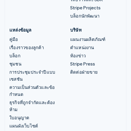
Stripe Projects
บล็อกนักพัฒนา
แหล่งข้อมูล
บริษัท
คู่มือ
แผนงานผลิตภัณฑ์
เรื่องราวของลูกค้า
ตำแหน่งงาน
บล็อก
ห้องข่าว
ชุมชน
Stripe Press
การประชุมประจำปีแบบ
ติดต่อฝ่ายขาย
เซสชัน
ความเป็นส่วนตัวและข้อ
กำหนด
ธุรกิจที่ถูกจำกัดและต้อง
ห้าม
ใบอนุญาต
แผนผังเว็บไซต์