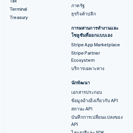
Tax
ภาครัฐ
Terminal
ธุรกิจค้าปลีก
Treasury
การผสานการทำงานและ
โซลูชันที่ออกแบบเอง
Stripe App Marketplace
Stripe Partner
Ecosystem
บริการเฉพาะทาง
นักพัฒนา
เอกสารประกอบ
ข้อมูลอ้างอิงเกี่ยวกับ API
สถานะ API
บันทึกการเปลี่ยนแปลงของ
API
ไลบรารีและ SDK