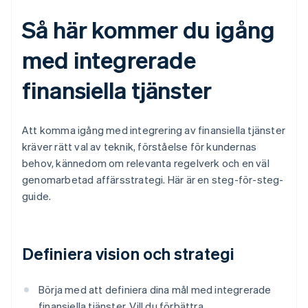
Så här kommer du igång
med integrerade
finansiella tjänster
Att komma igång med integrering av finansiella tjänster
kräver rätt val av teknik, förståelse för kundernas
behov, kännedom om relevanta regelverk och en väl
genomarbetad affärsstrategi. Här är en steg-för-steg-
guide.
Definiera vision och strategi
Börja med att definiera dina mål med integrerade
finansiella tjänster. Vill du förbättra