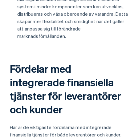
system i mindre komponenter som kan utvecklas,
distribueras och växa oberoende av varandra. Detta
skapar mer flexibilitet och smidighet när det gäller
att anpassa sig till förändrade
marknadsförhållanden.
Fördelar med
integrerade finansiella
tjänster för leverantörer
och kunder
Här är de viktigaste fördelarna med integrerade
finansiella tjänster för både leverantörer och kunder.