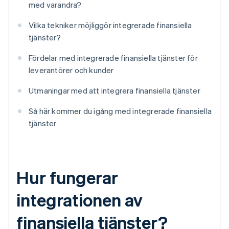
med varandra?
Vilka tekniker möjliggör integrerade finansiella
tjänster?
Fördelar med integrerade finansiella tjänster för
leverantörer och kunder
Utmaningar med att integrera finansiella tjänster
Så här kommer du igång med integrerade finansiella
tjänster
Hur fungerar
integrationen av
finansiella tjänster?