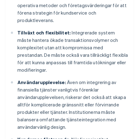
operativa metoder och företagsvärderingar för att
förena strategin för kundservice och
produktleverans.
Tillväxt och flexibilitet:
Integrerade system
måste hantera ökade transaktionsvolymer och
komplexitet utan att kompromissa med
prestandan. De måste också vara tillräckligt flexibla
för att kunna anpassas till framtida utökningar eller
modifieringar.
Användarupplevelse:
Även om integrering av
finansiella tjänster vanligtvis förenklar
användarupplevelsen, riskerar det också att skapa
alltför komplicerade gränssnitt eller förvirrande
produkter eller tjänster. Institutionerna måste
balansera omfattande tjänsteintegration med
användarvänlig design.