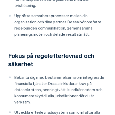
tvistlösning.
Upprätta samarbetsprocesser mellan din
organisation och dina partner. Dessa bör omfatta
regelbunden kommunikation, gemensamma
planeringsmöten och delade resultatmått.
Fokus på regelefterlevnad och
säkerhet
Bekanta dig med bestämmelserna om integrerade
finansiella tjänster. Dessa inkluderar krav på
datasekretess, penningtvätt, kundkännedom och
konsumentskydd i alla jurisdiktioner där du är
verksam.
Utveckla efterlevnadssystem som omfattar alla