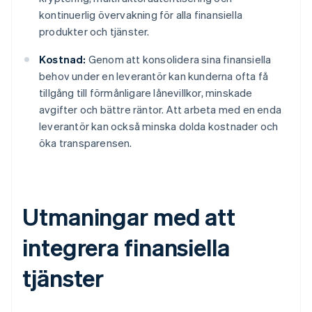
kontinuerlig övervakning för alla finansiella
produkter och tjänster.
Kostnad:
Genom att konsolidera sina finansiella
behov under en leverantör kan kunderna ofta få
tillgång till förmånligare lånevillkor, minskade
avgifter och bättre räntor. Att arbeta med en enda
leverantör kan också minska dolda kostnader och
öka transparensen.
Utmaningar med att
integrera finansiella
tjänster