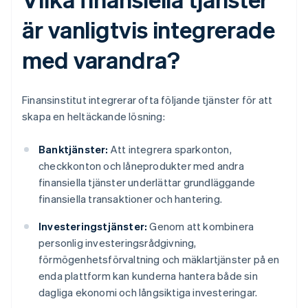
är vanligtvis integrerade
med varandra?
Finansinstitut integrerar ofta följande tjänster för att
skapa en heltäckande lösning:
Banktjänster:
Att integrera sparkonton,
checkkonton och låneprodukter med andra
finansiella tjänster underlättar grundläggande
finansiella transaktioner och hantering.
Investeringstjänster:
Genom att kombinera
personlig investeringsrådgivning,
förmögenhetsförvaltning och mäklartjänster på en
enda plattform kan kunderna hantera både sin
dagliga ekonomi och långsiktiga investeringar.