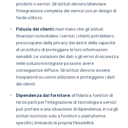
prodotti o servizi. Gli istituti devono bilanciare
l'integrazione completa dei servizi con un design di
facile utilizzo.
Fiducia dei clienti:
man mano che gli istituti
finanziari consolidano i servizi, i clienti potrebbero
preoccuparsi della privacy dei dati e della capacità
di un istituto di proteggere le loro informazioni
sensibili. Le violazioni dei dati o gli errori di sicurezza
nelle soluzioni integrate possono avere
conseguenze diffuse. Gli istituti devono essere
trasparenti su come utilizzano e proteggono i dati
dei clienti.
Dipendenza dal fornitore:
affidarsi a fornitori di
terze parti per l'integrazione di tecnologia e servizi
può portare a una situazione di dipendenza, in cui gli
istituti ricorrono solo a fornitori o piattaforme
specifici, limitando la propria flessibilità.