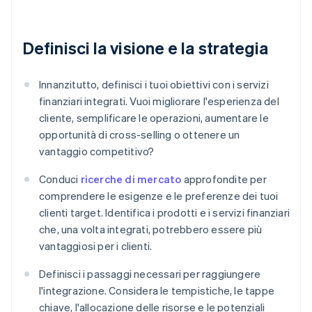
Definisci la visione e la strategia
Innanzitutto, definisci i tuoi obiettivi con i servizi
finanziari integrati. Vuoi migliorare l'esperienza del
cliente, semplificare le operazioni, aumentare le
opportunità di cross-selling o ottenere un
vantaggio competitivo?
Conduci
ricerche di mercato
approfondite per
comprendere le esigenze e le preferenze dei tuoi
clienti target. Identifica i prodotti e i servizi finanziari
che, una volta integrati, potrebbero essere più
vantaggiosi per i clienti.
Definisci i passaggi necessari per raggiungere
l'integrazione. Considera le tempistiche, le tappe
chiave, l'allocazione delle risorse e le potenziali