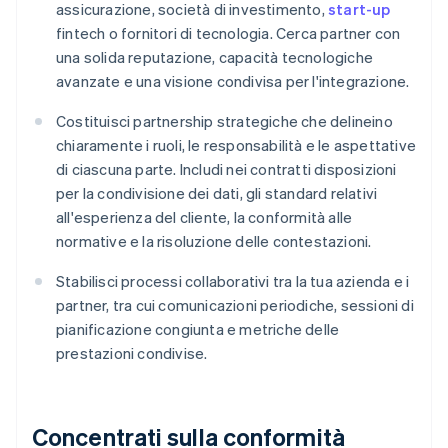
assicurazione, società di investimento,
start-up
fintech o fornitori di tecnologia. Cerca partner con
una solida reputazione, capacità tecnologiche
avanzate e una visione condivisa per l'integrazione.
Costituisci partnership strategiche che delineino
chiaramente i ruoli, le responsabilità e le aspettative
di ciascuna parte. Includi nei contratti disposizioni
per la condivisione dei dati, gli standard relativi
all'esperienza del cliente, la conformità alle
normative e la risoluzione delle contestazioni.
Stabilisci processi collaborativi tra la tua azienda e i
partner, tra cui comunicazioni periodiche, sessioni di
pianificazione congiunta e metriche delle
prestazioni condivise.
Concentrati sulla conformità