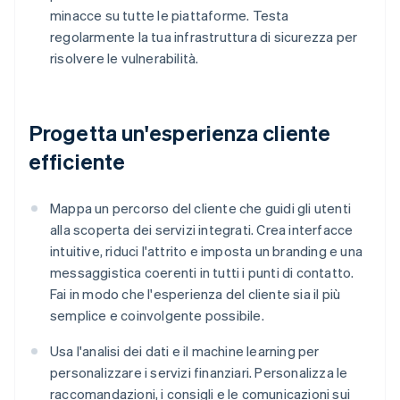
minacce su tutte le piattaforme. Testa
regolarmente la tua infrastruttura di sicurezza per
risolvere le vulnerabilità.
Progetta un'esperienza cliente
efficiente
Mappa un percorso del cliente che guidi gli utenti
alla scoperta dei servizi integrati. Crea interfacce
intuitive, riduci l'attrito e imposta un branding e una
messaggistica coerenti in tutti i punti di contatto.
Fai in modo che l'esperienza del cliente sia il più
semplice e coinvolgente possibile.
Usa l'analisi dei dati e il machine learning per
personalizzare i servizi finanziari. Personalizza le
raccomandazioni, i consigli e le comunicazioni sui