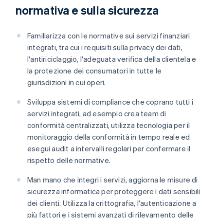
normativa e sulla sicurezza
Familiarizza con le normative sui servizi finanziari
integrati, tra cui i requisiti sulla privacy dei dati,
l'antiriciclaggio, l'adeguata verifica della clientela e
la protezione dei consumatori in tutte le
giurisdizioni in cui operi.
Sviluppa sistemi di compliance che coprano tutti i
servizi integrati, ad esempio crea team di
conformità centralizzati, utilizza tecnologia per il
monitoraggio della conformità in tempo reale ed
esegui audit a intervalli regolari per confermare il
rispetto delle normative.
Man mano che integri i servizi, aggiorna le misure di
sicurezza informatica per proteggere i dati sensibili
dei clienti. Utilizza la crittografia, l'autenticazione a
più fattori e i sistemi avanzati di rilevamento delle