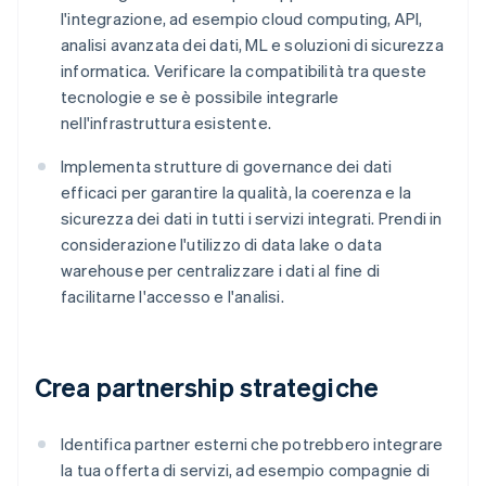
l'integrazione, ad esempio cloud computing, API,
analisi avanzata dei dati, ML e soluzioni di sicurezza
informatica. Verificare la compatibilità tra queste
tecnologie e se è possibile integrarle
nell'infrastruttura esistente.
Implementa strutture di governance dei dati
efficaci per garantire la qualità, la coerenza e la
sicurezza dei dati in tutti i servizi integrati. Prendi in
considerazione l'utilizzo di data lake o data
warehouse per centralizzare i dati al fine di
facilitarne l'accesso e l'analisi.
Crea partnership strategiche
Identifica partner esterni che potrebbero integrare
la tua offerta di servizi, ad esempio compagnie di