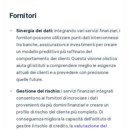
Fornitori
Sinergia dei dati:
integrando vari servizi finanziari, i
fornitori possono utilizzare punti dati interconnessi
tra banche, assicurazioni e investimenti per creare
un modello predittivo più raffinato del
comportamento dei clienti. Questa visione olistica
aiuta gli istituti a comprendere meglio le esigenze
attuali dei clienti e a prevedere con precisione
quelle future.
Gestione del rischio:
i servizi finanziari integrati
consentono ai fornitori di incrociare i dati
provenienti da più domini finanziari e creare un
profilo di rischio del cliente più completo. Di
conseguenza migliora la capacità dell'istituto di
gestire il rischio di credito, la
valutazione del