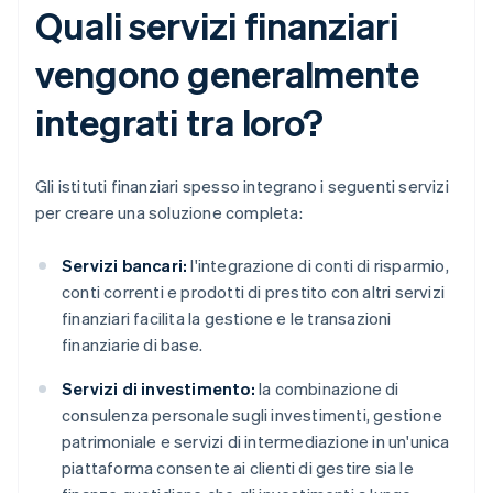
Quali servizi finanziari
vengono generalmente
integrati tra loro?
Gli istituti finanziari spesso integrano i seguenti servizi
per creare una soluzione completa:
Servizi bancari:
l'integrazione di conti di risparmio,
conti correnti e prodotti di prestito con altri servizi
finanziari facilita la gestione e le transazioni
finanziarie di base.
Servizi di investimento:
la combinazione di
consulenza personale sugli investimenti, gestione
patrimoniale e servizi di intermediazione in un'unica
piattaforma consente ai clienti di gestire sia le