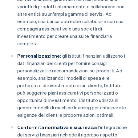
varietà di prodotti internamente o collaborano con
altre entità su un'ampia gamma di servizi. Ad
esempio, una banca potrebbe collaborare con una
compagnia assicurativa e una società di
investimento per creare una suite finanziaria
completa.
Personalizzazione:
gli istituti finanziari utilizzano i
dati finanziari dei clienti per fornire consigli
personalizzati e raccomandazioni sui prodotti. Ad
esempio, analizzando i modelli di spesa e le
preferenze di investimento di un cliente, l'istituto
può suggerire piani assicurativi personalizzati o
opportunità di investimento. L'istituto utilizza in
genere modelli di machine learning per anticipare le
esigenze dei clienti e proporre azioni ottimali.
Conformità normativa e sicurezza:
l'integrazione
dei servizi finanziari richiede il rigoroso rispetto