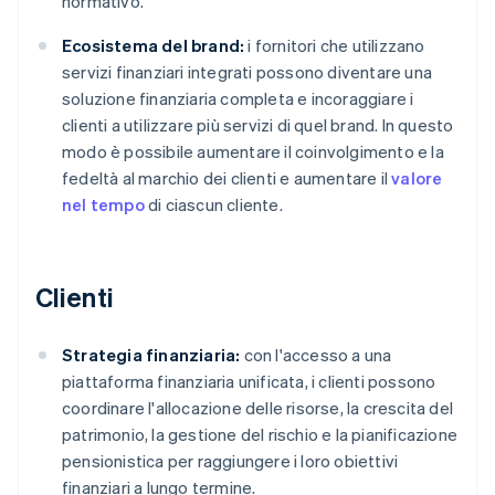
normativo.
Ecosistema del brand:
i fornitori che utilizzano
servizi finanziari integrati possono diventare una
soluzione finanziaria completa e incoraggiare i
clienti a utilizzare più servizi di quel brand. In questo
modo è possibile aumentare il coinvolgimento e la
fedeltà al marchio dei clienti e aumentare il
valore
nel tempo
di ciascun cliente.
Clienti
Strategia finanziaria:
con l'accesso a una
piattaforma finanziaria unificata, i clienti possono
coordinare l'allocazione delle risorse, la crescita del
patrimonio, la gestione del rischio e la pianificazione
pensionistica per raggiungere i loro obiettivi
finanziari a lungo termine.