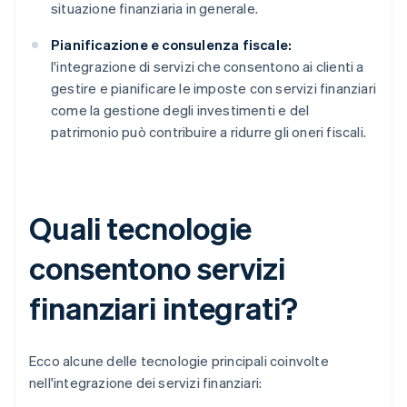
situazione finanziaria in generale.
Pianificazione e consulenza fiscale:
l'integrazione di servizi che consentono ai clienti a
gestire e pianificare le imposte con servizi finanziari
come la gestione degli investimenti e del
patrimonio può contribuire a ridurre gli oneri fiscali.
Quali tecnologie
consentono servizi
finanziari integrati?
Ecco alcune delle tecnologie principali coinvolte
nell'integrazione dei servizi finanziari: