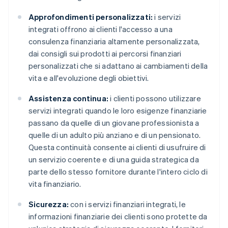
Approfondimenti personalizzati:
i servizi
integrati offrono ai clienti l'accesso a una
consulenza finanziaria altamente personalizzata,
dai consigli sui prodotti ai percorsi finanziari
personalizzati che si adattano ai cambiamenti della
vita e all'evoluzione degli obiettivi.
Assistenza continua:
i clienti possono utilizzare
servizi integrati quando le loro esigenze finanziarie
passano da quelle di un giovane professionista a
quelle di un adulto più anziano e di un pensionato.
Questa continuità consente ai clienti di usufruire di
un servizio coerente e di una guida strategica da
parte dello stesso fornitore durante l'intero ciclo di
vita finanziario.
Sicurezza:
con i servizi finanziari integrati, le
informazioni finanziarie dei clienti sono protette da