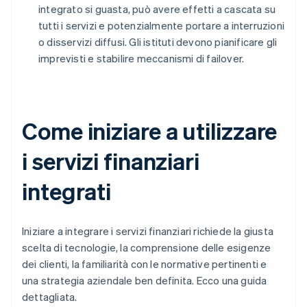
integrato si guasta, può avere effetti a cascata su
tutti i servizi e potenzialmente portare a interruzioni
o disservizi diffusi. Gli istituti devono pianificare gli
imprevisti e stabilire meccanismi di failover.
Come iniziare a utilizzare
i servizi finanziari
integrati
Iniziare a integrare i servizi finanziari richiede la giusta
scelta di tecnologie, la comprensione delle esigenze
dei clienti, la familiarità con le normative pertinenti e
una strategia aziendale ben definita. Ecco una guida
dettagliata.