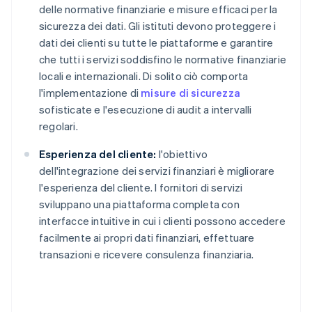
delle normative finanziarie e misure efficaci per la
sicurezza dei dati. Gli istituti devono proteggere i
dati dei clienti su tutte le piattaforme e garantire
che tutti i servizi soddisfino le normative finanziarie
locali e internazionali. Di solito ciò comporta
l'implementazione di
misure di sicurezza
sofisticate e l'esecuzione di audit a intervalli
regolari.
Esperienza del cliente:
l'obiettivo
dell'integrazione dei servizi finanziari è migliorare
l'esperienza del cliente. I fornitori di servizi
sviluppano una piattaforma completa con
interfacce intuitive in cui i clienti possono accedere
facilmente ai propri dati finanziari, effettuare
transazioni e ricevere consulenza finanziaria.