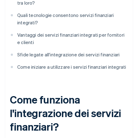
tra loro?
Quali tecnologie consentono servizi finanziari
integrati?
Vantaggi dei servizi finanziari integrati per fornitori
e clienti
Sfide legate all'integrazione dei servizi finanziari
Come iniziare a utilizzare i servizi finanziari integrati
Come funziona
l'integrazione dei servizi
finanziari?