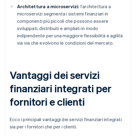
Architettura a microservizi:
l'architettura a
microservizi segmenta i sistemi finanziari in
componenti più piccoli che possono essere
sviluppati, distribuiti e ampliati in modo
indipendente per una maggiore flessibilità e agilità
via via che evolvono le condizioni del mercato.
Vantaggi dei servizi
finanziari integrati per
fornitori e clienti
Ecco i principali vantaggi dei servizi finanziari integrati
sia per i fornitori che per i clienti.