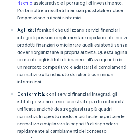
rischio
assicurativo e i portafogli di investimento.
Porta inoltre a risultati finanziari più stabili e riduce
l'esposizione a rischi sistemici.
Agilità:
i fornitori che utilizzano servizi finanziari
integrati possono implementare rapidamente nuovi
prodotti finanziari o migliorare quelli esistenti senza
dover riorganizzare la propria attività. Questa agilità
consente agli istituti di rimanere all'avanguardia in
un mercato competitivo e adattarsi ai cambiamenti
normativi e alle richieste dei clienti con minori
interruzioni.
Conformità:
con i servizi finanziari integrati, gli
istituti possono creare una strategia di conformità
unificata anziché destreggiarsi tra più quadri
normativi. In questo modo, è più facile rispettare le
normative e migliorare la capacità di rispondere
rapidamente ai cambiamenti del contesto