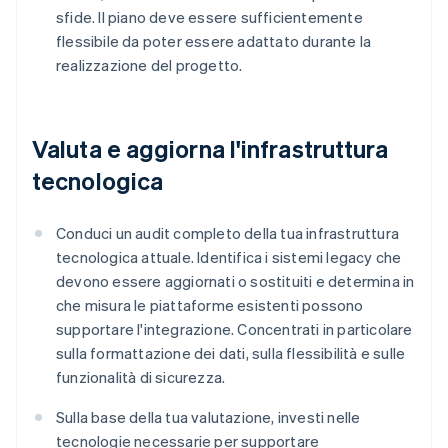
sfide. Il piano deve essere sufficientemente
flessibile da poter essere adattato durante la
realizzazione del progetto.
Valuta e aggiorna l'infrastruttura
tecnologica
Conduci un audit completo della tua infrastruttura
tecnologica attuale. Identifica i sistemi legacy che
devono essere aggiornati o sostituiti e determina in
che misura le piattaforme esistenti possono
supportare l'integrazione. Concentrati in particolare
sulla formattazione dei dati, sulla flessibilità e sulle
funzionalità di sicurezza.
Sulla base della tua valutazione, investi nelle
tecnologie necessarie per supportare