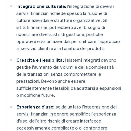
Integrazione culturale:
l'integrazione di diversi
servizi finanziari richiede spesso la fusione di
culture aziendali e strutture organizzative. Gli
istituti finanziari potrebbero aver bisogno di
riconciliare diversi stili di gestione, pratiche
operative e valori aziendali per unificare l'approccio
al servizio clienti e alla fornitura dei prodotti.
Crescita e flessibilità:
i sistemi integrati devono
gestire l'aumento dei volumi e della complessità
delle transazioni senza compromettere le
prestazioni. Devono anche essere
sufficientemente flessibili da adattarsi a espansioni
o modifiche future.
Esperienza d'uso:
se da un lato l'integrazione dei
servizi finanziari in genere semplifica l'esperienza
d'uso, dall'altro rischia di creare interfacce
eccessivamente complicate o di confondere