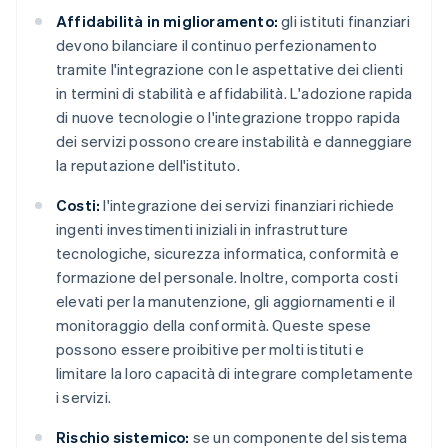
Affidabilità in miglioramento:
gli istituti finanziari
devono bilanciare il continuo perfezionamento
tramite l'integrazione con le aspettative dei clienti
in termini di stabilità e affidabilità. L'adozione rapida
di nuove tecnologie o l'integrazione troppo rapida
dei servizi possono creare instabilità e danneggiare
la reputazione dell'istituto.
Costi:
l'integrazione dei servizi finanziari richiede
ingenti investimenti iniziali in infrastrutture
tecnologiche, sicurezza informatica, conformità e
formazione del personale. Inoltre, comporta costi
elevati per la manutenzione, gli aggiornamenti e il
monitoraggio della conformità. Queste spese
possono essere proibitive per molti istituti e
limitare la loro capacità di integrare completamente
i servizi.
Rischio sistemico:
se un componente del sistema