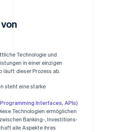
 von
ittliche Technologie und
stungen in einer einzigen
 läuft dieser Prozess ab.
n steht eine starke
,
Programming Interfaces, APIs)
 Diese Technologien ermöglichen
zwischen Banking-, Investitions-
haft alle Aspekte ihres