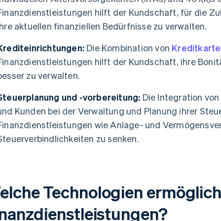
Finanzdienstleistungen hilft der Kundschaft, für die Zu
ihre aktuellen finanziellen Bedürfnisse zu verwalten.
Krediteinrichtungen:
Die Kombination von
Kreditkart
Finanzdienstleistungen hilft der Kundschaft, ihre Boni
besser zu verwalten.
Steuerplanung und -vorbereitung:
Die Integration von
und Kunden bei der Verwaltung und Planung ihrer Steue
Finanzdienstleistungen wie Anlage- und Vermögensver
Steuerverbindlichkeiten zu senken.
elche Technologien ermögliche
inanzdienstleistungen?