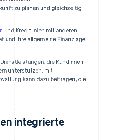
kunft zu planen und gleichzeitig
en
und Kreditlinien mit anderen
tät und ihre allgemeine Finanzlage
 Dienstleistungen, die Kundinnen
rn unterstützen, mit
waltung kann dazu beitragen, die
n integrierte