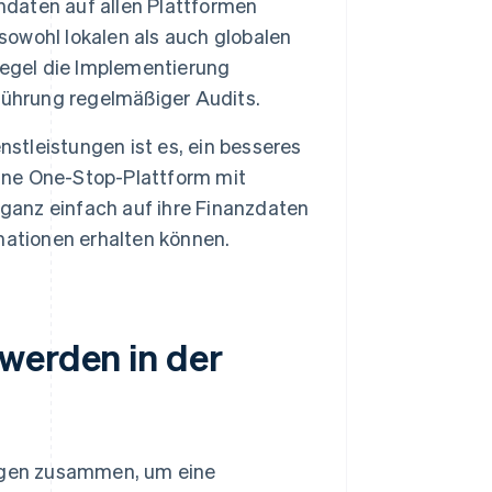
daten auf allen Plattformen
 sowohl lokalen als auch globalen
Regel die Implementierung
ührung regelmäßiger Audits.
nstleistungen ist es, ein besseres
eine One-Stop-Plattform mit
 ganz einfach auf ihre Finanzdaten
mationen erhalten können.
werden in der
ungen zusammen, um eine