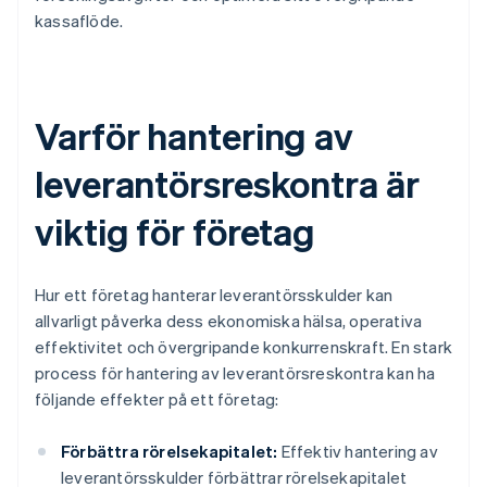
kassaflöde.
Varför hantering av
leverantörsreskontra är
viktig för företag
Hur ett företag hanterar leverantörsskulder kan
allvarligt påverka dess ekonomiska hälsa, operativa
effektivitet och övergripande konkurrenskraft. En stark
process för hantering av leverantörsreskontra kan ha
följande effekter på ett företag:
Förbättra rörelsekapitalet:
Effektiv hantering av
leverantörsskulder förbättrar rörelsekapitalet