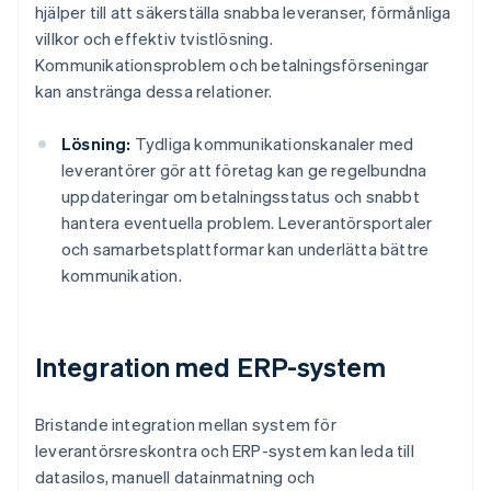
hjälper till att säkerställa snabba leveranser, förmånliga
villkor och effektiv tvistlösning.
Kommunikationsproblem och betalningsförseningar
kan anstränga dessa relationer.
Lösning:
Tydliga kommunikationskanaler med
leverantörer gör att företag kan ge regelbundna
uppdateringar om betalningsstatus och snabbt
hantera eventuella problem. Leverantörsportaler
och samarbetsplattformar kan underlätta bättre
kommunikation.
Integration med ERP-system
Bristande integration mellan system för
leverantörsreskontra och ERP-system kan leda till
datasilos, manuell datainmatning och