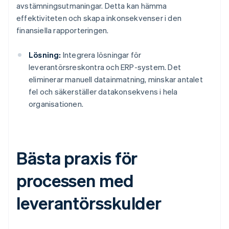
avstämningsutmaningar. Detta kan hämma
effektiviteten och skapa inkonsekvenser i den
finansiella rapporteringen.
Lösning:
Integrera lösningar för
leverantörsreskontra och ERP-system. Det
eliminerar manuell datainmatning, minskar antalet
fel och säkerställer datakonsekvens i hela
organisationen.
Bästa praxis för
processen med
leverantörsskulder