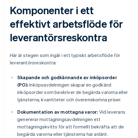
Komponenter i ett
effektivt arbetsflöde för
leverantörsreskontra
Här är stegen som ingår i ett typiskt arbetsflöde för
leverantörsreskontra:
Skapande och godkännande av inköpsorder
(PO):
Inköpsavdelningen skapar en godkänd
inköpsorder som beskriver de begärda varorna eller
tjänsterna, kvantiteter och överenskomna priser.
Dokumentation av mottagna varor:
Vid leverans
genererar mottagningsavdelningen ett
mottagningskvitto för att formellt bekräfta att de
begärda varorna eller tjänsterna har anlänt.