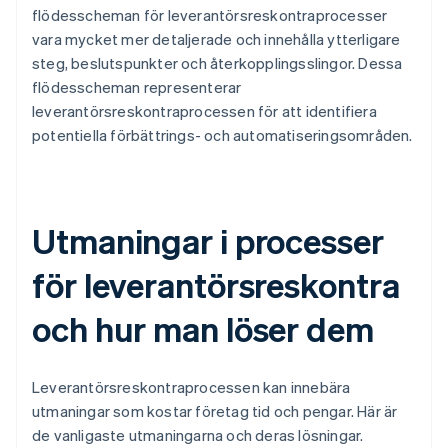
flödesscheman för leverantörsreskontraprocesser
vara mycket mer detaljerade och innehålla ytterligare
steg, beslutspunkter och återkopplingsslingor. Dessa
flödesscheman representerar
leverantörsreskontraprocessen för att identifiera
potentiella förbättrings- och automatiseringsområden.
Utmaningar i processer
för leverantörsreskontra
och hur man löser dem
Leverantörsreskontraprocessen kan innebära
utmaningar som kostar företag tid och pengar. Här är
de vanligaste utmaningarna och deras lösningar.