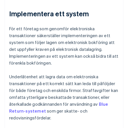
Implementera ett system
För ett företag som genomför elektroniska
transaktioner säkerställer implementeringen av ett
system som följer lagen om elektronisk bokföring att
det uppfyller kraven på elektronisk datalagring.
Implementeringen av ett system kan också bidra till att
förenkla bokföringen.
Underlåtenhet att lagra data om elektroniska
transaktioner på ett korrekt sätt kan leda till påföljder
för både företag och enskilda firmor. Straffavgifter kan
omfatta ytterligare beskattade transaktioner, eller
återkallade godkännanden för användning av
Blue
Return-systemet
som ger skatte- och
redovisningsfördelar.