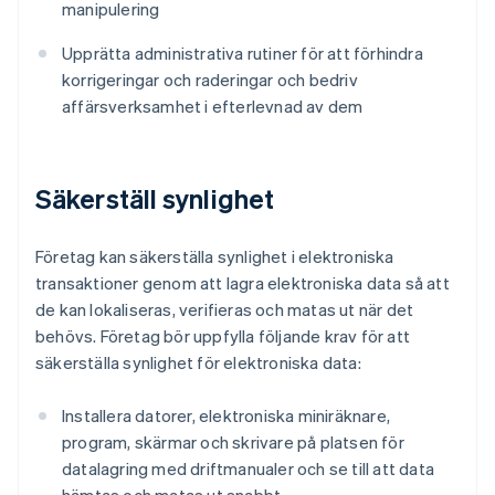
manipulering
Upprätta administrativa rutiner för att förhindra
korrigeringar och raderingar och bedriv
affärsverksamhet i efterlevnad av dem
Säkerställ synlighet
Företag kan säkerställa synlighet i elektroniska
transaktioner genom att lagra elektroniska data så att
de kan lokaliseras, verifieras och matas ut när det
behövs. Företag bör uppfylla följande krav för att
säkerställa synlighet för elektroniska data:
Installera datorer, elektroniska miniräknare,
program, skärmar och skrivare på platsen för
datalagring med driftmanualer och se till att data