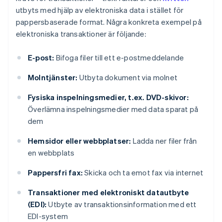
utbyts med hjälp av elektroniska data i stället för
pappersbaserade format. Några konkreta exempel på
elektroniska transaktioner är följande:
E-post:
Bifoga filer till ett e-postmeddelande
Molntjänster:
Utbyta dokument via molnet
Fysiska inspelningsmedier, t.ex. DVD-skivor:
Överlämna inspelningsmedier med data sparat på
dem
Hemsidor eller webbplatser:
Ladda ner filer från
en webbplats
Pappersfri fax:
Skicka och ta emot fax via internet
Transaktioner med elektroniskt datautbyte
(EDI):
Utbyte av transaktionsinformation med ett
EDI-system