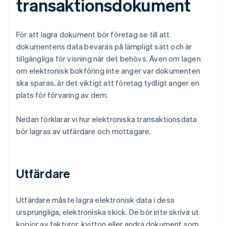
transaktionsdokument
För att lagra dokument bör företag se till att
dokumentens data bevaras på lämpligt sätt och är
tillgängliga för visning när det behövs. Även om lagen
om elektronisk bokföring inte anger var dokumenten
ska sparas, är det viktigt att företag tydligt anger en
plats för förvaring av dem.
Nedan förklarar vi hur elektroniska transaktionsdata
bör lagras av utfärdare och mottagare.
Utfärdare
Utfärdare måste lagra elektronisk data i dess
ursprungliga, elektroniska skick. De bör inte skriva ut
kopior av fakturor, kvitton eller andra dokument som