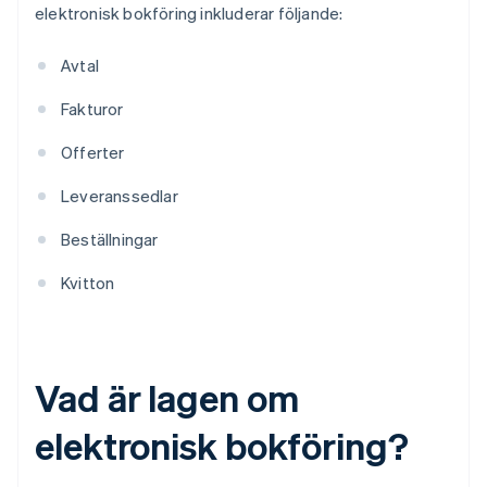
elektronisk bokföring inkluderar följande:
Avtal
Fakturor
Offerter
Leveranssedlar
Beställningar
Kvitton
Vad är lagen om
elektronisk bokföring?