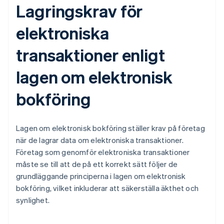
Lagringskrav för
elektroniska
transaktioner enligt
lagen om elektronisk
bokföring
Lagen om elektronisk bokföring ställer krav på företag
när de lagrar data om elektroniska transaktioner.
Företag som genomför elektroniska transaktioner
måste se till att de på ett korrekt sätt följer de
grundläggande principerna i lagen om elektronisk
bokföring, vilket inkluderar att säkerställa äkthet och
synlighet.