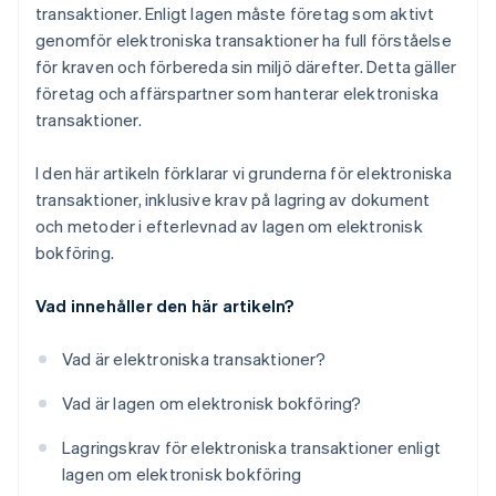
transaktioner. Enligt lagen måste företag som aktivt
genomför elektroniska transaktioner ha full förståelse
för kraven och förbereda sin miljö därefter. Detta gäller
företag och affärspartner som hanterar elektroniska
transaktioner.
I den här artikeln förklarar vi grunderna för elektroniska
transaktioner, inklusive krav på lagring av dokument
och metoder i efterlevnad av lagen om elektronisk
bokföring.
Vad innehåller den här artikeln?
Vad är elektroniska transaktioner?
Vad är lagen om elektronisk bokföring?
Lagringskrav för elektroniska transaktioner enligt
lagen om elektronisk bokföring