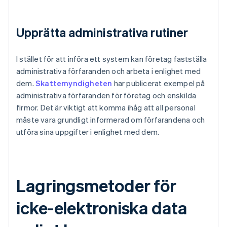
Upprätta administrativa rutiner
I stället för att införa ett system kan företag fastställa
administrativa förfaranden och arbeta i enlighet med
dem.
Skattemyndigheten
har publicerat exempel på
administrativa förfaranden för företag och enskilda
firmor. Det är viktigt att komma ihåg att all personal
måste vara grundligt informerad om förfarandena och
utföra sina uppgifter i enlighet med dem.
Lagringsmetoder för
icke-elektroniska data