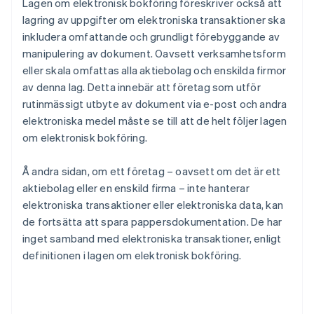
Lagen om elektronisk bokföring föreskriver också att
lagring av uppgifter om elektroniska transaktioner ska
inkludera omfattande och grundligt förebyggande av
manipulering av dokument. Oavsett verksamhetsform
eller skala omfattas alla aktiebolag och enskilda firmor
av denna lag. Detta innebär att företag som utför
rutinmässigt utbyte av dokument via e-post och andra
elektroniska medel måste se till att de helt följer lagen
om elektronisk bokföring.
Å andra sidan, om ett företag – oavsett om det är ett
aktiebolag eller en enskild firma – inte hanterar
elektroniska transaktioner eller elektroniska data, kan
de fortsätta att spara pappersdokumentation. De har
inget samband med elektroniska transaktioner, enligt
definitionen i lagen om elektronisk bokföring.