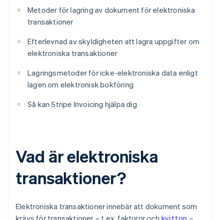
Metoder för lagring av dokument för elektroniska
transaktioner
Efterlevnad av skyldigheten att lagra uppgifter om
elektroniska transaktioner
Lagringsmetoder för icke-elektroniska data enligt
lagen om elektronisk bokföring
Så kan Stripe Invoicing hjälpa dig
Vad är elektroniska
transaktioner?
Elektroniska transaktioner innebär att dokument som
krävs för transaktioner – t.ex. fakturor och
kvitton
–