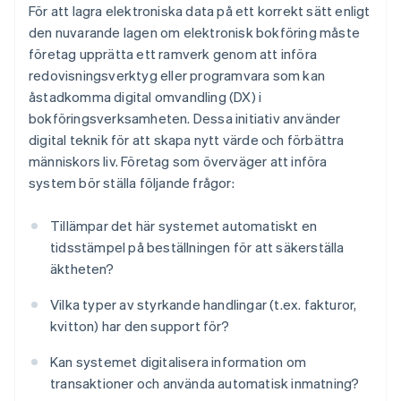
För att lagra elektroniska data på ett korrekt sätt enligt
den nuvarande lagen om elektronisk bokföring måste
företag upprätta ett ramverk genom att införa
redovisningsverktyg eller programvara som kan
åstadkomma digital omvandling (DX) i
bokföringsverksamheten. Dessa initiativ använder
digital teknik för att skapa nytt värde och förbättra
människors liv. Företag som överväger att införa
system bör ställa följande frågor:
Tillämpar det här systemet automatiskt en
tidsstämpel på beställningen för att säkerställa
äktheten?
Vilka typer av styrkande handlingar (t.ex. fakturor,
kvitton) har den support för?
Kan systemet digitalisera information om
transaktioner och använda automatisk inmatning?