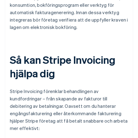
konsumtion, bokföringsprogram eller verktyg för
automatisk fakturagenerering. Innan dessa verktyg
integreras bör företag verifiera att de uppfyller kraven i
lagen om elektronisk bokföring.
Så kan Stripe Invoicing
hjälpa dig
Stripe Invoicing förenklar behandlingen av
kundfordringar – från skapande av fakturor till
debitering av betalningar. Oavsett om du hanterar
engångsfakturering eller återkommande fakturering
hjälper Stripe företag att få betalt snabbare och arbeta
mer effektivt: