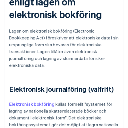
enligt lagen om
elektronisk bokföring
Lagen om elektronisk bokföring (Electronic
Bookkeeping Act) föreskriver att elektroniska data i sin
ursprungliga form ska bevaras för elektroniska
transaktioner. Lagen tillåter även elektronisk
journalföring och lagring av skannerdata för icke-
elektroniska data.
Elektronisk journalföring (valfritt)
Elektronisk bokföring
kallas formellt "systemet för
lagring av nationella skatterelaterade böcker och
dokument i elektronisk form". Det elektroniska
bokföringssystemet gör det möjligt att lagra nationella