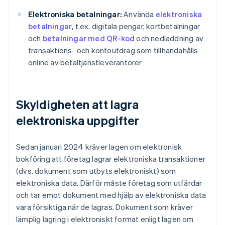
Elektroniska betalningar:
Använda
elektroniska
betalningar
, t.ex. digitala pengar, kortbetalningar
och
betalningar med QR-kod
och nedladdning av
transaktions- och kontoutdrag som tillhandahålls
online av betaltjänstleverantörer
Skyldigheten att lagra
elektroniska uppgifter
Sedan januari 2024 kräver lagen om elektronisk
bokföring att företag lagrar elektroniska transaktioner
(dvs. dokument som utbyts elektroniskt) som
elektroniska data. Därför måste företag som utfärdar
och tar emot dokument med hjälp av elektroniska data
vara försiktiga när de lagras. Dokument som kräver
lämplig lagring i elektroniskt format enligt lagen om