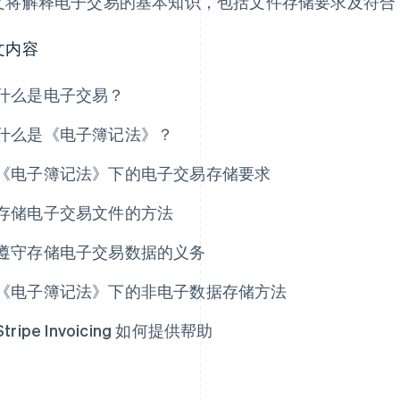
文将解释电子交易的基本知识，包括文件存储要求及符合
文内容
什么是电子交易？
什么是《电子簿记法》？
《电子簿记法》下的电子交易存储要求
存储电子交易文件的方法
遵守存储电子交易数据的义务
《电子簿记法》下的非电子数据存储方法
Stripe Invoicing 如何提供帮助