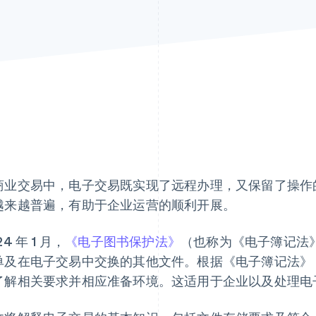
商业交易中，电子交易既实现了远程办理，又保留了操作
越来越普遍，有助于企业运营的顺利开展。
24 年 1 月，
《电子图书保护法》
（也称为《电子簿记法
单及在电子交易中交换的其他文件。根据《电子簿记法》
了解相关要求并相应准备环境。这适用于企业以及处理电