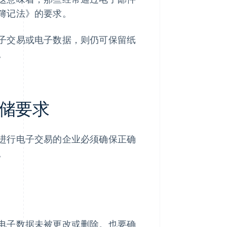
簿记法》的要求。
子交易或电子数据，则仍可保留纸
。
储要求
进行电子交易的企业必须确保正确
。
电子数据未被更改或删除。也要确