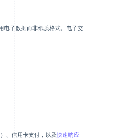
用电子数据而非纸质格式。电子交
币）、信用卡支付，以及
快速响应