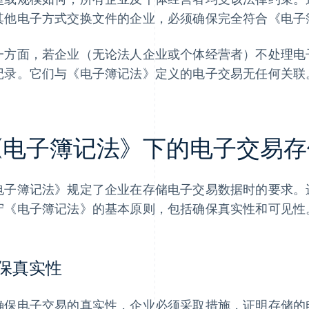
其他电子方式交换文件的企业，必须确保完全符合《电子
一方面，若企业（无论法人企业或个体经营者）不处理电
记录。它们与《电子簿记法》定义的电子交易无任何关联
《电子簿记法》下的电子交易存
电子簿记法》规定了企业在存储电子交易数据时的要求。
守《电子簿记法》的基本原则，包括确保真实性和可见性
保真实性
确保电子交易的真实性，企业必须采取措施，证明存储的