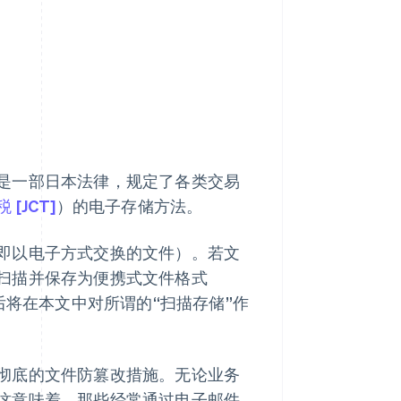
是一部日本法律，规定了各类交易
[JCT]
）的电子存储方法。
即以电子方式交换的文件）。若文
扫描并保存为便携式文件格式
后将在本文中对所谓的“扫描存储”作
彻底的文件防篡改措施。无论业务
这意味着，那些经常通过电子邮件