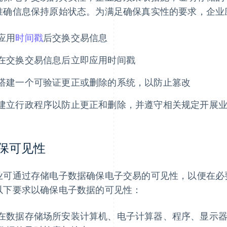
准确信息保持原始状态。为满足确保真实性的要求，企业
应用
时间戳
后交换交易信息
在交换交易信息后立即应用时间戳
搭建一个可验证更正或删除的系统，以防止篡改
建立行政程序以防止更正和删除，并遵守相关规定开展
保可见性
业可通过存储电子数据确保电子交易的可见性，以便在必
以下要求以确保电子数据的可见性：
在数据存储场所安装计算机、电子计算器、程序、显示