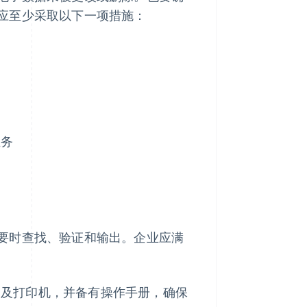
应至少采取以下一项措施：
业务
要时查找、验证和输出。企业应满
器及打印机，并备有操作手册，确保