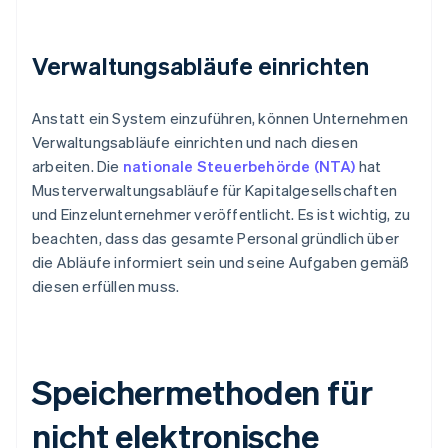
Verwaltungsabläufe einrichten
Anstatt ein System einzuführen, können Unternehmen
Verwaltungsabläufe einrichten und nach diesen
arbeiten. Die
nationale Steuerbehörde (NTA)
hat
Musterverwaltungsabläufe für Kapitalgesellschaften
und Einzelunternehmer veröffentlicht. Es ist wichtig, zu
beachten, dass das gesamte Personal gründlich über
die Abläufe informiert sein und seine Aufgaben gemäß
diesen erfüllen muss.
Speichermethoden für
nicht elektronische