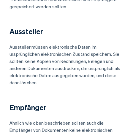
gespeichert werden sollten.
Aussteller
Aussteller müssen elektronische Daten im
ursprünglichen elektronischen Zustand speichern. Sie
sollten keine Kopien von Rechnungen, Belegen und
anderen Dokumenten ausdrucken, die ursprünglich als
elektronische Daten ausgegeben wurden, und diese
dann löschen.
Empfänger
Ähnlich wie oben beschrieben sollten auch die
Empfänger von Dokumenten keine elektronischen