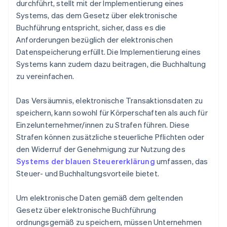
durchführt, stellt mit der Implementierung eines
Systems, das dem Gesetz über elektronische
Buchführung entspricht, sicher, dass es die
Anforderungen bezüglich der elektronischen
Datenspeicherung erfüllt. Die Implementierung eines
Systems kann zudem dazu beitragen, die Buchhaltung
zu vereinfachen.
Das Versäumnis, elektronische Transaktionsdaten zu
speichern, kann sowohl für Körperschaften als auch für
Einzelunternehmer/innen zu Strafen führen. Diese
Strafen können zusätzliche steuerliche Pflichten oder
den Widerruf der Genehmigung zur Nutzung des
Systems der blauen Steuererklärung
umfassen, das
Steuer- und Buchhaltungsvorteile bietet.
Um elektronische Daten gemäß dem geltenden
Gesetz über elektronische Buchführung
ordnungsgemäß zu speichern, müssen Unternehmen