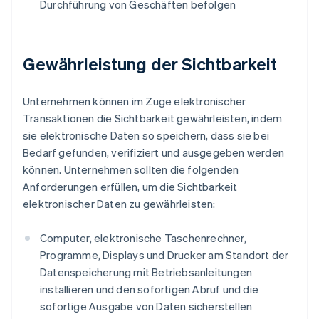
Durchführung von Geschäften befolgen
Gewährleistung der Sichtbarkeit
Unternehmen können im Zuge elektronischer
Transaktionen die Sichtbarkeit gewährleisten, indem
sie elektronische Daten so speichern, dass sie bei
Bedarf gefunden, verifiziert und ausgegeben werden
können. Unternehmen sollten die folgenden
Anforderungen erfüllen, um die Sichtbarkeit
elektronischer Daten zu gewährleisten:
Computer, elektronische Taschenrechner,
Programme, Displays und Drucker am Standort der
Datenspeicherung mit Betriebsanleitungen
installieren und den sofortigen Abruf und die
sofortige Ausgabe von Daten sicherstellen