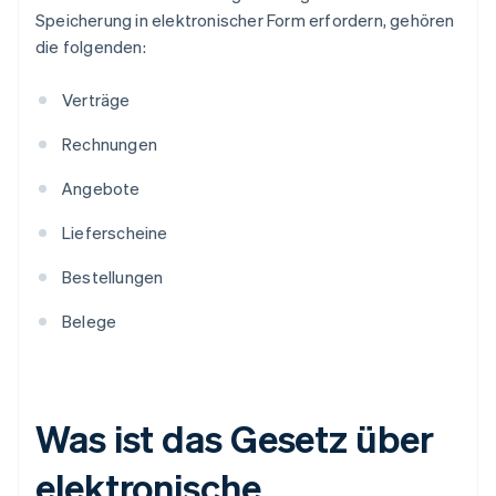
Speicherung in elektronischer Form erfordern, gehören
die folgenden:
Verträge
Rechnungen
Angebote
Lieferscheine
Bestellungen
Belege
Was ist das Gesetz über
elektronische