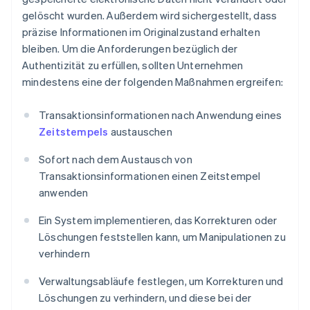
gelöscht wurden. Außerdem wird sichergestellt, dass
präzise Informationen im Originalzustand erhalten
bleiben. Um die Anforderungen bezüglich der
Authentizität zu erfüllen, sollten Unternehmen
mindestens eine der folgenden Maßnahmen ergreifen:
Transaktionsinformationen nach Anwendung eines
Zeitstempels
austauschen
Sofort nach dem Austausch von
Transaktionsinformationen einen Zeitstempel
anwenden
Ein System implementieren, das Korrekturen oder
Löschungen feststellen kann, um Manipulationen zu
verhindern
Verwaltungsabläufe festlegen, um Korrekturen und
Löschungen zu verhindern, und diese bei der