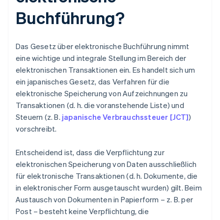
Buchführung?
Das Gesetz über elektronische Buchführung nimmt
eine wichtige und integrale Stellung im Bereich der
elektronischen Transaktionen ein. Es handelt sich um
ein japanisches Gesetz, das Verfahren für die
elektronische Speicherung von Aufzeichnungen zu
Transaktionen (d. h. die voranstehende Liste) und
Steuern (z. B.
japanische Verbrauchssteuer [JCT]
)
vorschreibt.
Entscheidend ist, dass die Verpflichtung zur
elektronischen Speicherung von Daten ausschließlich
für elektronische Transaktionen (d. h. Dokumente, die
in elektronischer Form ausgetauscht wurden) gilt. Beim
Austausch von Dokumenten in Papierform – z. B. per
Post – besteht keine Verpflichtung, die