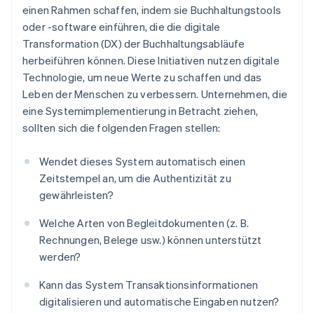
einen Rahmen schaffen, indem sie Buchhaltungstools
oder -software einführen, die die digitale
Transformation (DX) der Buchhaltungsabläufe
herbeiführen können. Diese Initiativen nutzen digitale
Technologie, um neue Werte zu schaffen und das
Leben der Menschen zu verbessern. Unternehmen, die
eine Systemimplementierung in Betracht ziehen,
sollten sich die folgenden Fragen stellen:
Wendet dieses System automatisch einen
Zeitstempel an, um die Authentizität zu
gewährleisten?
Welche Arten von Begleitdokumenten (z. B.
Rechnungen, Belege usw.) können unterstützt
werden?
Kann das System Transaktionsinformationen
digitalisieren und automatische Eingaben nutzen?