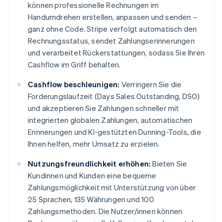
können professionelle Rechnungen im
Handumdrehen erstellen, anpassen und senden –
ganz ohne Code. Stripe verfolgt automatisch den
Rechnungsstatus, sendet Zahlungserinnerungen
und verarbeitet Rückerstattungen, sodass Sie Ihren
Cashflow im Griff behalten.
Cashflow beschleunigen:
Verringern Sie die
Forderungslaufzeit (Days Sales Outstanding, DSO)
und akzeptieren Sie Zahlungen schneller mit
integrierten globalen Zahlungen, automatischen
Erinnerungen und KI-gestützten Dunning-Tools, die
Ihnen helfen, mehr Umsatz zu erzielen.
Nutzungsfreundlichkeit erhöhen:
Bieten Sie
Kundinnen und Kunden eine bequeme
Zahlungsmöglichkeit mit Unterstützung von über
25 Sprachen, 135 Währungen und 100
Zahlungsmethoden. Die Nutzer/innen können