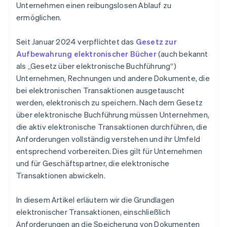
Unternehmen einen reibungslosen Ablauf zu
ermöglichen.
Seit Januar 2024 verpflichtet das
Gesetz zur
Aufbewahrung elektronischer Bücher
(auch bekannt
als „Gesetz über elektronische Buchführung“)
Unternehmen, Rechnungen und andere Dokumente, die
bei elektronischen Transaktionen ausgetauscht
werden, elektronisch zu speichern. Nach dem Gesetz
über elektronische Buchführung müssen Unternehmen,
die aktiv elektronische Transaktionen durchführen, die
Anforderungen vollständig verstehen und ihr Umfeld
entsprechend vorbereiten. Dies gilt für Unternehmen
und für Geschäftspartner, die elektronische
Transaktionen abwickeln.
In diesem Artikel erläutern wir die Grundlagen
elektronischer Transaktionen, einschließlich
Anforderungen an die Speicherung von Dokumenten