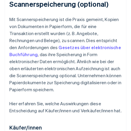
Scannerspeicherung (optional)
Mit Scannerspeicherung ist die Praxis gemeint, Kopien
von Dokumenten in Papierform, die für eine
Transaktion erstellt wurden (z. B. Angebote,
Rechnungen und Belege), zu scannen. Dies entspricht
den Anforderungen des
Gesetzes über elektronische
Buchführung
, das ihre Speicherung in Form
elektronischer Daten ermöglicht. Ähnlich wie bei der
oben erläuterten elektronischen Aufzeichnung ist auch
die Scannerspeicherung optional. Unternehmen können
Papierdokumente zur Speicherung digitalisieren oder in
Papierform speichern.
Hier erfahren Sie, welche Auswirkungen diese
Entscheidung auf Käufer/innen und Verkäufer/innen hat.
Käufer/innen