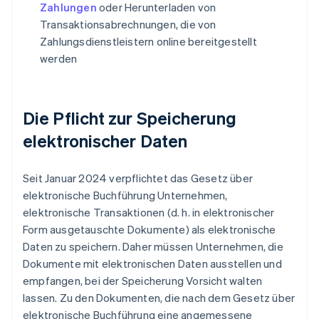
Zahlungen
oder Herunterladen von
Transaktionsabrechnungen, die von
Zahlungsdienstleistern online bereitgestellt
werden
Die Pflicht zur Speicherung
elektronischer Daten
Seit Januar 2024 verpflichtet das Gesetz über
elektronische Buchführung Unternehmen,
elektronische Transaktionen (d. h. in elektronischer
Form ausgetauschte Dokumente) als elektronische
Daten zu speichern. Daher müssen Unternehmen, die
Dokumente mit elektronischen Daten ausstellen und
empfangen, bei der Speicherung Vorsicht walten
lassen. Zu den Dokumenten, die nach dem Gesetz über
elektronische Buchführung eine angemessene