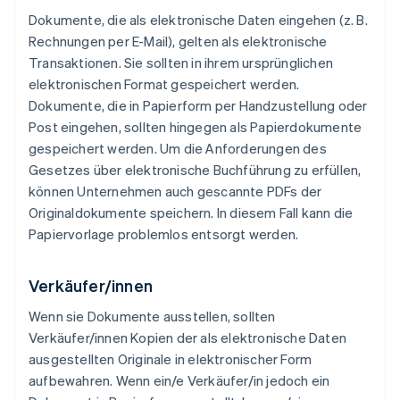
Dokumente, die als elektronische Daten eingehen (z. B.
Rechnungen per E-Mail), gelten als elektronische
Transaktionen. Sie sollten in ihrem ursprünglichen
elektronischen Format gespeichert werden.
Dokumente, die in Papierform per Handzustellung oder
Post eingehen, sollten hingegen als Papierdokumente
gespeichert werden. Um die Anforderungen des
Gesetzes über elektronische Buchführung zu erfüllen,
können Unternehmen auch gescannte PDFs der
Originaldokumente speichern. In diesem Fall kann die
Papiervorlage problemlos entsorgt werden.
Verkäufer/innen
Wenn sie Dokumente ausstellen, sollten
Verkäufer/innen Kopien der als elektronische Daten
ausgestellten Originale in elektronischer Form
aufbewahren. Wenn ein/e Verkäufer/in jedoch ein