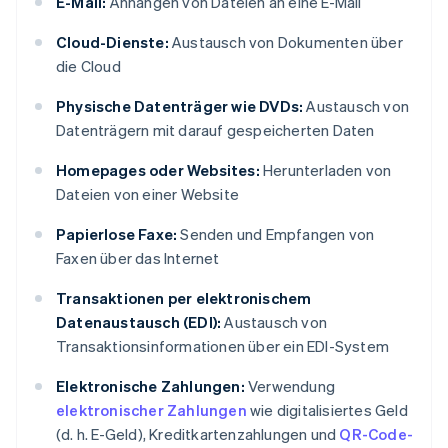
E-Mail:
Anhängen von Dateien an eine E-Mail
Cloud-Dienste:
Austausch von Dokumenten über
die Cloud
Physische Datenträger wie DVDs:
Austausch von
Datenträgern mit darauf gespeicherten Daten
Homepages oder Websites:
Herunterladen von
Dateien von einer Website
Papierlose Faxe:
Senden und Empfangen von
Faxen über das Internet
Transaktionen per elektronischem
Datenaustausch (EDI):
Austausch von
Transaktionsinformationen über ein EDI-System
Elektronische Zahlungen:
Verwendung
elektronischer Zahlungen
wie digitalisiertes Geld
(d. h. E-Geld), Kreditkartenzahlungen und
QR-Code-