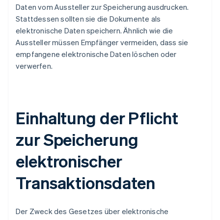
Daten vom Aussteller zur Speicherung ausdrucken.
Stattdessen sollten sie die Dokumente als
elektronische Daten speichern. Ähnlich wie die
Aussteller müssen Empfänger vermeiden, dass sie
empfangene elektronische Daten löschen oder
verwerfen.
Einhaltung der Pflicht
zur Speicherung
elektronischer
Transaktionsdaten
Der Zweck des Gesetzes über elektronische