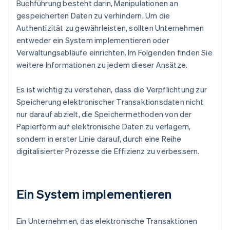
Buchführung besteht darin, Manipulationen an
gespeicherten Daten zu verhindern. Um die
Authentizität zu gewährleisten, sollten Unternehmen
entweder ein System implementieren oder
Verwaltungsabläufe einrichten. Im Folgenden finden Sie
weitere Informationen zu jedem dieser Ansätze.
Es ist wichtig zu verstehen, dass die Verpflichtung zur
Speicherung elektronischer Transaktionsdaten nicht
nur darauf abzielt, die Speichermethoden von der
Papierform auf elektronische Daten zu verlagern,
sondern in erster Linie darauf, durch eine Reihe
digitalisierter Prozesse die Effizienz zu verbessern.
Ein System implementieren
Ein Unternehmen, das elektronische Transaktionen