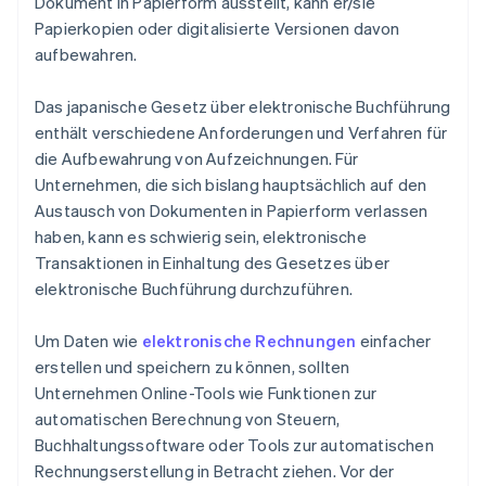
Dokument in Papierform ausstellt, kann er/sie
Papierkopien oder digitalisierte Versionen davon
aufbewahren.
Das japanische Gesetz über elektronische Buchführung
enthält verschiedene Anforderungen und Verfahren für
die Aufbewahrung von Aufzeichnungen. Für
Unternehmen, die sich bislang hauptsächlich auf den
Austausch von Dokumenten in Papierform verlassen
haben, kann es schwierig sein, elektronische
Transaktionen in Einhaltung des Gesetzes über
elektronische Buchführung durchzuführen.
Um Daten wie
elektronische Rechnungen
einfacher
erstellen und speichern zu können, sollten
Unternehmen Online-Tools wie Funktionen zur
automatischen Berechnung von Steuern,
Buchhaltungssoftware oder Tools zur automatischen
Rechnungserstellung in Betracht ziehen. Vor der