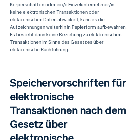
Körperschaften oder ein/e Einzelunternehmer/in –
keine elektronischen Transaktionen oder
elektronischen Daten abwickelt, kann es die
Aufzeichnungen weiterhin in Papierform aufbewahren.
Es besteht dann keine Beziehung zu elektronischen
Transaktionen im Sinne des Gesetzes über
elektronische Buchführung.
Speichervorschriften für
elektronische
Transaktionen nach dem
Gesetz über
elektronische