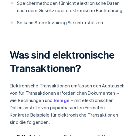
Speichermethoden für nicht elektronische Daten
nach dem Gesetz über elektronische Buchführung
So kann Stripe Invoicing Sie unterstützen
Was sind elektronische
Transaktionen?
Elektronische Transaktionen umfassen den Austausch
von für Transaktionen erforderlichen Dokumenten –
wie Rechnungen und
Belege
– mit elektronischen
Daten anstelle von papierbasierten Formaten.
Konkrete Beispiele für elektronische Transaktionen
sind die folgenden: