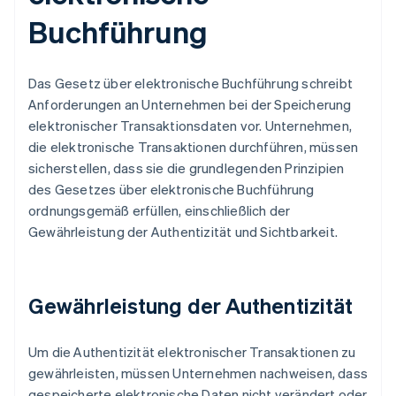
Buchführung
Das Gesetz über elektronische Buchführung schreibt
Anforderungen an Unternehmen bei der Speicherung
elektronischer Transaktionsdaten vor. Unternehmen,
die elektronische Transaktionen durchführen, müssen
sicherstellen, dass sie die grundlegenden Prinzipien
des Gesetzes über elektronische Buchführung
ordnungsgemäß erfüllen, einschließlich der
Gewährleistung der Authentizität und Sichtbarkeit.
Gewährleistung der Authentizität
Um die Authentizität elektronischer Transaktionen zu
gewährleisten, müssen Unternehmen nachweisen, dass
gespeicherte elektronische Daten nicht verändert oder