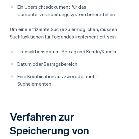
Ein Übersichtsdokument für das
Computerverarbeitungssystem bereitstellen
Um eine effiziente Suche zu ermöglichen, müssen
Suchfunktionen für Folgendes implementiert sein:
Transaktionsdatum, Betrag und Kunde/Kundin
Datum oder Betragsbereich
Eine Kombination aus zwei oder mehr
Suchelementen
Verfahren zur
Speicherung von