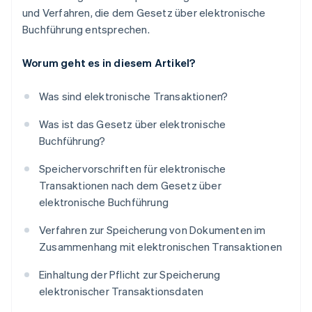
und Verfahren, die dem Gesetz über elektronische
Buchführung entsprechen.
Worum geht es in diesem Artikel?
Was sind elektronische Transaktionen?
Was ist das Gesetz über elektronische
Buchführung?
Speichervorschriften für elektronische
Transaktionen nach dem Gesetz über
elektronische Buchführung
Verfahren zur Speicherung von Dokumenten im
Zusammenhang mit elektronischen Transaktionen
Einhaltung der Pflicht zur Speicherung
elektronischer Transaktionsdaten