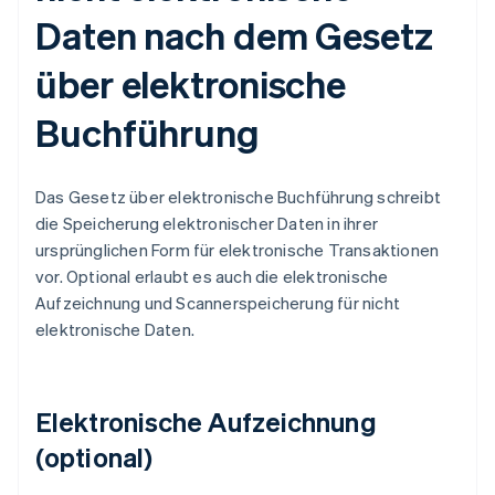
Daten nach dem Gesetz
über elektronische
Buchführung
Das Gesetz über elektronische Buchführung schreibt
die Speicherung elektronischer Daten in ihrer
ursprünglichen Form für elektronische Transaktionen
vor. Optional erlaubt es auch die elektronische
Aufzeichnung und Scannerspeicherung für nicht
elektronische Daten.
Elektronische Aufzeichnung
(optional)