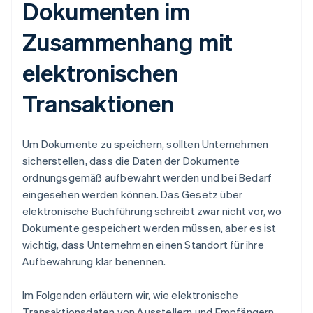
Dokumenten im
Zusammenhang mit
elektronischen
Transaktionen
Um Dokumente zu speichern, sollten Unternehmen
sicherstellen, dass die Daten der Dokumente
ordnungsgemäß aufbewahrt werden und bei Bedarf
eingesehen werden können. Das Gesetz über
elektronische Buchführung schreibt zwar nicht vor, wo
Dokumente gespeichert werden müssen, aber es ist
wichtig, dass Unternehmen einen Standort für ihre
Aufbewahrung klar benennen.
Im Folgenden erläutern wir, wie elektronische
Transaktionsdaten von Ausstellern und Empfängern