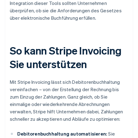
Integration dieser Tools sollten Unternehmen
überprüfen, ob sie die Anforderungen des Gesetzes
über elektronische Buchführung erfüllen.
So kann Stripe Invoicing
Sie unterstützen
Mit Stripe Invoicing lässt sich Debitorenbuchhaltung
vereinfachen – von der Erstellung der Rechnung bis
zum Einzug der Zahlungen. Ganz gleich, ob Sie
einmalige oder wiederkehrende Abrechnungen
verwalten, Stripe hilft Unternehmen dabei, Zahlungen
schneller zu akzeptieren und Abläufe zu optimieren:
Debitorenbuchhaltung automatisieren:
Sie