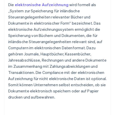
Die
elektronische Aufzeichnung
wird formell als
„System zur Speicherung für inländische
Steuerangelegenheiten relevanter Bücher und
Dokumente in elektronischer Form“ bezeichnet. Das
elektronische Aufzeichnungssystem ermöglicht die
Speicherung von Büchern und Dokumenten, die für
inländische Steuerangelegenheiten relevant sind, auf
Computern im elektronischen Datenformat. Dazu
gehören Journale, Hauptbücher, Kassenbücher,
Jahresabschlüsse, Rechnungen und andere Dokumente
im Zusammenhang mit Zahlungsabwicklungen und
Transaktionen. Die Compliance mit der elektronischen
Aufzeichnung für nicht elektronische Daten ist optional.
Somit können Unternehmen selbst entscheiden, ob sie
Dokumente elektronisch speichern oder auf Papier
drucken und aufbewahren.