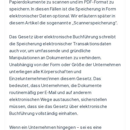
Papierdokumente zu scannen und im PDF-Format zu
speichern. In diesen Fällen ist die Speicherung in Form
elektronischer Daten optional. Wir erläutern später in
diesem Artikel die sogenannte „Scannerspeicherung“.
Das Gesetz über elektronische Buchführung schreibt
die Speicherung elektronischer Transaktionsdaten
auch vor, um umfassende und gründliche
Manipulationen an Dokumenten zu verhindern.
Unabhängig von der Form oder Größe der Unternehmen
unterliegen alle Körperschaften und
Einzelunternehmer/innen diesem Gesetz. Das
bedeutet, dass Unternehmen, die Dokumente
routinemäßig per E-Mail und auf anderem
elektronischen Wege austauschen, sicherstellen
müssen, dass sie das Gesetz über elektronische
Buchführung vollständig einhalten.
Wenn ein Unternehmen hingegen – sei es eine