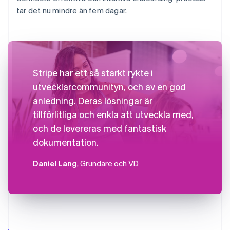
tar det nu mindre än fem dagar.
Stripe har ett så starkt rykte i
utvecklarcommunityn, och av en god
anledning. Deras lösningar är
tillförlitliga och enkla att utveckla med,
och de levereras med fantastisk
dokumentation.
Daniel Lang
, Grundare och VD