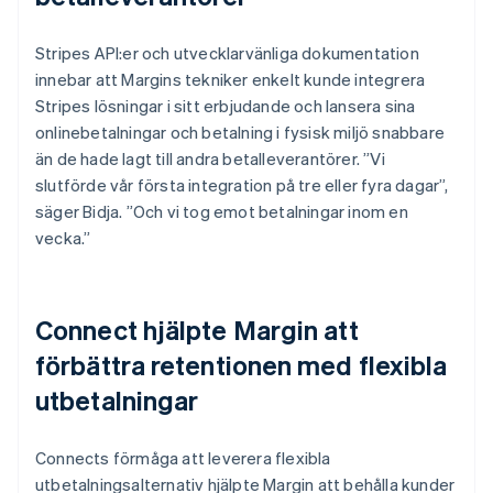
Stripes API:er och utvecklarvänliga dokumentation
innebar att Margins tekniker enkelt kunde integrera
Stripes lösningar i sitt erbjudande och lansera sina
onlinebetalningar och betalning i fysisk miljö snabbare
än de hade lagt till andra betalleverantörer. ”Vi
slutförde vår första integration på tre eller fyra dagar”,
säger Bidja. ”Och vi tog emot betalningar inom en
vecka.”
Connect hjälpte Margin att
förbättra retentionen med flexibla
utbetalningar
Connects förmåga att leverera flexibla
utbetalningsalternativ hjälpte Margin att behålla kunder