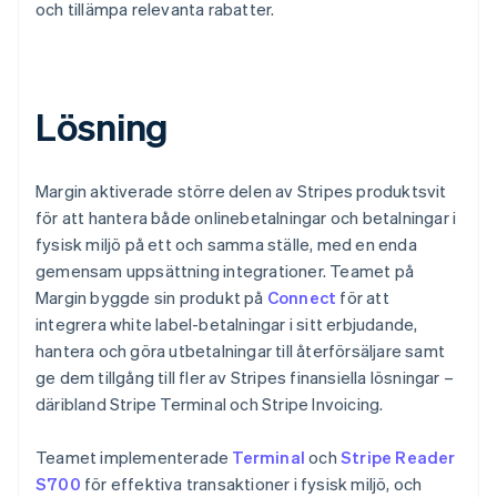
och tillämpa relevanta rabatter.
Lösning
Margin aktiverade större delen av Stripes produktsvit
för att hantera både onlinebetalningar och betalningar i
fysisk miljö på ett och samma ställe, med en enda
gemensam uppsättning integrationer. Teamet på
Margin byggde sin produkt på
Connect
för att
integrera white label-betalningar i sitt erbjudande,
hantera och göra utbetalningar till återförsäljare samt
ge dem tillgång till fler av Stripes finansiella lösningar –
däribland Stripe Terminal och Stripe Invoicing.
Teamet implementerade
Terminal
och
Stripe Reader
S700
för effektiva transaktioner i fysisk miljö, och