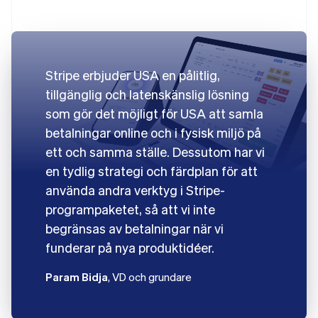
Stripe erbjuder USA en pålitlig,
tillgänglig och latenskänslig lösning
som gör det möjligt för USA att samla
betalningar online och i fysisk miljö på
ett och samma ställe. Dessutom har vi
en tydlig strategi och färdplan för att
använda andra verktyg i Stripe-
programpaketet, så att vi inte
begränsas av betalningar när vi
funderar på nya produktidéer.
Param Bidja
, VD och grundare